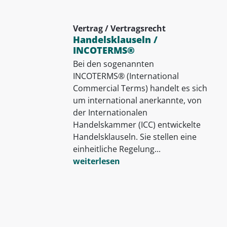
Vertrag / Vertragsrecht
Handelsklauseln /
INCOTERMS®
Bei den sogenannten
INCOTERMS® (International
Commercial Terms) handelt es sich
um international anerkannte, von
der Internationalen
Handelskammer (ICC) entwickelte
Handelsklauseln. Sie stellen eine
einheitliche Regelung...
weiterlesen