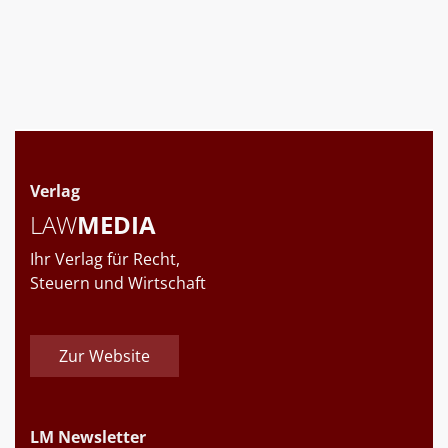
Verlag
LAW
MEDIA
Ihr Verlag für Recht,
Steuern und Wirtschaft
Zur Website
LM Newsletter