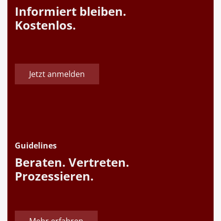
Informiert bleiben.
Kostenlos.
Jetzt anmelden
Guidelines
Beraten. Vertreten.
Prozessieren.
Mehr erfahren