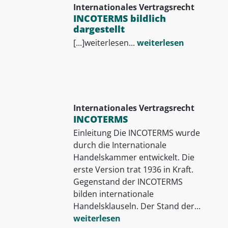
Internationales Vertragsrecht
INCOTERMS bildlich
dargestellt
[...]weiterlesen...
weiterlesen
Internationales Vertragsrecht
INCOTERMS
Einleitung Die INCOTERMS wurde
durch die Internationale
Handelskammer entwickelt. Die
erste Version trat 1936 in Kraft.
Gegenstand der INCOTERMS
bilden internationale
Handelsklauseln. Der Stand der...
weiterlesen