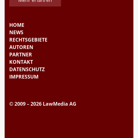
HOME
NEWS
RECHTSGEBIETE
AUTOREN
PARTNER
KONTAKT
DATENSCHUTZ
IMPRESSUM
© 2009 – 2026 LawMedia AG