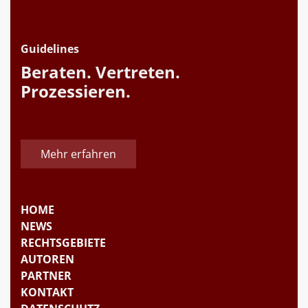
Guidelines
Beraten. Vertreten.
Prozessieren.
Mehr erfahren
HOME
NEWS
RECHTSGEBIETE
AUTOREN
PARTNER
KONTAKT