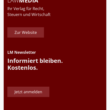
LAW
MEDIA
Ihr Verlag für Recht,
Steuern und Wirtschaft
Zur Website
LM Newsletter
Informiert bleiben.
Kostenlos.
Jetzt anmelden