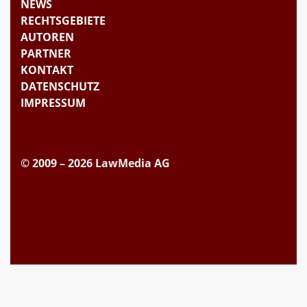
NEWS
RECHTSGEBIETE
AUTOREN
PARTNER
KONTAKT
DATENSCHUTZ
IMPRESSUM
© 2009 – 2026 LawMedia AG