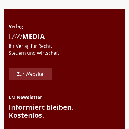
Verlag
LAW
MEDIA
Ihr Verlag für Recht,
Steuern und Wirtschaft
Zur Website
LM Newsletter
Informiert bleiben.
Kostenlos.