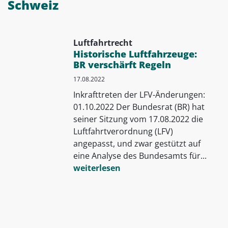
Schweiz
Luftfahrtrecht
Historische Luftfahrzeuge:
BR verschärft Regeln
17.08.2022
Inkrafttreten der LFV-Änderungen:
01.10.2022 Der Bundesrat (BR) hat
seiner Sitzung vom 17.08.2022 die
Luftfahrtverordnung (LFV)
angepasst, und zwar gestützt auf
eine Analyse des Bundesamts für...
weiterlesen