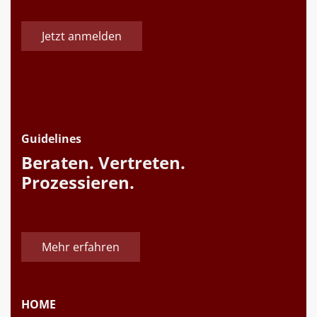
Jetzt anmelden
Guidelines
Beraten. Vertreten.
Prozessieren.
Mehr erfahren
HOME