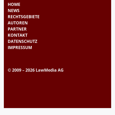
HOME
NEWS
RECHTSGEBIETE
AUTOREN
PARTNER
KONTAKT
DATENSCHUTZ
IMPRESSUM
© 2009 – 2026 LawMedia AG