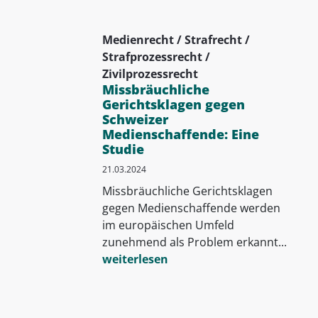
Medienrecht / Strafrecht /
Strafprozessrecht /
Zivilprozessrecht
Missbräuchliche
Gerichtsklagen gegen
Schweizer
Medienschaffende: Eine
Studie
21.03.2024
Missbräuchliche Gerichtsklagen
gegen Medienschaffende werden
im europäischen Umfeld
zunehmend als Problem erkannt...
weiterlesen