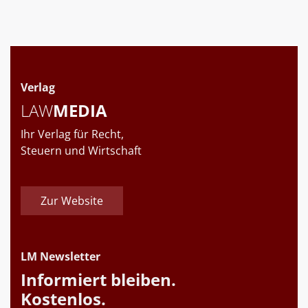
Verlag
LAW
MEDIA
Ihr Verlag für Recht,
Steuern und Wirtschaft
Zur Website
LM Newsletter
Informiert bleiben.
Kostenlos.