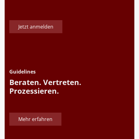
Jetzt anmelden
Guidelines
Beraten. Vertreten.
Prozessieren.
Mehr erfahren