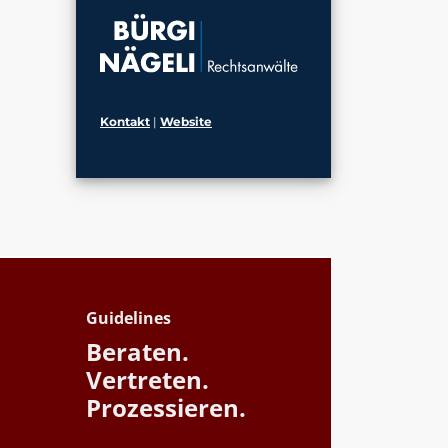
Kontakt
|
Website
Guidelines
Beraten.
Vertreten.
Prozessieren.