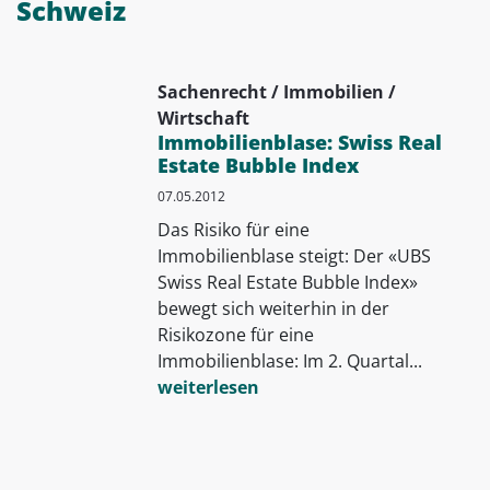
Schweiz
Sachenrecht / Immobilien /
Wirtschaft
Immobilienblase: Swiss Real
Estate Bubble Index
07.05.2012
Das Risiko für eine
Immobilienblase steigt: Der «UBS
Swiss Real Estate Bubble Index»
bewegt sich weiterhin in der
Risikozone für eine
Immobilienblase: Im 2. Quartal...
weiterlesen