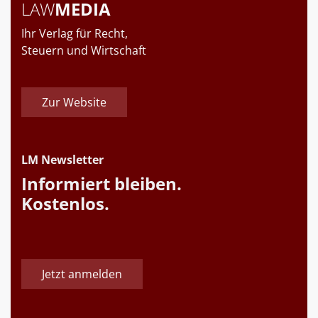
LAW
MEDIA
Ihr Verlag für Recht,
Steuern und Wirtschaft
Zur Website
LM Newsletter
Informiert bleiben.
Kostenlos.
Jetzt anmelden