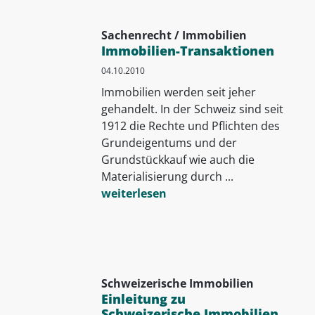
Sachenrecht / Immobilien
Immobilien-Transaktionen
04.10.2010
Immobilien werden seit jeher
gehandelt. In der Schweiz sind seit
1912 die Rechte und Pflichten des
Grundeigentums und der
Grundstückkauf wie auch die
Materialisierung durch ...
weiterlesen
Schweizerische Immobilien
Einleitung zu
Schweizerische Immobilien