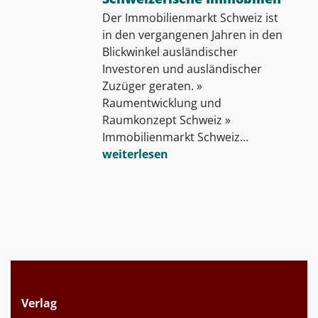
Der Immobilienmarkt Schweiz ist
in den vergangenen Jahren in den
Blickwinkel ausländischer
Investoren und ausländischer
Zuzüger geraten. »
Raumentwicklung und
Raumkonzept Schweiz »
Immobilienmarkt Schweiz...
weiterlesen
Verlag