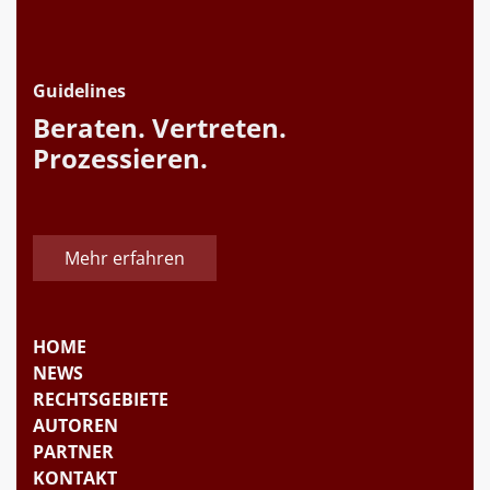
Guidelines
Beraten. Vertreten.
Prozessieren.
Mehr erfahren
HOME
NEWS
RECHTSGEBIETE
AUTOREN
PARTNER
KONTAKT