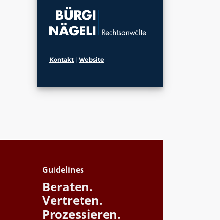
Kontakt
|
Website
Guidelines
Beraten.
Vertreten.
Prozessieren.