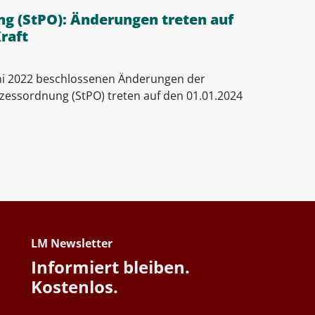
g (StPO): Änderungen treten auf
raft
ni 2022 beschlossenen Änderungen der
zessordnung (StPO) treten auf den 01.01.2024
LM Newsletter
Informiert bleiben.
Kostenlos.