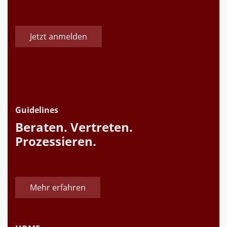
Jetzt anmelden
Guidelines
Beraten. Vertreten.
Prozessieren.
Mehr erfahren