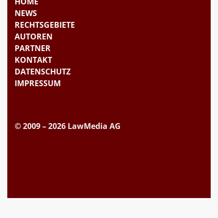
HOME
NEWS
RECHTSGEBIETE
AUTOREN
PARTNER
KONTAKT
DATENSCHUTZ
IMPRESSUM
© 2009 – 2026 LawMedia AG