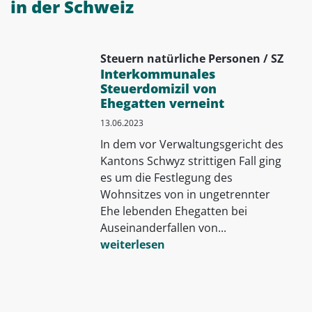
in der Schweiz
Steuern natürliche Personen / SZ
Interkommunales
Steuerdomizil von
Ehegatten verneint
13.06.2023
In dem vor Verwaltungsgericht des
Kantons Schwyz strittigen Fall ging
es um die Festlegung des
Wohnsitzes von in ungetrennter
Ehe lebenden Ehegatten bei
Auseinanderfallen von...
weiterlesen