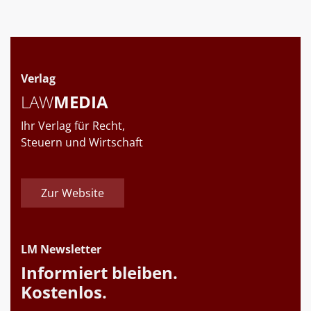
Verlag
LAW
MEDIA
Ihr Verlag für Recht,
Steuern und Wirtschaft
Zur Website
LM Newsletter
Informiert bleiben.
Kostenlos.