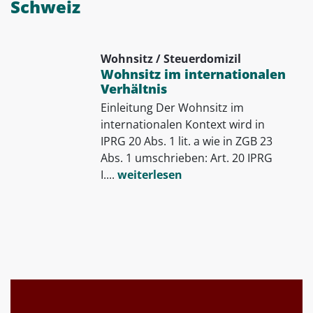
Schweiz
Wohnsitz / Steuerdomizil
Wohnsitz im internationalen
Verhältnis
Einleitung Der Wohnsitz im
internationalen Kontext wird in
IPRG 20 Abs. 1 lit. a wie in ZGB 23
Abs. 1 umschrieben: Art. 20 IPRG
I....
weiterlesen