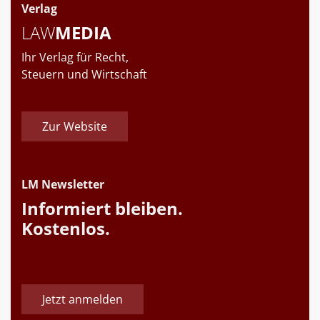
Verlag
LAW
MEDIA
Ihr Verlag für Recht,
Steuern und Wirtschaft
Zur Website
LM Newsletter
Informiert bleiben.
Kostenlos.
Jetzt anmelden