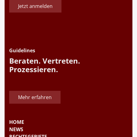
Jetzt anmelden
Guidelines
Beraten. Vertreten.
Prozessieren.
Mehr erfahren
HOME
NEWS
RECHTSGEBIETE