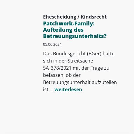
Ehescheidung / Kindsrecht
Patchwork-Family:
Aufteilung des
Betreuungsunterhalts?
05.06.2024
Das Bundesgericht (BGer) hatte
sich in der Streitsache
5A_378/2021 mit der Frage zu
befassen, ob der
Betreuungsunterhalt aufzuteilen
ist....
weiterlesen