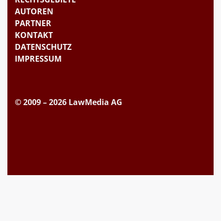
AUTOREN
PARTNER
KONTAKT
DATENSCHUTZ
IMPRESSUM
© 2009 – 2026 LawMedia AG