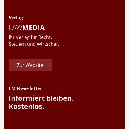
Verlag
LAW
MEDIA
Ihr Verlag für Recht,
Steuern und Wirtschaft
Zur Website
LM Newsletter
Informiert bleiben.
Kostenlos.