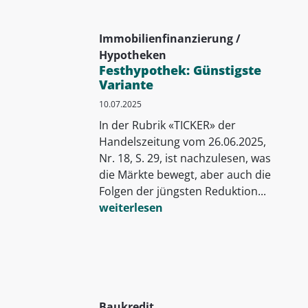
Immobilienfinanzierung /
Hypotheken
Festhypothek: Günstigste
Variante
10.07.2025
In der Rubrik «TICKER» der
Handelszeitung vom 26.06.2025,
Nr. 18, S. 29, ist nachzulesen, was
die Märkte bewegt, aber auch die
Folgen der jüngsten Reduktion...
weiterlesen
Baukredit