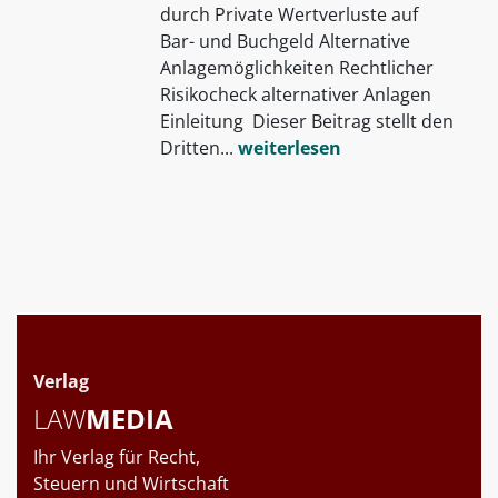
durch Private Wertverluste auf
Bar- und Buchgeld Alternative
Anlagemöglichkeiten Rechtlicher
Risikocheck alternativer Anlagen
Einleitung Dieser Beitrag stellt den
Dritten...
weiterlesen
Verlag
LAW
MEDIA
Ihr Verlag für Recht,
Steuern und Wirtschaft