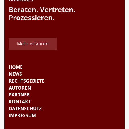
Beraten. Vertreten.
Prozessieren.
Mehr erfahren
HOME
NEWS
RECHTSGEBIETE
AUTOREN
PARTNER
KONTAKT
DATENSCHUTZ
IMPRESSUM