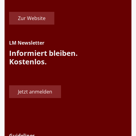
Zur Website
LM Newsletter
Informiert bleiben.
Kostenlos.
Jetzt anmelden
Guidelines