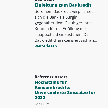
Einleitung zum Baukredit
Bei einem Baukredit verpflichtet
sich die Bank als Bürgin,
gegenüber dem Gläubiger ihres
Kunden für die Erfüllung der
Hauptschuld einzustehen. Der
Baukredit charakterisiert sich als...
weiterlesen
Referenzzinssatz
Höchstzins für
Konsumkredite:
Unveränderte Zinssätze für
2022
30.11.2021