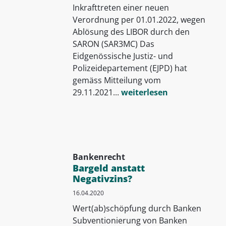
Inkrafttreten einer neuen
Verordnung per 01.01.2022, wegen
Ablösung des LIBOR durch den
SARON (SAR3MC) Das
Eidgenössische Justiz- und
Polizeidepartement (EJPD) hat
gemäss Mitteilung vom
29.11.2021...
weiterlesen
Bankenrecht
Bargeld anstatt
Negativzins?
16.04.2020
Wert(ab)schöpfung durch Banken
Subventionierung von Banken