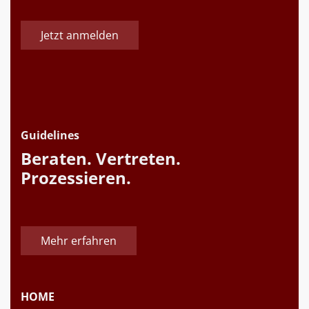
Jetzt anmelden
Guidelines
Beraten. Vertreten.
Prozessieren.
Mehr erfahren
HOME