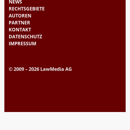
NEWS
RECHTSGEBIETE
AUTOREN
PARTNER
KONTAKT
DATENSCHUTZ
IMPRESSUM
© 2009 – 2026 LawMedia AG