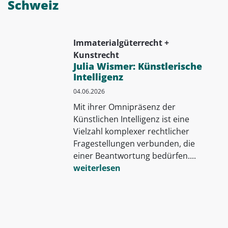
Schweiz
Immaterialgüterrecht +
Kunstrecht
Julia Wismer: Künstlerische
Intelligenz
04.06.2026
Mit ihrer Omnipräsenz der
Künstlichen Intelligenz ist eine
Vielzahl komplexer rechtlicher
Fragestellungen verbunden, die
einer Beantwortung bedürfen....
weiterlesen