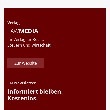
Verlag
LAW
MEDIA
Ihr Verlag für Recht,
Steuern und Wirtschaft
Zur Website
LM Newsletter
Informiert bleiben.
Kostenlos.