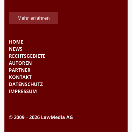
Mehr erfahren
HOME
NEWS
RECHTSGEBIETE
AUTOREN
PARTNER
KONTAKT
DATENSCHUTZ
IMPRESSUM
© 2009 – 2026 LawMedia AG