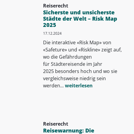
Reiserecht
Sicherste und unsicherste
Städte der Welt – Risk Map
2025
17.12.2024
Die interaktive «Risk Map» von
«Safeture» und «Riskline» zeigt auf,
wo die Gefährdungen
für Städtereisende im Jahr
2025 besonders hoch und wo sie
vergleichsweise niedrig sein
werden...
weiterlesen
Reiserecht
Reisewarnung: Die