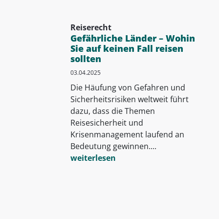
Reiserecht
Gefährliche Länder – Wohin
Sie auf keinen Fall reisen
sollten
03.04.2025
Die Häufung von Gefahren und
Sicherheitsrisiken weltweit führt
dazu, dass die Themen
Reisesicherheit und
Krisenmanagement laufend an
Bedeutung gewinnen....
weiterlesen