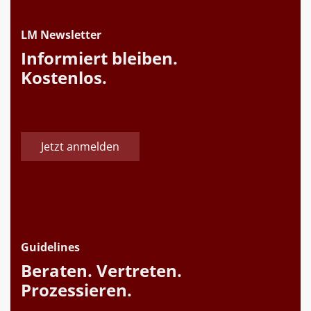
LM Newsletter
Informiert bleiben.
Kostenlos.
Jetzt anmelden
Guidelines
Beraten. Vertreten.
Prozessieren.