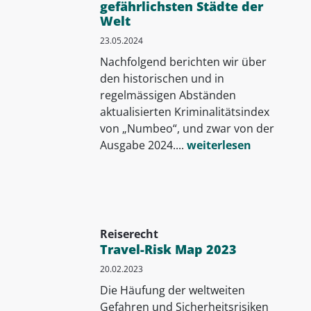
gefährlichsten Städte der
Welt
23.05.2024
Nachfolgend berichten wir über
den historischen und in
regelmässigen Abständen
aktualisierten Kriminalitätsindex
von „Numbeo“, und zwar von der
Ausgabe 2024....
weiterlesen
Reiserecht
Travel-Risk Map 2023
20.02.2023
Die Häufung der weltweiten
Gefahren und Sicherheitsrisiken