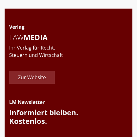
Verlag
LAW
MEDIA
Ihr Verlag für Recht,
Steuern und Wirtschaft
Zur Website
LM Newsletter
Informiert bleiben.
Kostenlos.