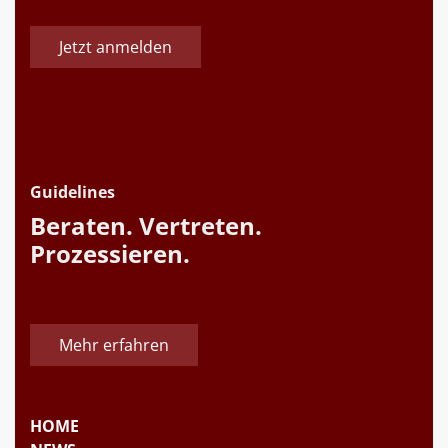
Jetzt anmelden
Guidelines
Beraten. Vertreten.
Prozessieren.
Mehr erfahren
HOME