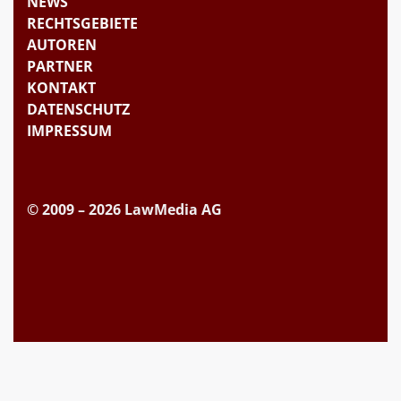
NEWS
RECHTSGEBIETE
AUTOREN
PARTNER
KONTAKT
DATENSCHUTZ
IMPRESSUM
© 2009 – 2026 LawMedia AG