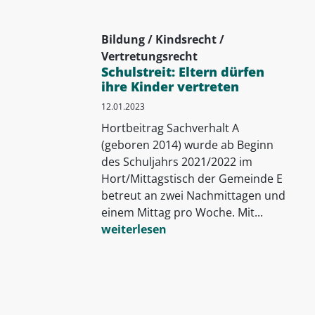
Bildung / Kindsrecht /
Vertretungsrecht
Schulstreit: Eltern dürfen
ihre Kinder vertreten
12.01.2023
Hortbeitrag Sachverhalt A
(geboren 2014) wurde ab Beginn
des Schuljahrs 2021/2022 im
Hort/Mittagstisch der Gemeinde E
betreut an zwei Nachmittagen und
einem Mittag pro Woche. Mit...
weiterlesen