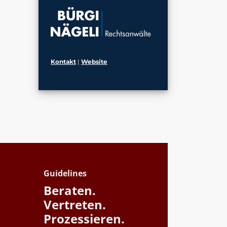
Kontakt
|
Website
Guidelines
Beraten.
Vertreten.
Prozessieren.