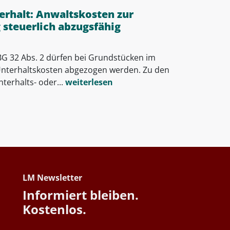
erhalt: Anwaltskosten zur
steuerlich abzugsfähig
G 32 Abs. 2 dürfen bei Grundstücken im
Unterhaltskosten abgezogen werden. Zu den
terhalts- oder...
weiterlesen
LM Newsletter
Informiert bleiben.
Kostenlos.