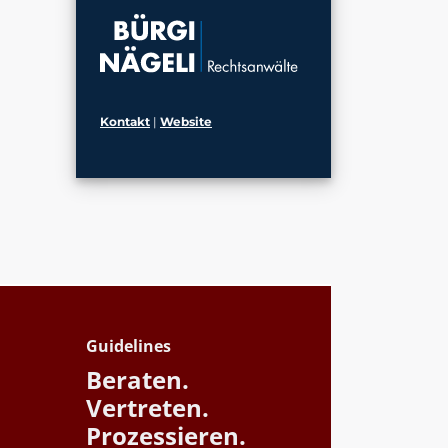
Kontakt
|
Website
Guidelines
Beraten.
Vertreten.
Prozessieren.