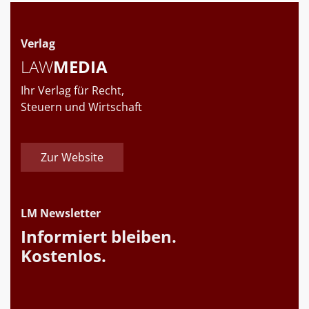
Verlag
LAW
MEDIA
Ihr Verlag für Recht,
Steuern und Wirtschaft
Zur Website
LM Newsletter
Informiert bleiben.
Kostenlos.