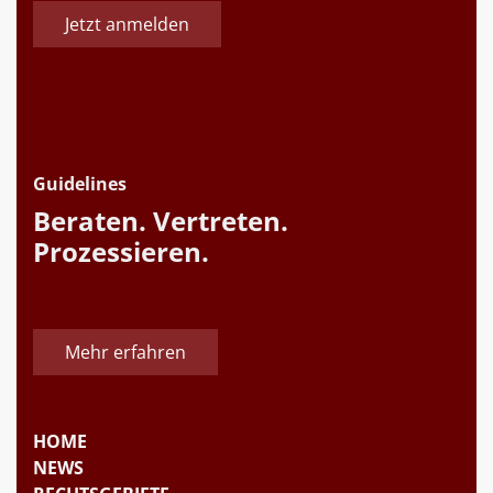
Jetzt anmelden
Guidelines
Beraten. Vertreten.
Prozessieren.
Mehr erfahren
HOME
NEWS