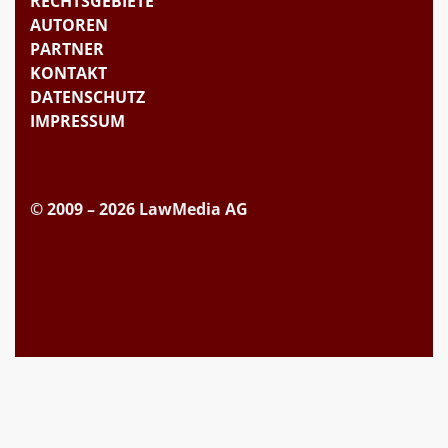
RECHTSGEBIETE
AUTOREN
PARTNER
KONTAKT
DATENSCHUTZ
IMPRESSUM
© 2009 – 2026 LawMedia AG