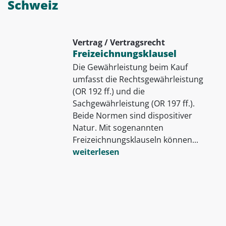
Schweiz
Vertrag / Vertragsrecht
Freizeichnungsklausel
Die Gewährleistung beim Kauf
umfasst die Rechtsgewährleistung
(OR 192 ff.) und die
Sachgewährleistung (OR 197 ff.).
Beide Normen sind dispositiver
Natur. Mit sogenannten
Freizeichnungsklauseln können...
weiterlesen