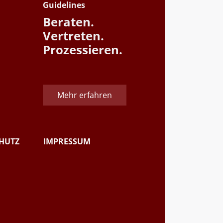
Guidelines
Beraten.
Vertreten.
Prozessieren.
Mehr erfahren
HUTZ
IMPRESSUM