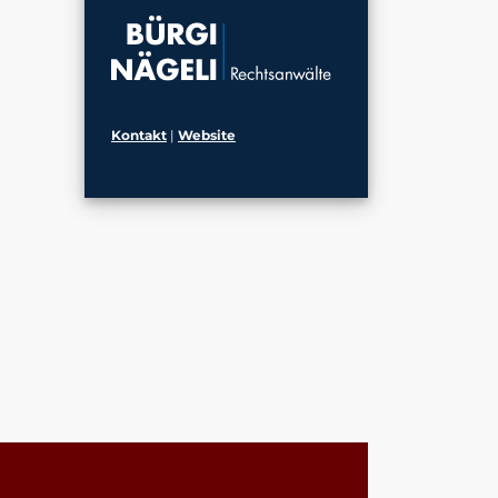
Kontakt
|
Website