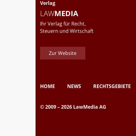
Verlag
LAW
MEDIA
Ihr Verlag für Recht,
Steuern und Wirtschaft
Zur Website
HOME
NEWS
RECHTSGEBIETE
© 2009 – 2026 LawMedia AG