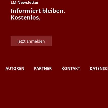
LM Newsletter
Informiert bleiben.
Kostenlos.
Jetzt anmelden
AUTOREN
PARTNER
KONTAKT
DATENSC