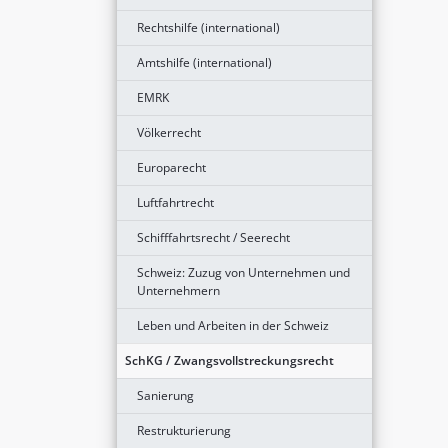
Rechtshilfe (international)
Amtshilfe (international)
EMRK
Völkerrecht
Europarecht
Luftfahrtrecht
Schifffahrtsrecht / Seerecht
Schweiz: Zuzug von Unternehmen und
Unternehmern
Leben und Arbeiten in der Schweiz
SchKG / Zwangsvollstreckungsrecht
Sanierung
Restrukturierung