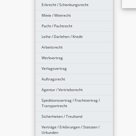
Erbrecht / Schenkungsrecht
Miete / Mietrecht
Pacht / Pachtrecht
Leihe / Darlehen / Kredit
Arbeitsrecht
Werkvertrag
Verlagsvertrag
Auftragsrecht
Agentur / Vertriebsrecht
Speditionsvertrag / Frachtvertrag /
Transportrecht
Sicherheiten / Treuhand
Verträge / Erklärungen / Statuten /
Urkunden