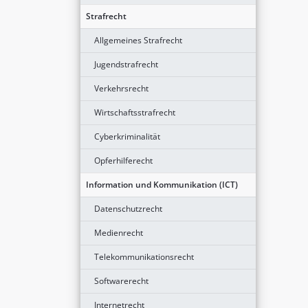
Strafrecht
Allgemeines Strafrecht
Jugendstrafrecht
Verkehrsrecht
Wirtschaftsstrafrecht
Cyberkriminalität
Opferhilferecht
Information und Kommunikation (ICT)
Datenschutzrecht
Medienrecht
Telekommunikationsrecht
Softwarerecht
Internetrecht