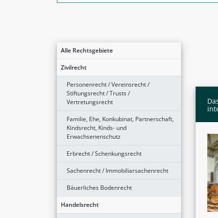
Alle Rechtsgebiete
Zivilrecht
Personenrecht / Vereinsrecht /
Stiftungsrecht / Trusts /
Das
Vertretungsrecht
int
Familie, Ehe, Konkubinat, Partnerschaft,
Kindsrecht, Kinds- und
Erwachsenenschutz
Erbrecht / Schenkungsrecht
Sachenrecht / Immobiliarsachenrecht
Bäuerliches Bodenrecht
Handelsrecht