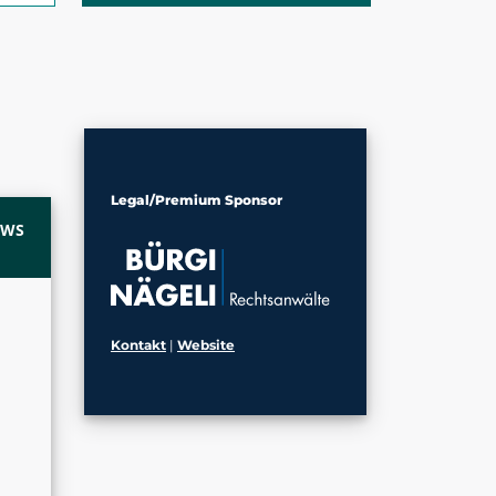
Legal/Premium Sponsor
EWS
Kontakt
|
Website