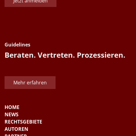
Jetzt anmelden
Guidelines
Beraten. Vertreten. Prozessieren.
Mehr erfahren
HOME
NEWS
RECHTSGEBIETE
AUTOREN