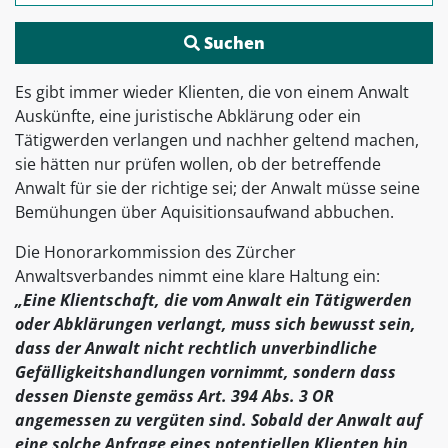
Es gibt immer wieder Klienten, die von einem Anwalt
Auskünfte, eine juristische Abklärung oder ein
Tätigwerden verlangen und nachher geltend machen,
sie hätten nur prüfen wollen, ob der betreffende
Anwalt für sie der richtige sei; der Anwalt müsse seine
Bemühungen über Aquisitionsaufwand abbuchen.
Die Honorarkommission des Zürcher
Anwaltsverbandes nimmt eine klare Haltung ein:
„Eine Klientschaft, die vom Anwalt ein Tätigwerden
oder Abklärungen verlangt, muss sich bewusst sein,
dass der Anwalt nicht rechtlich unverbindliche
Gefälligkeitshandlungen vornimmt, sondern dass
dessen Dienste gemäss Art. 394 Abs. 3 OR
angemessen zu vergüten sind. Sobald der Anwalt auf
eine solche Anfrage eines potentiellen Klienten hin