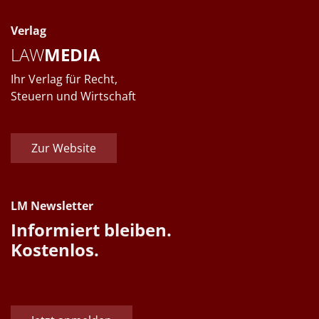
Verlag
LAW
MEDIA
Ihr Verlag für Recht,
Steuern und Wirtschaft
Zur Website
LM Newsletter
Informiert bleiben.
Kostenlos.