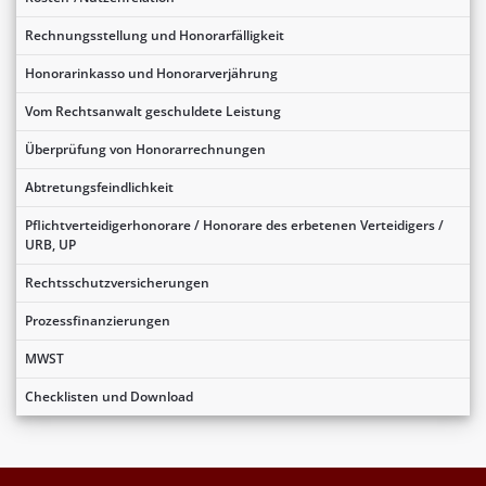
Rechnungsstellung und Honorarfälligkeit
Honorarinkasso und Honorarverjährung
Vom Rechtsanwalt geschuldete Leistung
Überprüfung von Honorarrechnungen
Abtretungsfeindlichkeit
Pflichtverteidigerhonorare / Honorare des erbetenen Verteidigers /
URB, UP
Rechtsschutzversicherungen
Prozessfinanzierungen
MWST
Checklisten und Download