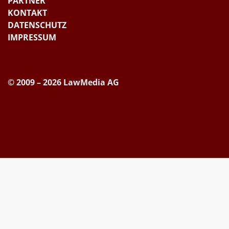
PARTNER
KONTAKT
DATENSCHUTZ
IMPRESSUM
© 2009 – 2026 LawMedia AG