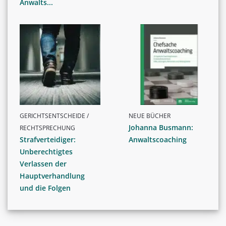
Anwalts...
GERICHTSENTSCHEIDE /
NEUE BÜCHER
Johanna Busmann:
RECHTSPRECHUNG
Strafverteidiger:
Anwaltscoaching
Unberechtigtes
Verlassen der
Hauptverhandlung
und die Folgen