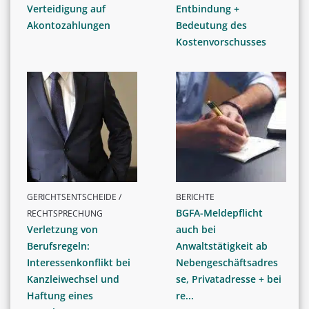
Verteidigung auf
Entbindung +
Akontozahlungen
Bedeutung des
Kostenvorschusses
GERICHTSENTSCHEIDE /
BERICHTE
BGFA-Meldepflicht
RECHTSPRECHUNG
Verletzung von
auch bei
Berufsregeln:
Anwaltstätigkeit ab
Interessenkonflikt bei
Nebengeschäftsadres
Kanzleiwechsel und
se, Privatadresse + bei
Haftung eines
re...