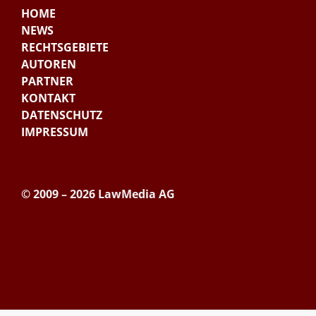
HOME
NEWS
RECHTSGEBIETE
AUTOREN
PARTNER
KONTAKT
DATENSCHUTZ
IMPRESSUM
© 2009 – 2026 LawMedia AG