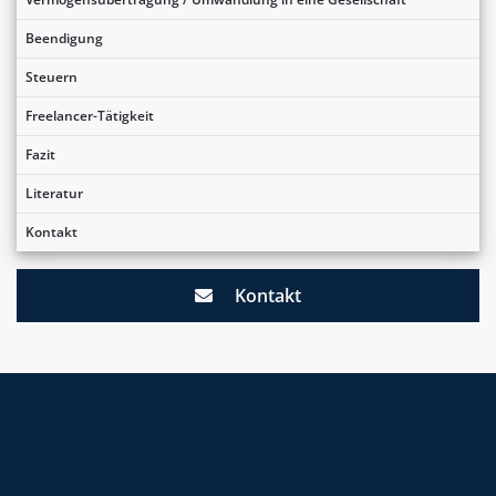
Beendigung
Steuern
Freelancer-Tätigkeit
Fazit
Literatur
Kontakt
Kontakt