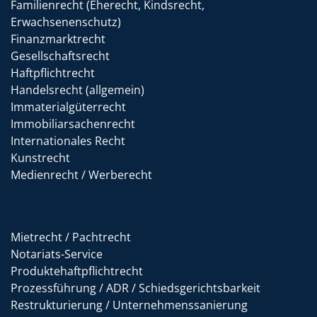
Familienrecht (Eherecht, Kindsrecht,
Erwachsenenschutz)
Finanzmarktrecht
Gesellschaftsrecht
Haftpflichtrecht
Handelsrecht (allgemein)
Immaterialgüterrecht
Immobiliarsachenrecht
Internationales Recht
Kunstrecht
Medienrecht / Werberecht
Mietrecht / Pachtrecht
Notariats-Service
Produktehaftpflichtrecht
Prozessführung / ADR / Schiedsgerichtsbarkeit
Restrukturierung / Unternehmenssanierung