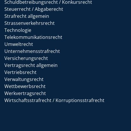
Schuldbetreibungsrecht / Konkursrecht
Steuerrecht / Abgaberecht
Strafrecht allgemein
Strassenverkehrsrecht
Technologie
Telekommunikationsrecht
Umweltrecht
Unternehmensstrafrecht
Versicherungsrecht
Vertragsrecht allgemein
Vertriebsrecht
Verwaltungsrecht
Wettbewerbsrecht
Werkvertragsrecht
Wirtschaftsstrafrecht / Korruptionsstrafrecht