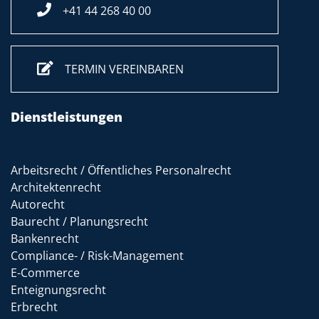
+41 44 268 40 00
TERMIN VEREINBAREN
Dienstleistungen
Arbeitsrecht / Öffentliches Personalrecht
Architektenrecht
Autorecht
Baurecht / Planungsrecht
Bankenrecht
Compliance- / Risk-Management
E-Commerce
Enteignungsrecht
Erbrecht