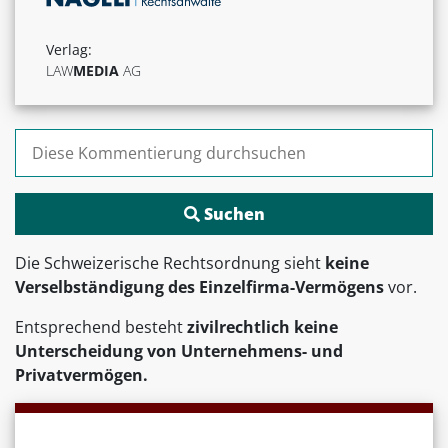
Verlag:
LAW
MEDIA
AG
Suchen nach:
Die Schweizerische Rechtsordnung sieht
keine
Verselbständigung des Einzelfirma-Vermögens
vor.
Entsprechend besteht
zivilrechtlich
keine
Unterscheidung von Unternehmens- und
Privatvermögen.