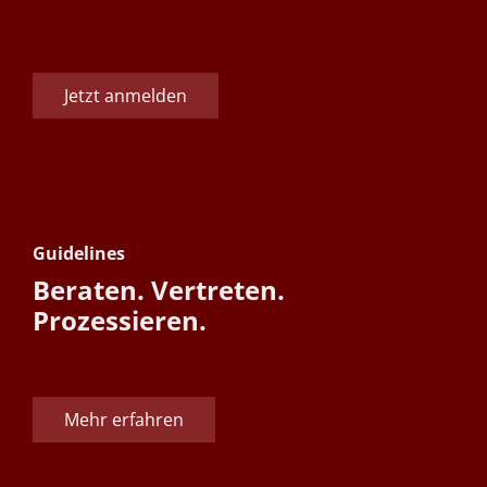
Jetzt anmelden
Guidelines
Beraten. Vertreten.
Prozessieren.
Mehr erfahren