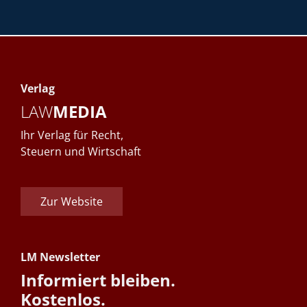
Verlag
LAW
MEDIA
Ihr Verlag für Recht,
Steuern und Wirtschaft
Zur Website
LM Newsletter
Informiert bleiben.
Kostenlos.