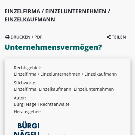
EINZELFIRMA / EINZELUNTERNEHMEN /
EINZELKAUFMANN
DRUCKEN / PDF
TEILEN
Unternehmensvermögen?
Rechtsgebiet:
Einzelfirma / Einzelunternehmen / Einzelkaufmann
Stichworte:
Einzelfirma, Einzelkaufmann, Einzelunternehmen
Autor:
Bürgi Nägeli Rechtsanwälte
Herausgeber: