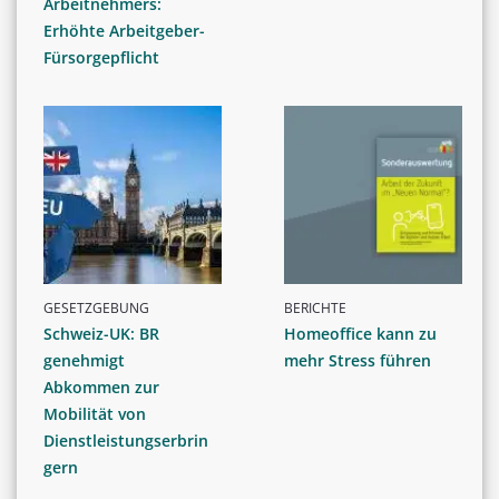
Arbeitnehmers:
Erhöhte Arbeitgeber-
Fürsorgepflicht
GESETZGEBUNG
BERICHTE
Schweiz-UK: BR
Homeoffice kann zu
genehmigt
mehr Stress führen
Abkommen zur
Mobilität von
Dienstleistungserbrin
gern