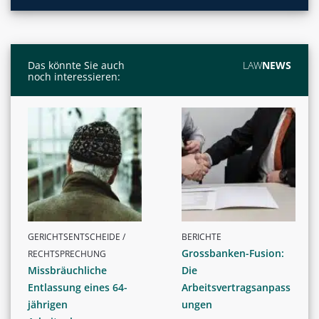
Das könnte Sie auch
LAW
NEWS
noch interessieren:
GERICHTSENTSCHEIDE /
BERICHTE
Grossbanken-Fusion:
RECHTSPRECHUNG
Missbräuchliche
Die
Entlassung eines 64-
Arbeitsvertragsanpass
jährigen
ungen