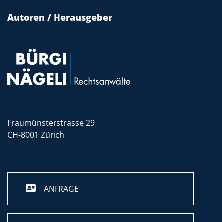
Autoren / Herausgeber
Fraumünsterstrasse 29
CH-8001 Zürich
ANFRAGE