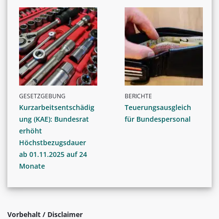
GESETZGEBUNG
BERICHTE
Kurzarbeitsentschädig
Teuerungsausgleich
ung (KAE): Bundesrat
für Bundespersonal
erhöht
Höchstbezugsdauer
ab 01.11.2025 auf 24
Monate
Vorbehalt / Disclaimer