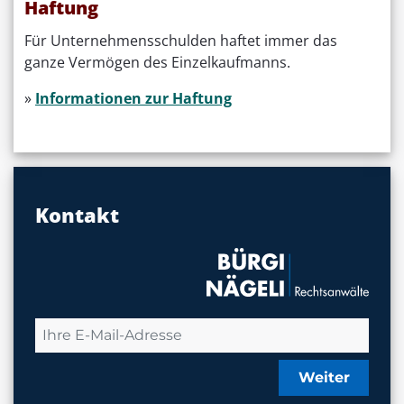
Haftung
Für Unternehmensschulden haftet immer das
ganze Vermögen des Einzelkaufmanns.
»
Informationen zur Haftung
Kontakt
Weiter