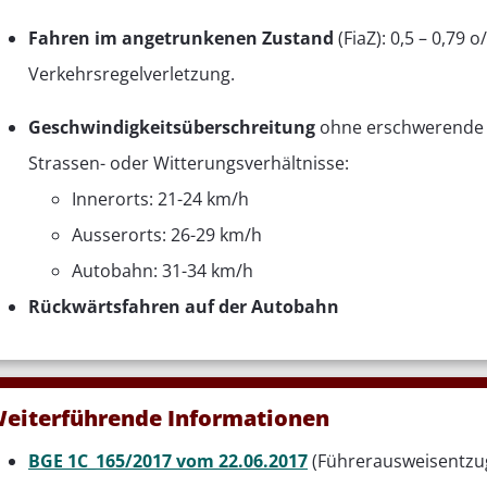
Fahren im angetrunkenen Zustand
(FiaZ): 0,5 – 0,79 
Verkehrsregelverletzung.
Geschwindigkeitsüberschreitung
ohne erschwerende U
Strassen- oder Witterungsverhältnisse:
Innerorts: 21-24 km/h
Ausserorts: 26-29 km/h
Autobahn: 31-34 km/h
Rückwärtsfahren auf der Autobahn
eiterführende Informationen
BGE 1C_165/2017 vom 22.06.2017
(Führerausweisentzu