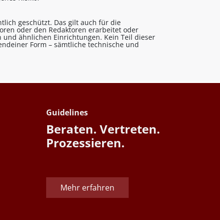
lich geschützt. Das gilt auch für die
utoren oder den Redaktoren erarbeitet oder
 und ähnlichen Einrichtungen. Kein Teil dieser
gendeiner Form – sämtliche technische und
Guidelines
Beraten. Vertreten.
Prozessieren.
Mehr erfahren