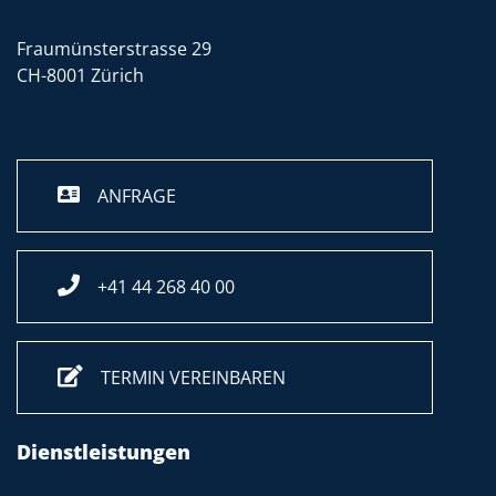
Fraumünsterstrasse 29
CH-8001 Zürich
ANFRAGE
+41 44 268 40 00
TERMIN VEREINBAREN
Dienstleistungen