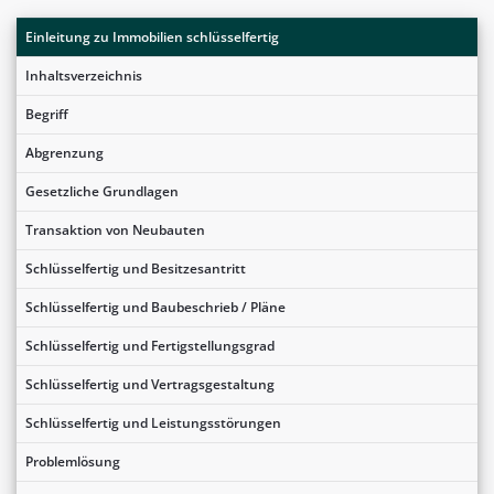
Einleitung zu Immobilien schlüsselfertig
Inhaltsverzeichnis
Begriff
Abgrenzung
Gesetzliche Grundlagen
Transaktion von Neubauten
Schlüsselfertig und Besitzesantritt
Schlüsselfertig und Baubeschrieb / Pläne
Schlüsselfertig und Fertigstellungsgrad
Schlüsselfertig und Vertragsgestaltung
Schlüsselfertig und Leistungsstörungen
Problemlösung