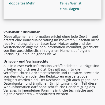
doppeltes Mehr
Teile / Wer ist
einzuklagen?
Vorbehalt / Disclaimer
Diese allgemeine Information erfolgt ohne jede Gewähr und
ersetzt eine Individualberatung im konkreten Einzelfall nicht.
Jede Handlung, die der Leser bzw. Nutzer aufgrund der
vorstehenden allgemeinen Information vornimmt, geschieht
von ihm ausschliesslich in eigenem Namen, auf eigene
Rechnung und auf eigenes Risiko.
Urheber- und Verlagsrechte
Alle in dieser Web-Information veröffentlichten Beiträge sind
urheberrechtlich geschützt. Das gilt auch für die
veröffentlichten Gerichtsentscheide und Leitsätze, soweit sie
von den Autoren oder den Redaktoren erarbeitet oder
redigiert worden sind. Der Rechtschutz gilt auch gegenüber
Datenbanken und ähnlichen Einrichtungen. Kein Teil dieser
Web-Information darf ohne schriftliche Genehmigung des
Verlages in irgendeiner Form – sämtliche technische und
digitale Verfahren – reproduziert werden.