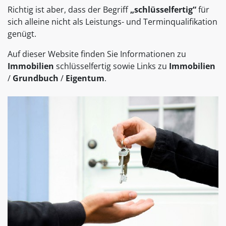
Richtig ist aber, dass der Begriff
„schlüsselfertig“
für
sich alleine nicht als Leistungs- und Terminqualifikation
genügt.
Auf dieser Website finden Sie Informationen zu
Immobilien
schlüsselfertig sowie Links zu
Immobilien
/
Grundbuch
/
Eigentum
.