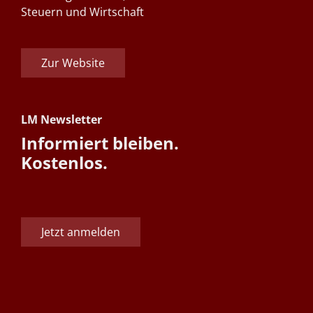
Steuern und Wirtschaft
Zur Website
LM Newsletter
Informiert bleiben.
Kostenlos.
Jetzt anmelden