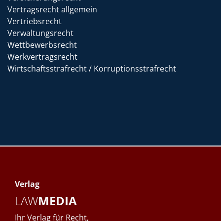
Vertragsrecht allgemein
Vertriebsrecht
Verwaltungsrecht
Wettbewerbsrecht
Werkvertragsrecht
Wirtschaftsstrafrecht / Korruptionsstrafrecht
Verlag
LAW
MEDIA
Ihr Verlag für Recht,