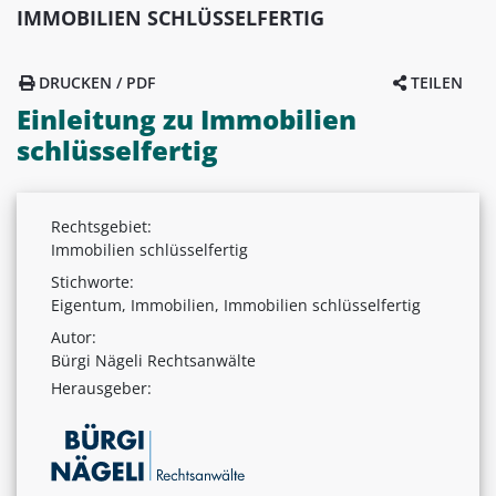
IMMOBILIEN SCHLÜSSELFERTIG
DRUCKEN / PDF
TEILEN
Einleitung zu Immobilien
schlüsselfertig
Rechtsgebiet:
Immobilien schlüsselfertig
Stichworte:
Eigentum, Immobilien, Immobilien schlüsselfertig
Autor:
Bürgi Nägeli Rechtsanwälte
Herausgeber: