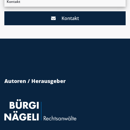
Kontakt
Kontakt
Autoren / Herausgeber