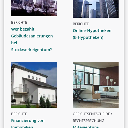
BERICHTE
BERICHTE
Wer bezahlt
Online-Hypotheken
Gebäudesanierungen
(E-Hypotheken)
bei
Stockwerkeigentum?
BERICHTE
GERICHTSENTSCHEIDE /
Finanzierung von
RECHTSPRECHUNG
Immobilien
Miteigentum-