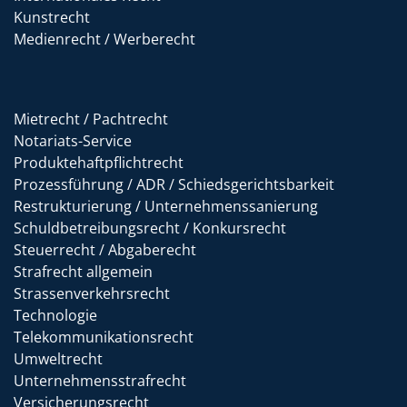
Kunstrecht
Medienrecht / Werberecht
Mietrecht / Pachtrecht
Notariats-Service
Produktehaftpflichtrecht
Prozessführung / ADR / Schiedsgerichtsbarkeit
Restrukturierung / Unternehmenssanierung
Schuldbetreibungsrecht / Konkursrecht
Steuerrecht / Abgaberecht
Strafrecht allgemein
Strassenverkehrsrecht
Technologie
Telekommunikationsrecht
Umweltrecht
Unternehmensstrafrecht
Versicherungsrecht