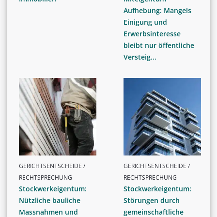
Aufhebung: Mangels
Einigung und
Erwerbsinteresse
bleibt nur öffentliche
Versteig...
GERICHTSENTSCHEIDE /
GERICHTSENTSCHEIDE /
RECHTSPRECHUNG
RECHTSPRECHUNG
Stockwerkeigentum:
Stockwerkeigentum:
Nützliche bauliche
Störungen durch
Massnahmen und
gemeinschaftliche