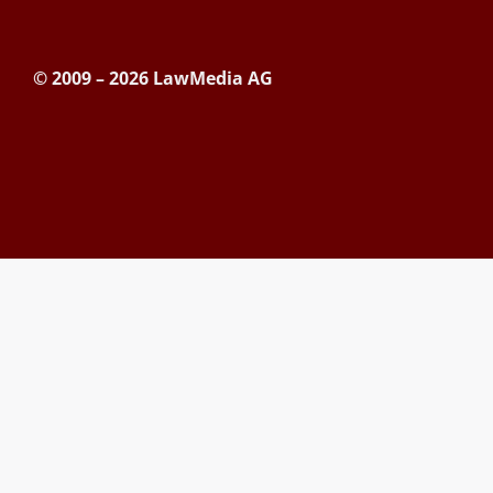
© 2009 – 2026 LawMedia AG