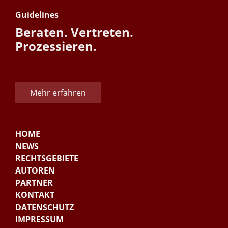
Guidelines
Beraten. Vertreten.
Prozessieren.
Mehr erfahren
HOME
NEWS
RECHTSGEBIETE
AUTOREN
PARTNER
KONTAKT
DATENSCHUTZ
IMPRESSUM