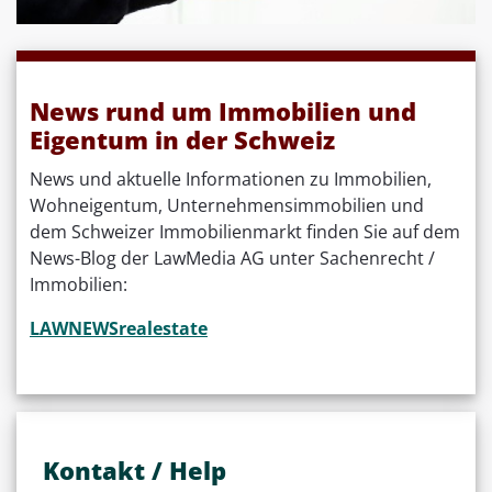
News rund um Immobilien und
Eigentum in der Schweiz
News und aktuelle Informationen zu Immobilien,
Wohneigentum, Unternehmensimmobilien und
dem Schweizer Immobilienmarkt finden Sie auf dem
News-Blog der LawMedia AG unter Sachenrecht /
Immobilien:
LAW
NEWS
realestate
Kontakt / Help