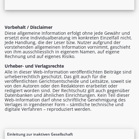
Vorbehalt / Disclaimer
Diese allgemeine Information erfolgt ohne jede Gewähr und
ersetzt eine Individualberatung im konkreten Einzelfall nicht.
Jede Handlung, die der Leser bzw. Nutzer aufgrund der
vorstehenden allgemeinen Information vornimmt, geschieht
von ihm ausschliesslich in eigenem Namen, auf eigene
Rechnung und auf eigenes Risiko.
Urheber- und Verlagsrechte
Alle in dieser Web-Information veröffentlichten Beiträge sind
urheberrechtlich geschützt. Das gilt auch für die
veröffentlichten Gerichtsentscheide und Leitsätze, soweit sie
von den Autoren oder den Redaktoren erarbeitet oder
redigiert worden sind. Der Rechtschutz gilt auch gegenüber
Datenbanken und ähnlichen Einrichtungen. Kein Teil dieser
Web-Information darf ohne schriftliche Genehmigung des
Verlages in irgendeiner Form – sämtliche technische und
digitale Verfahren – reproduziert werden.
Einleitung zur inaktiven Gesellschaft