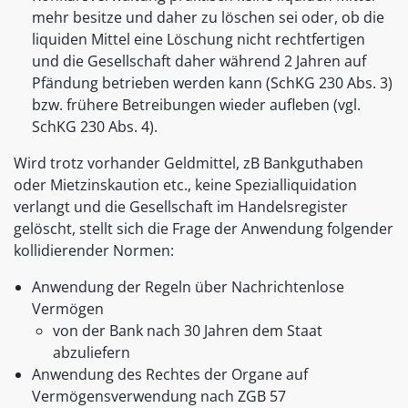
mehr besitze und daher zu löschen sei oder, ob die
liquiden Mittel eine Löschung nicht rechtfertigen
und die Gesellschaft daher während 2 Jahren auf
Pfändung betrieben werden kann (SchKG 230 Abs. 3)
bzw. frühere Betreibungen wieder aufleben (vgl.
SchKG 230 Abs. 4).
Wird trotz vorhander Geldmittel, zB Bankguthaben
oder Mietzinskaution etc., keine Spezialliquidation
verlangt und die Gesellschaft im Handelsregister
gelöscht, stellt sich die Frage der Anwendung folgender
kollidierender Normen:
Anwendung der Regeln über Nachrichtenlose
Vermögen
von der Bank nach 30 Jahren dem Staat
abzuliefern
Anwendung des Rechtes der Organe auf
Vermögensverwendung nach ZGB 57