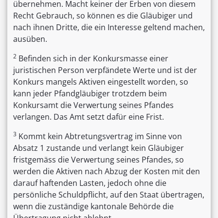
übernehmen. Macht keiner der Erben von diesem
Recht Gebrauch, so können es die Gläubiger und
nach ihnen Dritte, die ein Interesse geltend machen,
ausüben.
2
Befinden sich in der Konkursmasse einer
juristischen Person verpfändete Werte und ist der
Konkurs mangels Aktiven eingestellt worden, so
kann jeder Pfandgläubiger trotzdem beim
Konkursamt die Verwertung seines Pfandes
verlangen. Das Amt setzt dafür eine Frist.
3
Kommt kein Abtretungsvertrag im Sinne von
Absatz 1 zustande und verlangt kein Gläubiger
fristgemäss die Verwertung seines Pfandes, so
werden die Aktiven nach Abzug der Kosten mit den
darauf haftenden Lasten, jedoch ohne die
persönliche Schuldpflicht, auf den Staat übertragen,
wenn die zuständige kantonale Behörde die
Übertragung nicht ablehnt.