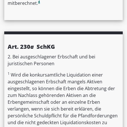
4
mitberechnet.
Art. 230
a
SchKG
2. Bei ausgeschlagener Erbschaft und bei
juristischen Personen
1
Wird die konkursamtliche Liquidation einer
ausgeschlagenen Erbschaft mangels Aktiven
eingestellt, so können die Erben die Abtretung der
zum Nachlass gehörenden Aktiven an die
Erbengemeinschaft oder an einzelne Erben
verlangen, wenn sie sich bereit erklären, die
persönliche Schuldpflicht für die Pfandforderungen
und die nicht gedeckten Liquidationskosten zu