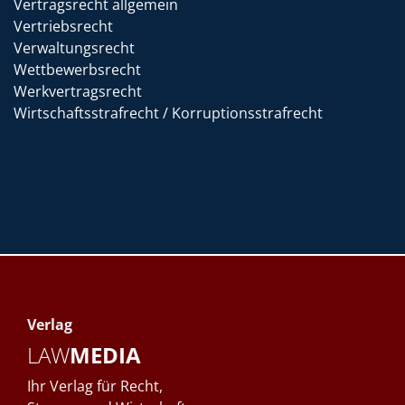
Vertragsrecht allgemein
Vertriebsrecht
Verwaltungsrecht
Wettbewerbsrecht
Werkvertragsrecht
Wirtschaftsstrafrecht / Korruptionsstrafrecht
Verlag
LAW
MEDIA
Ihr Verlag für Recht,