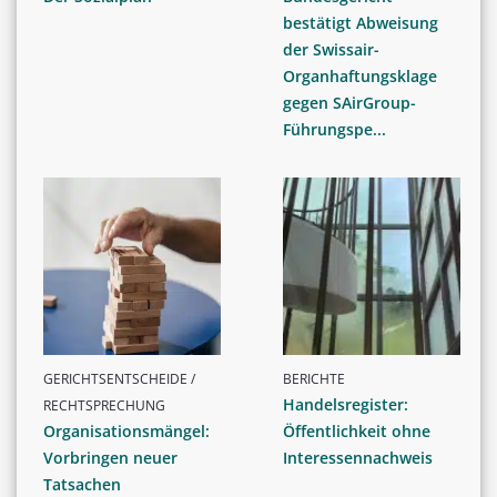
bestätigt Abweisung
der Swissair-
Organhaftungsklage
gegen SAirGroup-
Führungspe...
GERICHTSENTSCHEIDE /
BERICHTE
Handelsregister:
RECHTSPRECHUNG
Organisationsmängel:
Öffentlichkeit ohne
Vorbringen neuer
Interessennachweis
Tatsachen