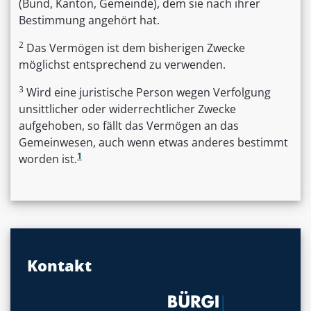
(Bund, Kanton, Gemeinde), dem sie nach ihrer
Bestimmung angehört hat.
2
Das Vermögen ist dem bisherigen Zwecke
möglichst entsprechend zu verwenden.
3
Wird eine juristische Person wegen Verfolgung
unsittlicher oder widerrechtlicher Zwecke
aufgehoben, so fällt das Vermögen an das
Gemeinwesen, auch wenn etwas anderes bestimmt
1
worden ist.
Kontakt