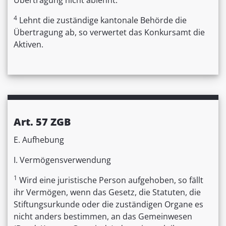
4
Lehnt die zuständige kantonale Behörde die
Übertragung ab, so verwertet das Konkursamt die
Aktiven.
Art. 57 ZGB
E. Aufhebung
I. Vermögensverwendung
1
Wird eine juristische Person aufgehoben, so fällt
ihr Vermögen, wenn das Gesetz, die Statuten, die
Stiftungsurkunde oder die zuständigen Organe es
nicht anders bestimmen, an das Gemeinwesen