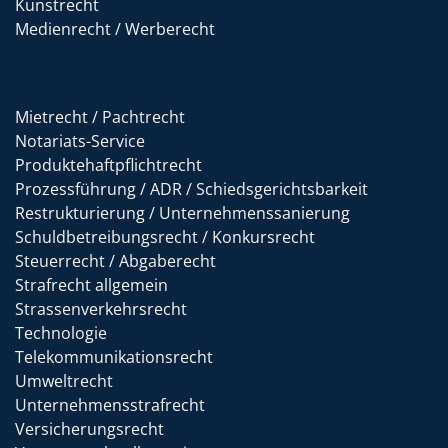
Kunstrecht
Medienrecht / Werberecht
Mietrecht / Pachtrecht
Notariats-Service
Produktehaftpflichtrecht
Prozessführung / ADR / Schiedsgerichtsbarkeit
Restrukturierung / Unternehmenssanierung
Schuldbetreibungsrecht / Konkursrecht
Steuerrecht / Abgaberecht
Strafrecht allgemein
Strassenverkehrsrecht
Technologie
Telekommunikationsrecht
Umweltrecht
Unternehmensstrafrecht
Versicherungsrecht