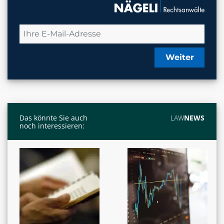
Weiter
Das könnte Sie auch
LAW
NEWS
noch interessieren: