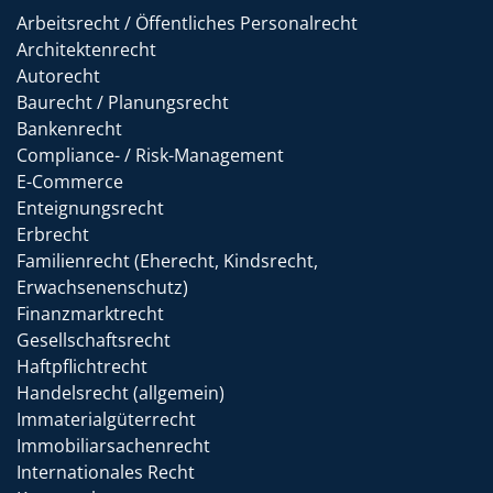
Arbeitsrecht / Öffentliches Personalrecht
Architektenrecht
Autorecht
Baurecht / Planungsrecht
Bankenrecht
Compliance- / Risk-Management
E-Commerce
Enteignungsrecht
Erbrecht
Familienrecht (Eherecht, Kindsrecht,
Erwachsenenschutz)
Finanzmarktrecht
Gesellschaftsrecht
Haftpflichtrecht
Handelsrecht (allgemein)
Immaterialgüterrecht
Immobiliarsachenrecht
Internationales Recht