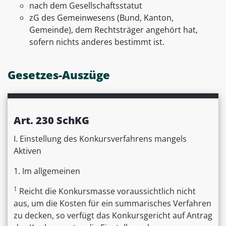
nach dem Gesellschaftsstatut
zG des Gemeinwesens (Bund, Kanton,
Gemeinde), dem Rechtsträger angehört hat,
sofern nichts anderes bestimmt ist.
Gesetzes-Auszüge
Art. 230 SchKG
I. Einstellung des Konkursverfahrens mangels
Aktiven
1. Im allgemeinen
1
Reicht die Konkursmasse voraussichtlich nicht
aus, um die Kosten für ein summarisches Verfahren
zu decken, so verfügt das Konkursgericht auf Antrag