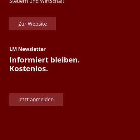
Steuern und Wirtschaft
Zur Website
LM Newsletter
Informiert bleiben.
Kostenlos.
Jetzt anmelden