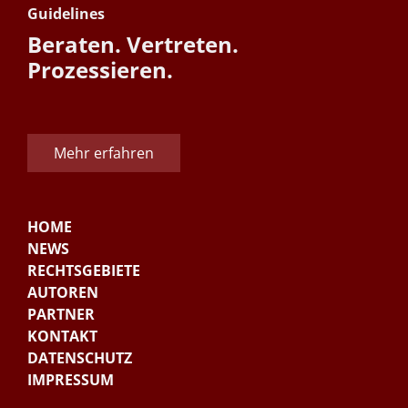
Guidelines
Beraten. Vertreten.
Prozessieren.
Mehr erfahren
HOME
NEWS
RECHTSGEBIETE
AUTOREN
PARTNER
KONTAKT
DATENSCHUTZ
IMPRESSUM