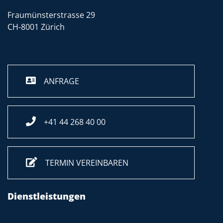
Fraumünsterstrasse 29
CH-8001 Zürich
ANFRAGE
+41 44 268 40 00
TERMIN VEREINBAREN
Dienstleistungen