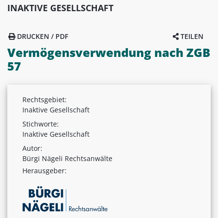
INAKTIVE GESELLSCHAFT
DRUCKEN / PDF
TEILEN
Vermögensverwendung nach ZGB
57
Rechtsgebiet:
Inaktive Gesellschaft
Stichworte:
Inaktive Gesellschaft
Autor:
Bürgi Nägeli Rechtsanwälte
Herausgeber: