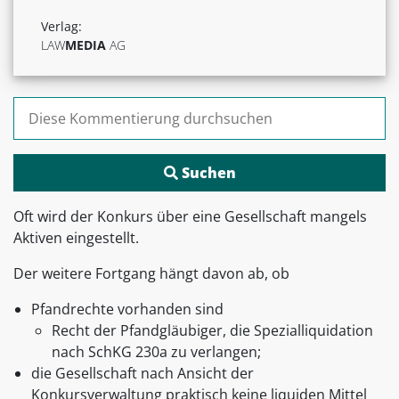
Verlag:
LAW
MEDIA
AG
Suchen nach:
Oft wird der Konkurs über eine Gesellschaft mangels
Aktiven eingestellt.
Der weitere Fortgang hängt davon ab, ob
Pfandrechte vorhanden sind
Recht der Pfandgläubiger, die Spezialliquidation
nach SchKG 230a zu verlangen;
die Gesellschaft nach Ansicht der
Konkursverwaltung praktisch keine liquiden Mittel