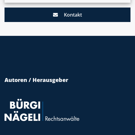
Kontakt
Autoren / Herausgeber