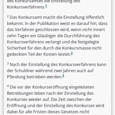
des Konkursamtes die Einstellung des
1
Konkursverfahrens.
2
Das Konkursamt macht die Einstellung öffentlich
bekannt. In der Publikation weist es darauf hin, dass
das Verfahren geschlossen wird, wenn nicht innert
zehn Tagen ein Gläubiger die Durchführung des
Konkursverfahrens verlangt und die festgelegte
Sicherheit für den durch die Konkursmasse nicht
2
gedeckten Teil der Kosten leistet.
3
Nach der Einstellung des Konkursverfahrens kann
der Schuldner während zwei Jahren auch auf
3
Pfändung betrieben werden.
4
Die vor der Konkurseröffnung eingeleiteten
Betreibungen leben nach der Einstellung des
Konkurses wieder auf. Die Zeit zwischen der
Eröffnung und der Einstellung des Konkurses wird
dabei für alle Fristen dieses Gesetzes nicht