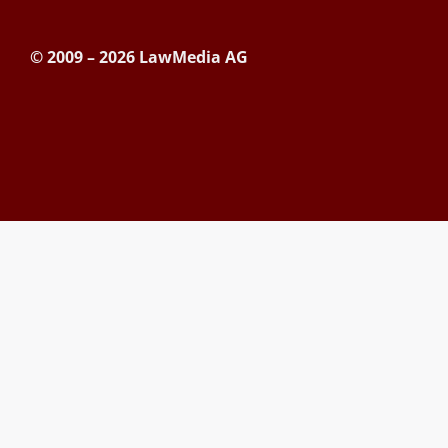
© 2009 – 2026 LawMedia AG