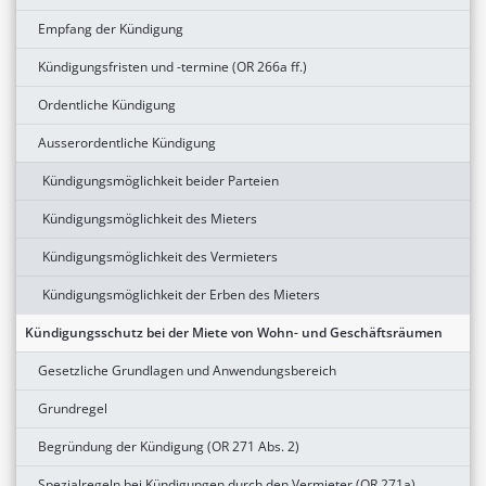
Empfang der Kündigung
Kündigungsfristen und -termine (OR 266a ff.)
Ordentliche Kündigung
Ausserordentliche Kündigung
Kündigungsmöglichkeit beider Parteien
Kündigungsmöglichkeit des Mieters
Kündigungsmöglichkeit des Vermieters
Kündigungsmöglichkeit der Erben des Mieters
Kündigungsschutz bei der Miete von Wohn- und Geschäftsräumen
Gesetzliche Grundlagen und Anwendungsbereich
Grundregel
Begründung der Kündigung (OR 271 Abs. 2)
Spezialregeln bei Kündigungen durch den Vermieter (OR 271a)