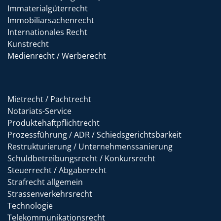
Immaterialgüterrecht
Immobiliarsachenrecht
Internationales Recht
Kunstrecht
Medienrecht / Werberecht
Mietrecht / Pachtrecht
Notariats-Service
Produktehaftpflichtrecht
Prozessführung / ADR / Schiedsgerichtsbarkeit
Restrukturierung / Unternehmenssanierung
Schuldbetreibungsrecht / Konkursrecht
Steuerrecht / Abgaberecht
Strafrecht allgemein
Strassenverkehrsrecht
Technologie
Telekommunikationsrecht