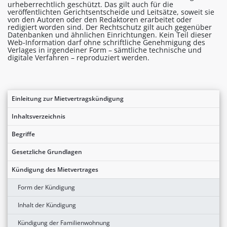
urheberrechtlich geschützt. Das gilt auch für die
veröffentlichten Gerichtsentscheide und Leitsätze, soweit sie
von den Autoren oder den Redaktoren erarbeitet oder
redigiert worden sind. Der Rechtschutz gilt auch gegenüber
Datenbanken und ähnlichen Einrichtungen. Kein Teil dieser
Web-Information darf ohne schriftliche Genehmigung des
Verlages in irgendeiner Form – sämtliche technische und
digitale Verfahren – reproduziert werden.
Einleitung zur Mietvertragskündigung
Inhaltsverzeichnis
Begriffe
Gesetzliche Grundlagen
Kündigung des Mietvertrages
Form der Kündigung
Inhalt der Kündigung
Kündigung der Familienwohnung