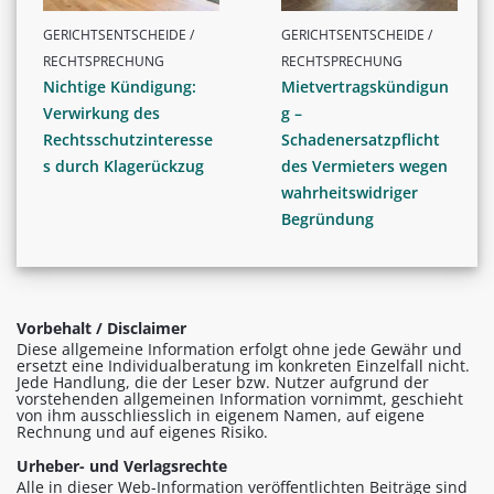
GERICHTSENTSCHEIDE /
GERICHTSENTSCHEIDE /
RECHTSPRECHUNG
RECHTSPRECHUNG
Nichtige Kündigung:
Mietvertragskündigun
Verwirkung des
g –
Rechtsschutzinteresse
Schadenersatzpflicht
s durch Klagerückzug
des Vermieters wegen
wahrheitswidriger
Begründung
Vorbehalt / Disclaimer
Diese allgemeine Information erfolgt ohne jede Gewähr und
ersetzt eine Individualberatung im konkreten Einzelfall nicht.
Jede Handlung, die der Leser bzw. Nutzer aufgrund der
vorstehenden allgemeinen Information vornimmt, geschieht
von ihm ausschliesslich in eigenem Namen, auf eigene
Rechnung und auf eigenes Risiko.
Urheber- und Verlagsrechte
Alle in dieser Web-Information veröffentlichten Beiträge sind