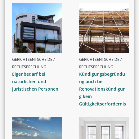
GERICHTSENTSCHEIDE /
GERICHTSENTSCHEIDE /
RECHTSPRECHUNG
RECHTSPRECHUNG
Eigenbedarf bei
Kündigungsbegründu
natürlichen und
ng auch bei
juristischen Personen
Renovationskündigun
g kein
Gültigkeitserfordernis