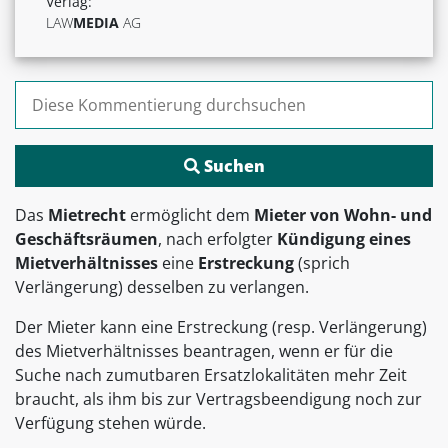
Verlag:
LAW
MEDIA
AG
Suchen nach:
Das
Mietrecht
ermöglicht dem
Mieter von Wohn- und
Geschäftsräumen
, nach erfolgter
Kündigung eines
Mietverhältnisses
eine
Erstreckung
(sprich
Verlängerung) desselben zu verlangen.
Der Mieter kann eine Erstreckung (resp. Verlängerung)
des Mietverhältnisses beantragen, wenn er für die
Suche nach zumutbaren Ersatzlokalitäten mehr Zeit
braucht, als ihm bis zur Vertragsbeendigung noch zur
Verfügung stehen würde.