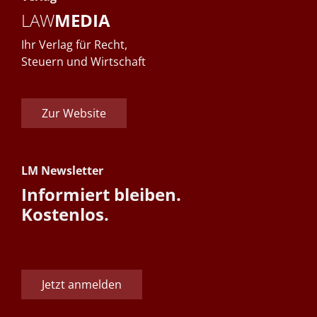
LAW
MEDIA
Ihr Verlag für Recht,
Steuern und Wirtschaft
Zur Website
LM Newsletter
Informiert bleiben.
Kostenlos.
Jetzt anmelden