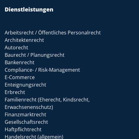
Dienstleistungen
Arbeitsrecht / Öffentliches Personalrecht
Architektenrecht
Autorecht
Baurecht / Planungsrecht
Bankenrecht
Compliance- / Risk-Management
E-Commerce
Enteignungsrecht
Erbrecht
Familienrecht (Eherecht, Kindsrecht,
Erwachsenenschutz)
Finanzmarktrecht
Gesellschaftsrecht
Haftpflichtrecht
Handelsrecht (allgemein)