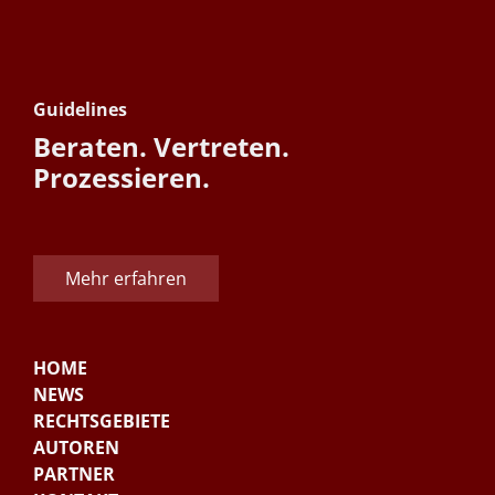
Guidelines
Beraten. Vertreten.
Prozessieren.
Mehr erfahren
HOME
NEWS
RECHTSGEBIETE
AUTOREN
PARTNER