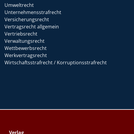
Umweltrecht
Unternehmensstrafrecht
Versicherungsrecht
Vertragsrecht allgemein
Vertriebsrecht
Verwaltungsrecht
Wettbewerbsrecht
Werkvertragsrecht
Wirtschaftsstrafrecht / Korruptionsstrafrecht
Verlag