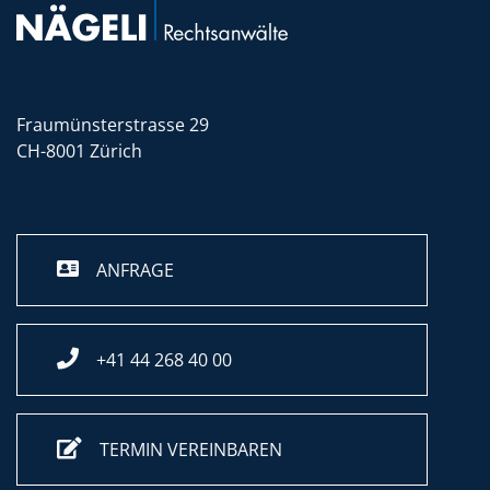
Fraumünsterstrasse 29
CH-8001 Zürich
ANFRAGE
+41 44 268 40 00
TERMIN VEREINBAREN