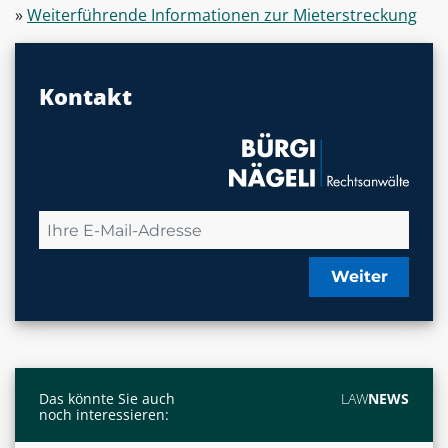
»
Weiterführende Informationen zur Mieterstreckung
Kontakt
Weiter
Das könnte Sie auch
LAW
NEWS
noch interessieren: