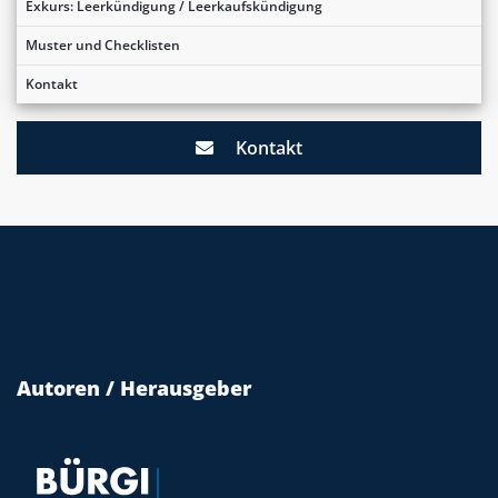
Exkurs: Leerkündigung / Leerkaufskündigung
Muster und Checklisten
Kontakt
Kontakt
Autoren / Herausgeber