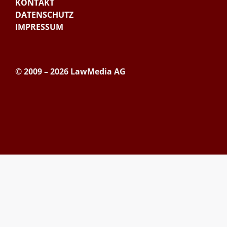
KONTAKT
DATENSCHUTZ
IMPRESSUM
© 2009 – 2026 LawMedia AG