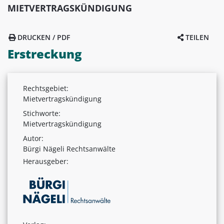
MIETVERTRAGSKÜNDIGUNG
DRUCKEN / PDF
TEILEN
Erstreckung
Rechtsgebiet:
Mietvertragskündigung
Stichworte:
Mietvertragskündigung
Autor:
Bürgi Nägeli Rechtsanwälte
Herausgeber: