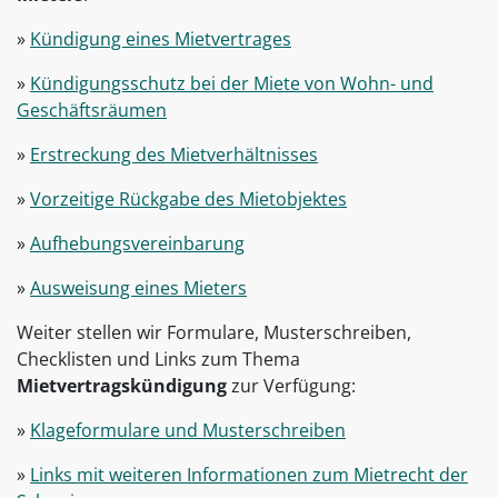
»
Kündigung eines Mietvertrages
»
Kündigungsschutz bei der Miete von Wohn- und
Geschäftsräumen
»
Erstreckung des Mietverhältnisses
»
Vorzeitige Rückgabe des Mietobjektes
»
Aufhebungsvereinbarung
»
Ausweisung eines Mieters
Weiter stellen wir Formulare, Musterschreiben,
Checklisten und Links zum Thema
Mietvertragskündigung
zur Verfügung:
»
Klageformulare und Musterschreiben
»
Links mit weiteren Informationen zum Mietrecht der