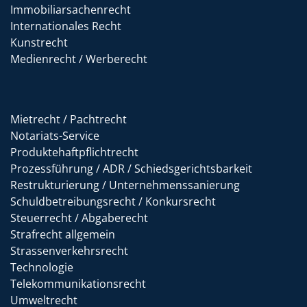
Immobiliarsachenrecht
Internationales Recht
Kunstrecht
Medienrecht / Werberecht
Mietrecht / Pachtrecht
Notariats-Service
Produktehaftpflichtrecht
Prozessführung / ADR / Schiedsgerichtsbarkeit
Restrukturierung / Unternehmenssanierung
Schuldbetreibungsrecht / Konkursrecht
Steuerrecht / Abgaberecht
Strafrecht allgemein
Strassenverkehrsrecht
Technologie
Telekommunikationsrecht
Umweltrecht