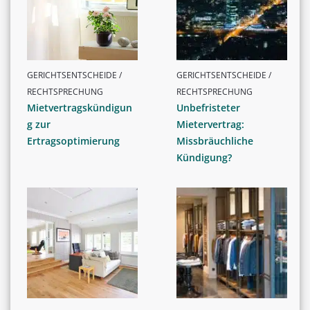
GERICHTSENTSCHEIDE /
GERICHTSENTSCHEIDE /
RECHTSPRECHUNG
RECHTSPRECHUNG
Mietvertragskündigun
Unbefristeter
g zur
Mietervertrag:
Ertragsoptimierung
Missbräuchliche
Kündigung?