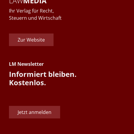
LAW
MEDIA
Ihr Verlag für Recht,
Steuern und Wirtschaft
Zur Website
LM Newsletter
Informiert bleiben.
Kostenlos.
Jetzt anmelden