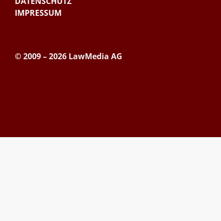
DATENSCHUTZ
IMPRESSUM
© 2009 – 2026 LawMedia AG