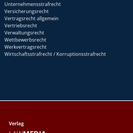
Unternehmensstrafrecht
Versicherungsrecht
Vertragsrecht allgemein
Vertriebsrecht
Verwaltungsrecht
Wettbewerbsrecht
Werkvertragsrecht
Wirtschaftsstrafrecht / Korruptionsstrafrecht
Verlag