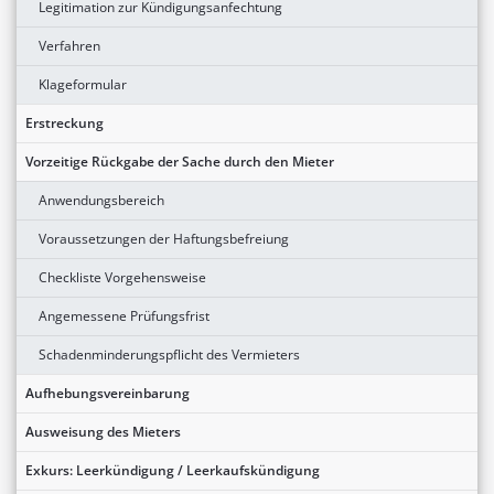
Legitimation zur Kündigungsanfechtung
Verfahren
Klageformular
Erstreckung
Vorzeitige Rückgabe der Sache durch den Mieter
Anwendungsbereich
Voraussetzungen der Haftungsbefreiung
Checkliste Vorgehensweise
Angemessene Prüfungsfrist
Schadenminderungspflicht des Vermieters
Aufhebungsvereinbarung
Ausweisung des Mieters
Exkurs: Leerkündigung / Leerkaufskündigung