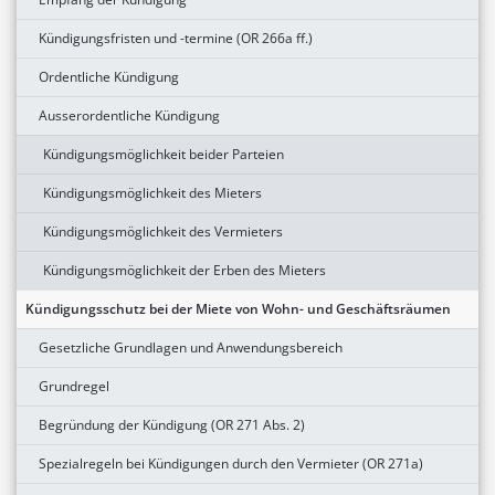
Kündigungsfristen und -termine (OR 266a ff.)
Ordentliche Kündigung
Ausserordentliche Kündigung
Kündigungsmöglichkeit beider Parteien
Kündigungsmöglichkeit des Mieters
Kündigungsmöglichkeit des Vermieters
Kündigungsmöglichkeit der Erben des Mieters
Kündigungsschutz bei der Miete von Wohn- und Geschäftsräumen
Gesetzliche Grundlagen und Anwendungsbereich
Grundregel
Begründung der Kündigung (OR 271 Abs. 2)
Spezialregeln bei Kündigungen durch den Vermieter (OR 271a)