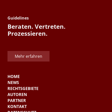
Guidelines
Beraten. Vertreten.
Prozessieren.
Mehr erfahren
HOME
NEWS
RECHTSGEBIETE
AUTOREN
PARTNER
KONTAKT