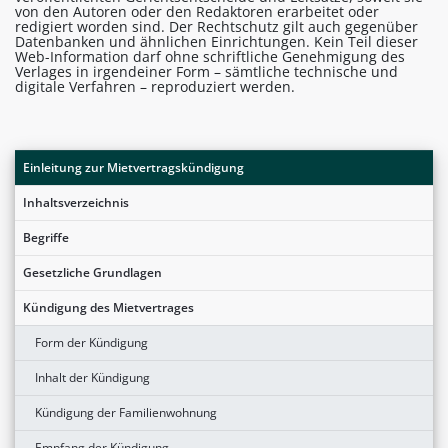
von den Autoren oder den Redaktoren erarbeitet oder
redigiert worden sind. Der Rechtschutz gilt auch gegenüber
Datenbanken und ähnlichen Einrichtungen. Kein Teil dieser
Web-Information darf ohne schriftliche Genehmigung des
Verlages in irgendeiner Form – sämtliche technische und
digitale Verfahren – reproduziert werden.
Einleitung zur Mietvertragskündigung
Inhaltsverzeichnis
Begriffe
Gesetzliche Grundlagen
Kündigung des Mietvertrages
Form der Kündigung
Inhalt der Kündigung
Kündigung der Familienwohnung
Empfang der Kündigung