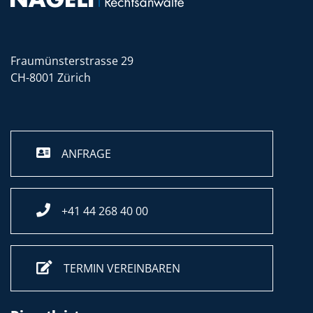
Fraumünsterstrasse 29
CH-8001 Zürich
ANFRAGE
+41 44 268 40 00
TERMIN VEREINBAREN