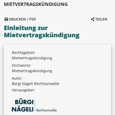
MIETVERTRAGSKÜNDIGUNG
DRUCKEN / PDF
TEILEN
Einleitung zur
Mietvertragskündigung
Rechtsgebiet:
Mietvertragskündigung
Stichworte:
Mietvertragskündigung
Autor:
Bürgi Nägeli Rechtsanwälte
Herausgeber: