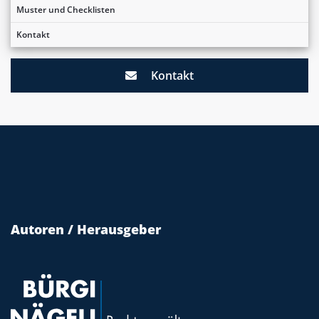
Muster und Checklisten
Kontakt
Kontakt
Autoren / Herausgeber