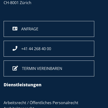
CH-8001 Zürich
ANFRAGE
+41 44 268 40 00
TERMIN VEREINBAREN
Dienstleistungen
Arbeitsrecht / Öffentliches Personalrecht