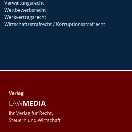
Verwaltungsrecht
Wettbewerbsrecht
Werkvertragsrecht
Wirtschaftsstrafrecht / Korruptionsstrafrecht
Verlag
LAW
MEDIA
Ihr Verlag für Recht,
Steuern und Wirtschaft