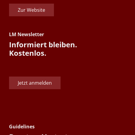
Zur Website
LM Newsletter
Informiert bleiben.
Kostenlos.
Jetzt anmelden
Guidelines