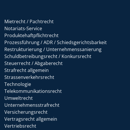
Mietrecht / Pachtrecht
Notariats-Service
Produktehaftpflichtrecht
Prozessführung / ADR / Schiedsgerichtsbarkeit
Restrukturierung / Unternehmenssanierung
Schuldbetreibungsrecht / Konkursrecht
Steuerrecht / Abgaberecht
Strafrecht allgemein
Strassenverkehrsrecht
Technologie
Telekommunikationsrecht
Umweltrecht
Unternehmensstrafrecht
Versicherungsrecht
Vertragsrecht allgemein
Vertriebsrecht