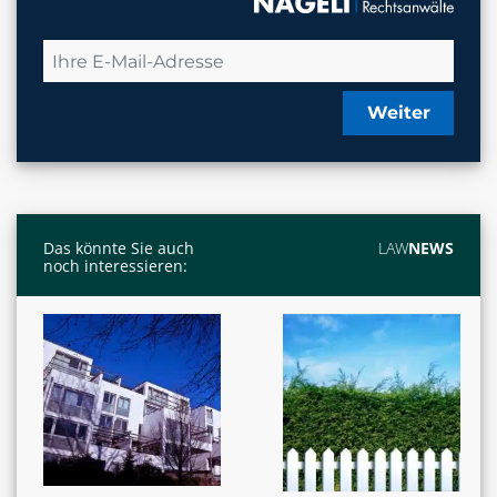
Weiter
Das könnte Sie auch
LAW
NEWS
noch interessieren: