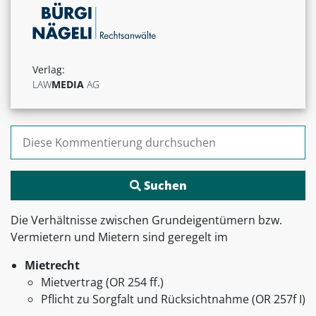
Verlag:
LAW
MEDIA
AG
Suchen nach:
Die Verhältnisse zwischen Grundeigentümern bzw.
Vermietern und Mietern sind geregelt im
Mietrecht
Mietvertrag (OR 254 ff.)
Pflicht zu Sorgfalt und Rücksichtnahme (OR 257f I)