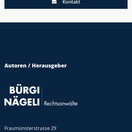
Kontakt
Autoren / Herausgeber
Fraumünsterstrasse 29