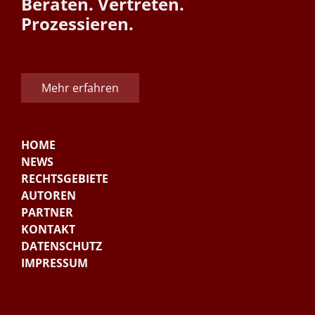
Beraten. Vertreten.
Prozessieren.
Mehr erfahren
HOME
NEWS
RECHTSGEBIETE
AUTOREN
PARTNER
KONTAKT
DATENSCHUTZ
IMPRESSUM