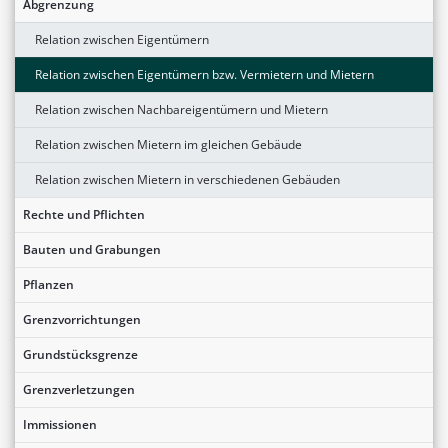
Abgrenzung
Relation zwischen Eigentümern
Relation zwischen Eigentümern bzw. Vermietern und Mietern
Relation zwischen Nachbareigentümern und Mietern
Relation zwischen Mietern im gleichen Gebäude
Relation zwischen Mietern in verschiedenen Gebäuden
Rechte und Pflichten
Bauten und Grabungen
Pflanzen
Grenzvorrichtungen
Grundstücksgrenze
Grenzverletzungen
Immissionen