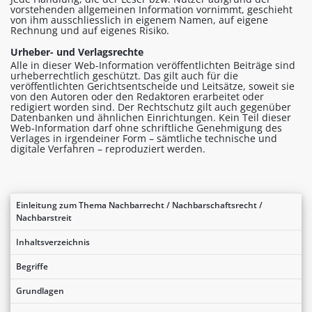
vorstehenden allgemeinen Information vornimmt, geschieht
von ihm ausschliesslich in eigenem Namen, auf eigene
Rechnung und auf eigenes Risiko.
Urheber- und Verlagsrechte
Alle in dieser Web-Information veröffentlichten Beiträge sind
urheberrechtlich geschützt. Das gilt auch für die
veröffentlichten Gerichtsentscheide und Leitsätze, soweit sie
von den Autoren oder den Redaktoren erarbeitet oder
redigiert worden sind. Der Rechtschutz gilt auch gegenüber
Datenbanken und ähnlichen Einrichtungen. Kein Teil dieser
Web-Information darf ohne schriftliche Genehmigung des
Verlages in irgendeiner Form – sämtliche technische und
digitale Verfahren – reproduziert werden.
Einleitung zum Thema Nachbarrecht / Nachbarschaftsrecht /
Nachbarstreit
Inhaltsverzeichnis
Begriffe
Grundlagen