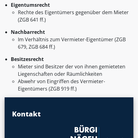
Eigentumsrecht
Rechte des Eigentümers gegenüber dem Mieter
(ZGB 641 ff.)
Nachbarrecht
Im Verhältnis zum Vermieter-Eigentümer (ZGB
679, ZGB 684 ff.)
Besitzesrecht
Mieter sind Besitzer der von ihnen gemieteten
Liegenschaften oder Räumlichkeiten
Abwehr von Eingriffen des Vermieter-
Eigentümers (ZGB 919 ff.)
Kontakt