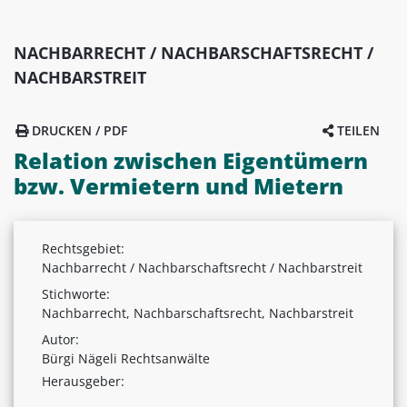
NACHBARRECHT / NACHBARSCHAFTSRECHT /
NACHBARSTREIT
DRUCKEN / PDF
TEILEN
Relation zwischen Eigentümern
bzw. Vermietern und Mietern
Rechtsgebiet:
Nachbarrecht / Nachbarschaftsrecht / Nachbarstreit
Stichworte:
Nachbarrecht, Nachbarschaftsrecht, Nachbarstreit
Autor:
Bürgi Nägeli Rechtsanwälte
Herausgeber: