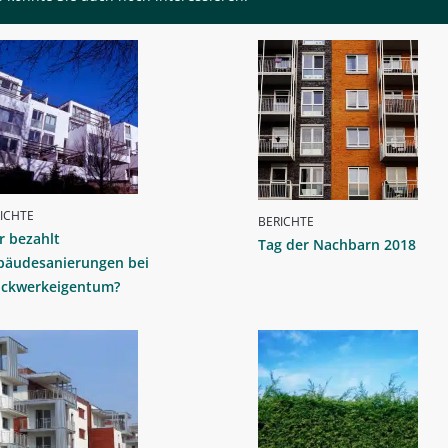
ICHTE
BERICHTE
r bezahlt
Tag der Nachbarn 2018
bäudesanierungen bei
ockwerkeigentum?