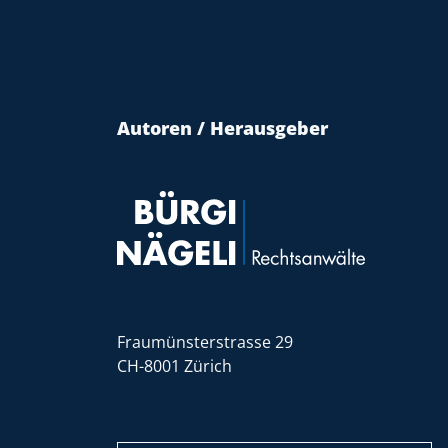
Autoren / Herausgeber
Fraumünsterstrasse 29
CH-8001 Zürich