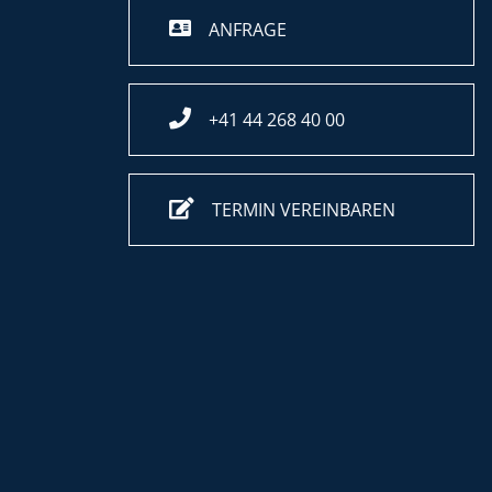
ANFRAGE
+41 44 268 40 00
TERMIN VEREINBAREN