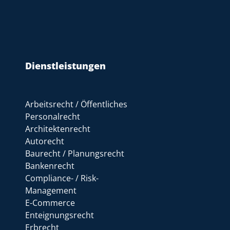
Dienstleistungen
Arbeitsrecht / Öffentliches
Personalrecht
Architektenrecht
Autorecht
Baurecht / Planungsrecht
Bankenrecht
Compliance- / Risk-
Management
E-Commerce
Enteignungsrecht
Erbrecht