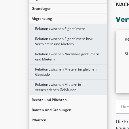
NACH
Grundlagen
Ver
Abgrenzung
Relation zwischen Eigentümern
Relation zwischen Eigentümern bzw.
Re
Vermietern und Mietern
St
Relation zwischen Nachbareigentümern
und Mietern
Relation zwischen Mietern im gleichen
Gebäude
Relation zwischen Mietern in
verschiedenen Gebäuden
Rechte und Pflichten
Suche
Bauten und Grabungen
Pflanzen
Die E
Bauvor