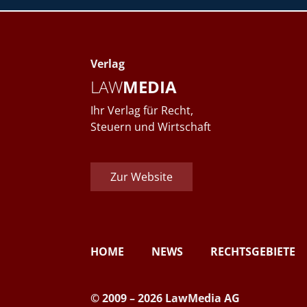
Verlag
LAW
MEDIA
Ihr Verlag für Recht,
Steuern und Wirtschaft
Zur Website
HOME
NEWS
RECHTSGEBIETE
© 2009 – 2026 LawMedia AG