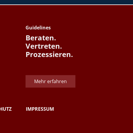
Guidelines
Beraten.
Vertreten.
Prozessieren.
Mehr erfahren
HUTZ
IMPRESSUM