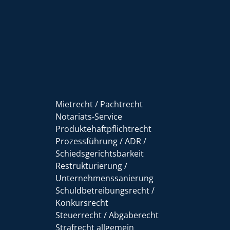
Mietrecht / Pachtrecht
Notariats-Service
Produktehaftpflichtrecht
Prozessführung / ADR /
Schiedsgerichtsbarkeit
Restrukturierung /
Unternehmenssanierung
Schuldbetreibungsrecht /
Konkursrecht
Steuerrecht / Abgaberecht
Strafrecht allgemein