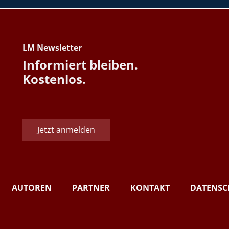
LM Newsletter
Informiert bleiben.
Kostenlos.
Jetzt anmelden
AUTOREN
PARTNER
KONTAKT
DATENSC