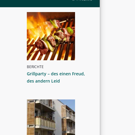
BERICHTE
Grillparty – des einen Freud,
des andern Leid