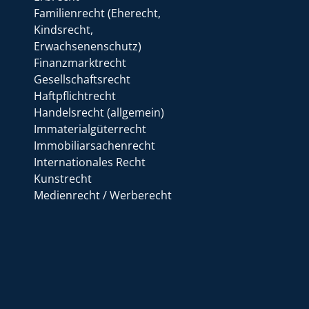
Familienrecht (Eherecht,
Kindsrecht,
Erwachsenenschutz)
Finanzmarktrecht
Gesellschaftsrecht
Haftpflichtrecht
Handelsrecht (allgemein)
Immaterialgüterrecht
Immobiliarsachenrecht
Internationales Recht
Kunstrecht
Medienrecht / Werberecht