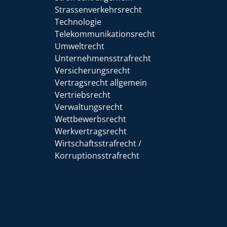
Strassenverkehrsrecht
Technologie
Telekommunikationsrecht
Umweltrecht
Unternehmensstrafrecht
Versicherungsrecht
Vertragsrecht allgemein
Vertriebsrecht
Verwaltungsrecht
Wettbewerbsrecht
Werkvertragsrecht
Wirtschaftsstrafrecht /
Korruptionsstrafrecht