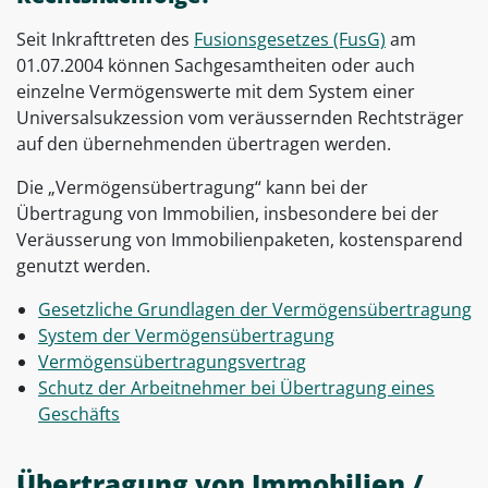
Seit Inkrafttreten des
Fusionsgesetzes (FusG)
am
01.07.2004 können Sachgesamtheiten oder auch
einzelne Vermögenswerte mit dem System einer
Universalsukzession vom veräussernden Rechtsträger
auf den übernehmenden übertragen werden.
Die „Vermögensübertragung“ kann bei der
Übertragung von Immobilien, insbesondere bei der
Veräusserung von Immobilienpaketen, kostensparend
genutzt werden.
Gesetzliche Grundlagen der Vermögensübertragung
System der Vermögensübertragung
Vermögensübertragungsvertrag
Schutz der Arbeitnehmer bei Übertragung eines
Geschäfts
Übertragung von Immobilien /