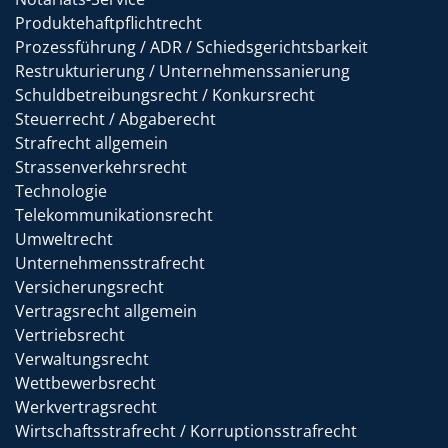
Produktehaftpflichtrecht
Prozessführung / ADR / Schiedsgerichtsbarkeit
Restrukturierung / Unternehmenssanierung
Schuldbetreibungsrecht / Konkursrecht
Steuerrecht / Abgaberecht
Strafrecht allgemein
Strassenverkehrsrecht
Technologie
Telekommunikationsrecht
Umweltrecht
Unternehmensstrafrecht
Versicherungsrecht
Vertragsrecht allgemein
Vertriebsrecht
Verwaltungsrecht
Wettbewerbsrecht
Werkvertragsrecht
Wirtschaftsstrafrecht / Korruptionsstrafrecht