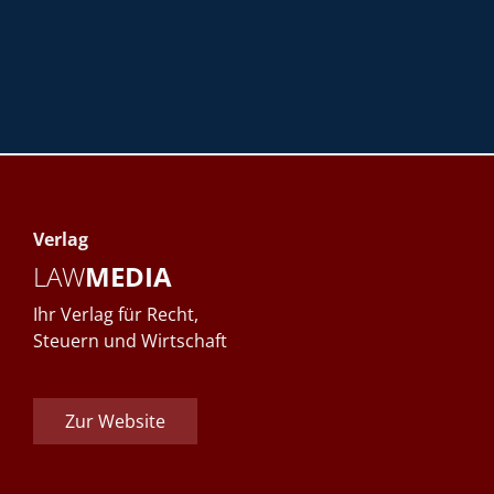
Verlag
LAW
MEDIA
Ihr Verlag für Recht,
Steuern und Wirtschaft
Zur Website