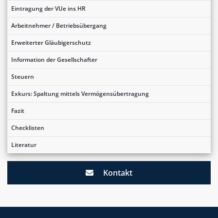
Eintragung der VUe ins HR
Arbeitnehmer / Betriebsübergang
Erweiterter Gläubigerschutz
Information der Gesellschafter
Steuern
Exkurs: Spaltung mittels Vermögensübertragung
Fazit
Checklisten
Literatur
Kontakt