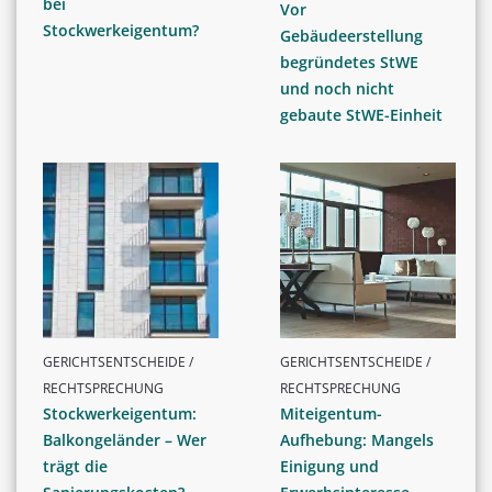
bei
Vor
Stockwerkeigentum?
Gebäudeerstellung
begründetes StWE
und noch nicht
gebaute StWE-Einheit
GERICHTSENTSCHEIDE /
GERICHTSENTSCHEIDE /
RECHTSPRECHUNG
RECHTSPRECHUNG
Stockwerkeigentum:
Miteigentum-
Balkongeländer – Wer
Aufhebung: Mangels
trägt die
Einigung und