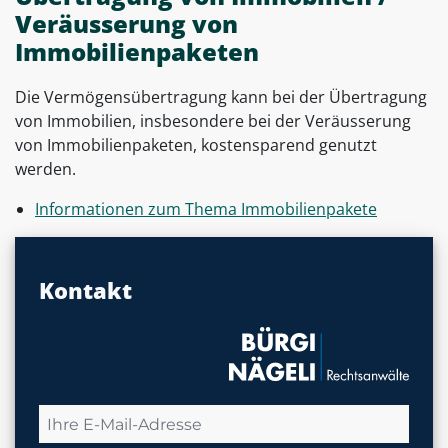
Veräusserung von
Immobilienpaketen
Die Vermögensübertragung kann bei der Übertragung
von Immobilien, insbesondere bei der Veräusserung
von Immobilienpaketen, kostensparend genutzt
werden.
Informationen zum Thema Immobilienpakete
Kontakt