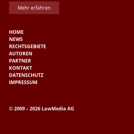
Mehr erfahren
HOME
NEWS
RECHTSGEBIETE
AUTOREN
PARTNER
KONTAKT
DATENSCHUTZ
IMPRESSUM
© 2009 – 2026 LawMedia AG