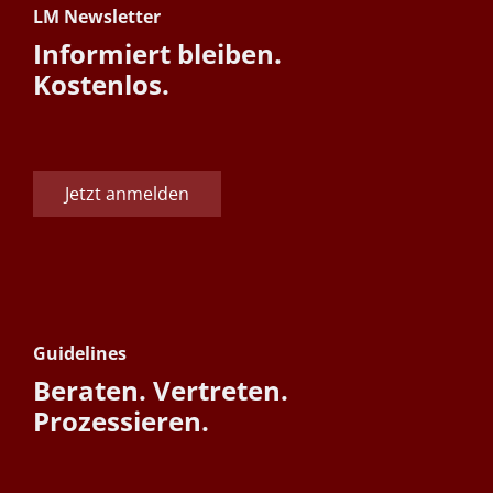
LM Newsletter
Informiert bleiben.
Kostenlos.
Jetzt anmelden
Guidelines
Beraten. Vertreten.
Prozessieren.