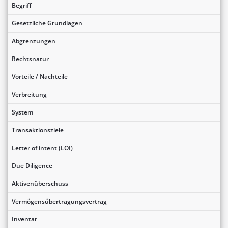
Begriff
Gesetzliche Grundlagen
Abgrenzungen
Rechtsnatur
Vorteile / Nachteile
Verbreitung
System
Transaktionsziele
Letter of intent (LOI)
Due Diligence
Aktivenüberschuss
Vermögensübertragungsvertrag
Inventar