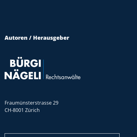
Autoren / Herausgeber
Fraumünsterstrasse 29
CH-8001 Zürich