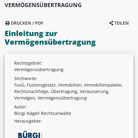
VERMÖGENSÜBERTRAGUNG
DRUCKEN / PDF
TEILEN
Einleitung zur
Vermögensübertragung
Rechtsgebiet:
Vermögensübertragung
Stichworte:
FusG, Fusionsgesetz, Immobilien, Immobilienpakete,
Rechtsnachfolge, Übertragung, Veräusserung,
Vermögen, Vermögensübertragung
Autor:
Bürgi Nägeli Rechtsanwälte
Herausgeber: