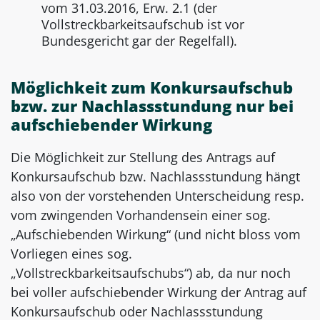
vom 31.03.2016, Erw. 2.1 (der
Vollstreckbarkeitsaufschub ist vor
Bundesgericht gar der Regelfall).
Möglichkeit zum Konkursaufschub
bzw. zur Nachlassstundung nur bei
aufschiebender Wirkung
Die Möglichkeit zur Stellung des Antrags auf
Konkursaufschub bzw. Nachlassstundung hängt
also von der vorstehenden Unterscheidung resp.
vom zwingenden Vorhandensein einer sog.
„Aufschiebenden Wirkung“ (und nicht bloss vom
Vorliegen eines sog.
„Vollstreckbarkeitsaufschubs“) ab, da nur noch
bei voller aufschiebender Wirkung der Antrag auf
Konkursaufschub oder Nachlassstundung