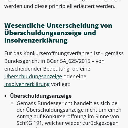
werden und diese prinzipiell erläutert werden.
Wesentliche Unterscheidung von
Überschuldungsanzeige und
Insolvenzerklärung
Für das Konkurseröffnungsverfahren ist – gemäss
Bundesgericht in BGer 5A_625/2015 – von
entscheidender Bedeutung, ob eine
Überschuldungsanzeige
oder eine
Insolvenzerklärung
vorliegt:
Überschuldungsanzeige
Gemäss Bundesgericht handelt es sich bei
der Überschuldungsanzeige nicht um einen
Antrag auf Konkurseröffnung im Sinne von
SchKG 191, welcher wieder zurückgezogen