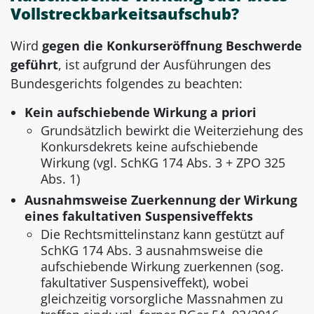
Vollstreckbarkeitsaufschub?
Wird
gegen die Konkurseröffnung Beschwerde
geführt
, ist aufgrund der Ausführungen des
Bundesgerichts folgendes zu beachten:
Kein aufschiebende Wirkung a priori
Grundsätzlich bewirkt die Weiterziehung des
Konkursdekrets keine aufschiebende
Wirkung (vgl. SchKG 174 Abs. 3 + ZPO 325
Abs. 1)
Ausnahmsweise Zuerkennung der Wirkung
eines fakultativen Suspensiveffekts
Die Rechtsmittelinstanz kann gestützt auf
SchKG 174 Abs. 3 ausnahmsweise die
aufschiebende Wirkung zuerkennen (sog.
fakultativer Suspensiveffekt), wobei
gleichzeitig vorsorgliche Massnahmen zu