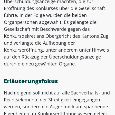
Überschuldungsanzeige machten, die zur
Eröffnung des Konkurses über die Gesellschaft
führte. In der Folge wurden die beiden
Organpersonen abgewählt. Es gelangte die
Gesellschaft mit Beschwerde gegen das
Konkursdekret ans Obergericht des Kantons Zug
und verlangte die Aufhebung der
Konkurseröffnung, unter anderem unter Hinweis
auf den Rückzug der Überschuldungsanzeige
durch die neu gewählten Organe.
Erläuterungsfokus
Nachfolgend soll nicht auf alle Sachverhalts- und
Rechtselemente der Streitigkeit eingegangen
werden, sondern ein Augenmerk auf spannende
Eigenheiten im Konkurseröffnungswesen gelegt