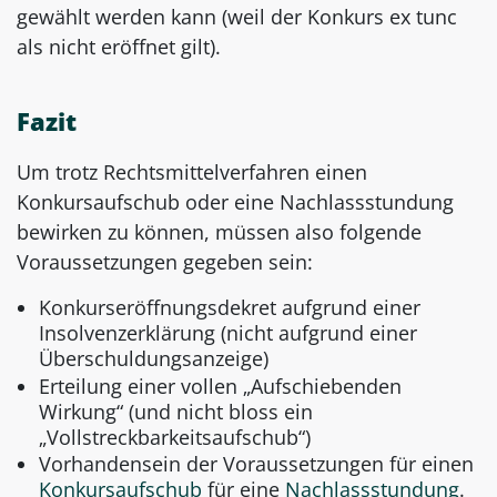
gewählt werden kann (weil der Konkurs ex tunc
als nicht eröffnet gilt).
Fazit
Um trotz Rechtsmittelverfahren einen
Konkursaufschub oder eine Nachlassstundung
bewirken zu können, müssen also folgende
Voraussetzungen gegeben sein:
Konkurseröffnungsdekret aufgrund einer
Insolvenzerklärung (nicht aufgrund einer
Überschuldungsanzeige)
Erteilung einer vollen „Aufschiebenden
Wirkung“ (und nicht bloss ein
„Vollstreckbarkeitsaufschub“)
Vorhandensein der Voraussetzungen für einen
Konkursaufschub
für eine
Nachlassstundung
.