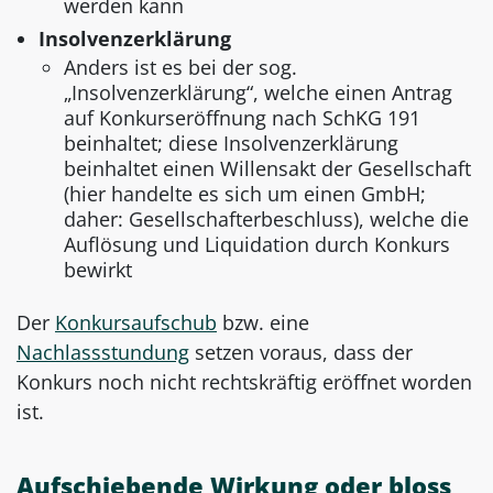
werden kann
Insolvenzerklärung
Anders ist es bei der sog.
„Insolvenzerklärung“, welche einen Antrag
auf Konkurseröffnung nach SchKG 191
beinhaltet; diese Insolvenzerklärung
beinhaltet einen Willensakt der Gesellschaft
(hier handelte es sich um einen GmbH;
daher: Gesellschafterbeschluss), welche die
Auflösung und Liquidation durch Konkurs
bewirkt
Der
Konkursaufschub
bzw. eine
Nachlassstundung
setzen voraus, dass der
Konkurs noch nicht rechtskräftig eröffnet worden
ist.
Aufschiebende Wirkung oder bloss