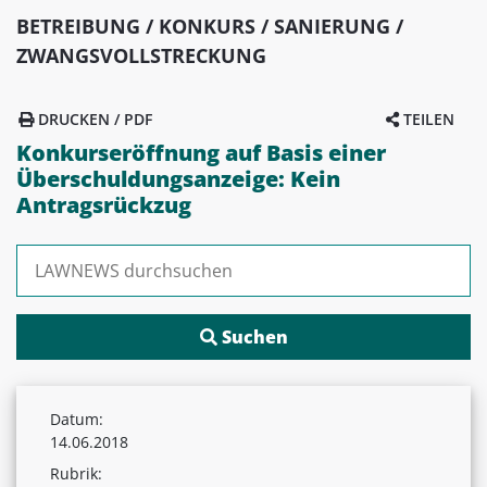
BETREIBUNG / KONKURS / SANIERUNG /
ZWANGSVOLLSTRECKUNG
DRUCKEN / PDF
TEILEN
Konkurseröffnung auf Basis einer
Überschuldungsanzeige: Kein
Antragsrückzug
Suchen nach:
Datum:
14.06.2018
Rubrik: