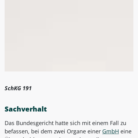
SchKG 191
Sachverhalt
Das Bundesgericht hatte sich mit einem Fall zu
befassen, bei dem zwei Organe einer
GmbH
eine