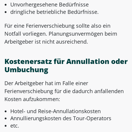
Unvorhergesehene Bedürfnisse
dringliche betriebliche Bedürfnisse.
Für eine Ferienverschiebung sollte also ein
Notfall vorliegen. Planungsunvermögen beim
Arbeitgeber ist nicht ausreichend.
Kostenersatz für Annullation oder
Umbuchung
Der Arbeitgeber hat im Falle einer
Ferienverschiebung für die dadurch anfallenden
Kosten aufzukommen:
Hotel- und Reise-Annullationskosten
Annullierungskosten des Tour-Operators
etc.