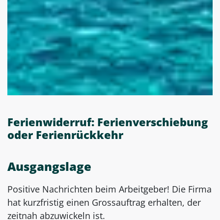
Ferienwiderruf: Ferienverschiebung
oder Ferienrückkehr
Ausgangslage
Positive Nachrichten beim Arbeitgeber! Die Firma
hat kurzfristig einen Grossauftrag erhalten, der
zeitnah abzuwickeln ist.