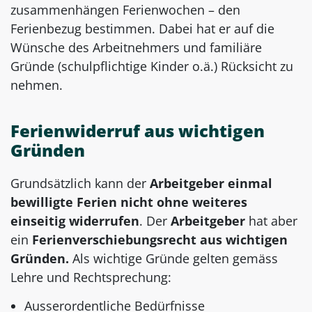
zusammenhängen Ferienwochen – den
Ferienbezug bestimmen. Dabei hat er auf die
Wünsche des Arbeitnehmers und familiäre
Gründe (schulpflichtige Kinder o.ä.) Rücksicht zu
nehmen.
Ferienwiderruf aus wichtigen
Gründen
Grundsätzlich kann der
Arbeitgeber
einmal
bewilligte Ferien nicht ohne weiteres
einseitig widerrufen
. Der
Arbeitgeber
hat aber
ein
Ferienverschiebungsrecht aus wichtigen
Gründen.
Als wichtige Gründe gelten gemäss
Lehre und Rechtsprechung:
Ausserordentliche Bedürfnisse