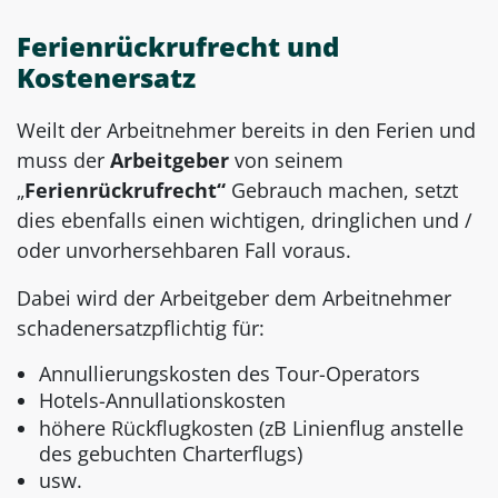
Ferienrückrufrecht und
Kostenersatz
Weilt der Arbeitnehmer bereits in den Ferien und
muss der
Arbeitgeber
von seinem
„
Ferienrückrufrecht“
Gebrauch machen, setzt
dies ebenfalls einen wichtigen, dringlichen und /
oder unvorhersehbaren Fall voraus.
Dabei wird der Arbeitgeber dem Arbeitnehmer
schadenersatzpflichtig für:
Annullierungskosten des Tour-Operators
Hotels-Annullationskosten
höhere Rückflugkosten (zB Linienflug anstelle
des gebuchten Charterflugs)
usw.