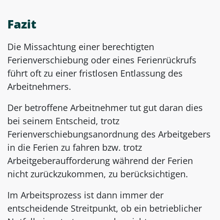
Fazit
Die Missachtung einer berechtigten
Ferienverschiebung oder eines Ferienrückrufs
führt oft zu einer fristlosen Entlassung des
Arbeitnehmers.
Der betroffene Arbeitnehmer tut gut daran dies
bei seinem Entscheid, trotz
Ferienverschiebungsanordnung des Arbeitgebers
in die Ferien zu fahren bzw. trotz
Arbeitgeberaufforderung während der Ferien
nicht zurückzukommen, zu berücksichtigen.
Im Arbeitsprozess ist dann immer der
entscheidende Streitpunkt, ob ein betrieblicher