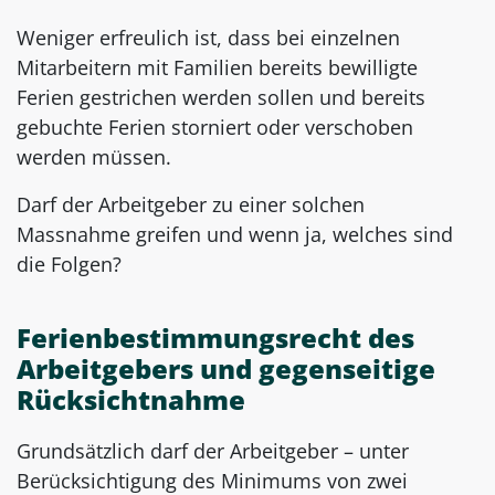
Weniger erfreulich ist, dass bei einzelnen
Mitarbeitern mit Familien bereits bewilligte
Ferien gestrichen werden sollen und bereits
gebuchte Ferien storniert oder verschoben
werden müssen.
Darf der Arbeitgeber zu einer solchen
Massnahme greifen und wenn ja, welches sind
die Folgen?
Ferienbestimmungsrecht des
Arbeitgebers und gegenseitige
Rücksichtnahme
Grundsätzlich darf der Arbeitgeber – unter
Berücksichtigung des Minimums von zwei