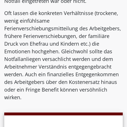
Notfall eingetreten war oder nicht.
Oft lassen die konkreten Verhältnisse (trockene,
wenig einfühlsame
Ferienverschiebungsmitteilung des Arbeitgebers,
frühere Ferienverschiebungen, der familiäre
Druck von Ehefrau und Kindern etc.) die
Emotionen hochgehen. Gleichwohl sollte das
Notfallanliegen versachlicht werden und dem
Arbeitnehmer Verständnis entgegengebracht
werden. Auch ein finanzielles Entgegenkommen
des Arbeitgebers über den Kostenersatz hinaus
oder ein Fringe Benefit können versöhnlich
wirken.