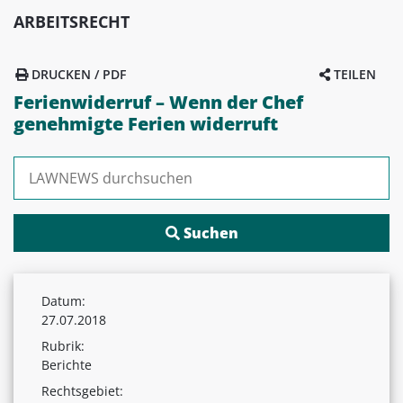
ARBEITSRECHT
DRUCKEN / PDF
TEILEN
Ferienwiderruf – Wenn der Chef
genehmigte Ferien widerruft
Suchen nach:
Datum:
27.07.2018
Rubrik:
Berichte
Rechtsgebiet: