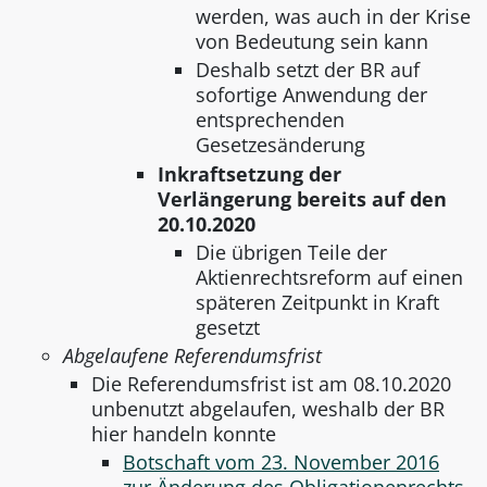
werden, was auch in der Krise
von Bedeutung sein kann
Deshalb setzt der BR auf
sofortige Anwendung der
entsprechenden
Gesetzesänderung
Inkraftsetzung der
Verlängerung bereits auf den
20.10.2020
Die übrigen Teile der
Aktienrechtsreform auf einen
späteren Zeitpunkt in Kraft
gesetzt
Abgelaufene Referendumsfrist
Die Referendumsfrist ist am 08.10.2020
unbenutzt abgelaufen, weshalb der BR
hier handeln konnte
Botschaft vom 23. November 2016