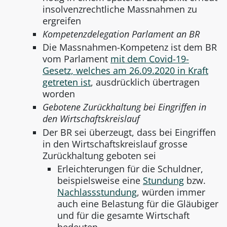
insolvenzrechtliche Massnahmen zu
ergreifen
Kompetenzdelegation Parlament an BR
Die Massnahmen-Kompetenz ist dem BR
vom Parlament
mit dem Covid-19-
Gesetz, welches am 26.09.2020 in Kraft
getreten ist
, ausdrücklich übertragen
worden
Gebotene Zurückhaltung bei Eingriffen in
den Wirtschaftskreislauf
Der BR sei überzeugt, dass bei Eingriffen
in den Wirtschaftskreislauf grosse
Zurückhaltung geboten sei
Erleichterungen für die Schuldner,
beispielsweise eine
Stundung
bzw.
Nachlassstundung
, würden immer
auch eine Belastung für die Gläubiger
und für die gesamte Wirtschaft
bedeuten