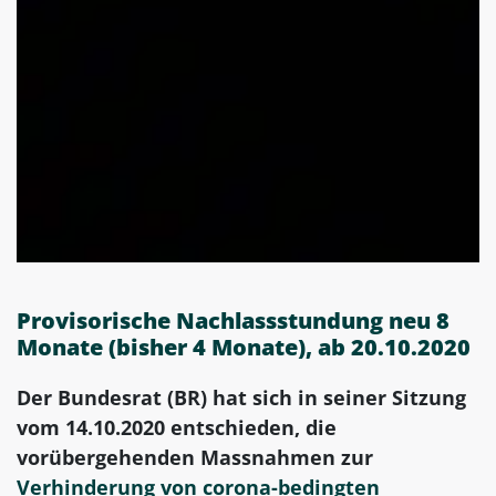
Provisorische Nachlassstundung neu 8
Monate (bisher 4 Monate), ab 20.10.2020
Der Bundesrat (BR) hat sich in seiner Sitzung
vom 14.10.2020 entschieden, die
vorübergehenden Massnahmen zur
Verhinderung von corona-bedingten