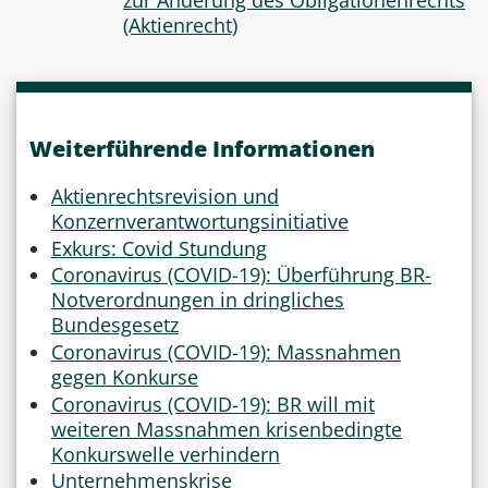
zur Änderung des Obligationenrechts
(Aktienrecht)
Weiterführende Informationen
Aktienrechtsrevision und
Konzernverantwortungsinitiative
Exkurs: Covid Stundung
Coronavirus (COVID-19): Überführung BR-
Notverordnungen in dringliches
Bundesgesetz
Coronavirus (COVID-19): Massnahmen
gegen Konkurse
Coronavirus (COVID-19): BR will mit
weiteren Massnahmen krisenbedingte
Konkurswelle verhindern
Unternehmenskrise