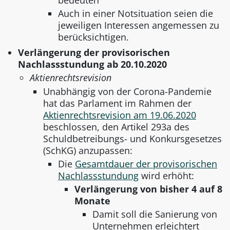
Auch in einer Notsituation seien die
jeweiligen Interessen angemessen zu
berücksichtigen.
Verlängerung der provisorischen
Nachlassstundung ab 20.10.2020
Aktienrechtsrevision
Unabhängig von der Corona-Pandemie
hat das Parlament im Rahmen der
Aktienrechtsrevision am 19.06.2020
beschlossen, den Artikel 293a des
Schuldbetreibungs- und Konkursgesetzes
(SchKG) anzupassen:
Die
Gesamtdauer der provisorischen
Nachlassstundung
wird erhöht:
Verlängerung von bisher 4 auf 8
Monate
Damit soll die Sanierung von
Unternehmen erleichtert