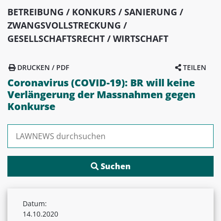
BETREIBUNG / KONKURS / SANIERUNG /
ZWANGSVOLLSTRECKUNG /
GESELLSCHAFTSRECHT / WIRTSCHAFT
DRUCKEN / PDF
TEILEN
Coronavirus (COVID-19): BR will keine
Verlängerung der Massnahmen gegen
Konkurse
Suchen nach:
Datum:
14.10.2020