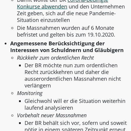
Konkurse abwenden
und den Unternehmen
Zeit geben, sich auf die neue Pandemie-
Situation einzustellen
Die Massnahmen wurden auf 6 Monate
befristet und gelten bis zum 19.10.2020.
Angemessene Berücksichtigung der
Interessen von Schuldnern und Gläubigern
Rückkehr zum ordentlichen Recht
Der BR möchte nun zum ordentlichen
Recht zurückkehren und daher die
ausserordentlichen Massnahmen nicht
verlängern
Monitoring
Gleichwohl will er die Situation weiterhin
laufend analysieren
Vorbehalt neuer Massnahmen
Der BR behält sich vor, sofern und soweit
nötig in einem späteren Zeitpunkt erneut