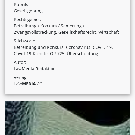
Rubrik:
Gesetzgebung
Rechtsgebiet:
Betreibung / Konkurs / Sanierung /
Zwangsvollstreckung, Gesellschaftsrecht, Wirtschaft
Stichworte:
Betreibung und Konkurs, Coronavirus, COVID-19,
Covid-19-Kredite, OR 725, Überschuldung
Autor:
LawMedia Redaktion
Verlag:
LAW
MEDIA
AG