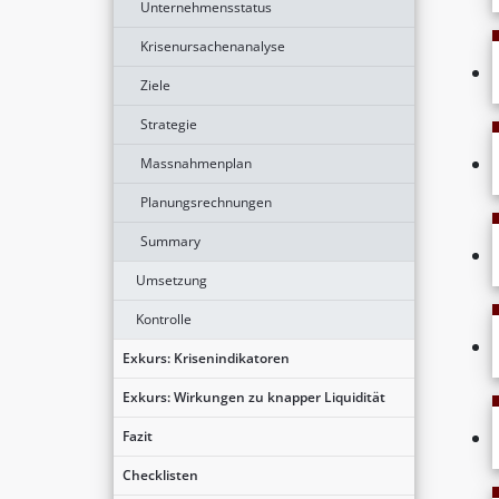
Unternehmensstatus
Krisenursachenanalyse
Ziele
Strategie
Massnahmenplan
Planungsrechnungen
Summary
Umsetzung
Kontrolle
Exkurs: Krisenindikatoren
Exkurs: Wirkungen zu knapper Liquidität
Fazit
Checklisten