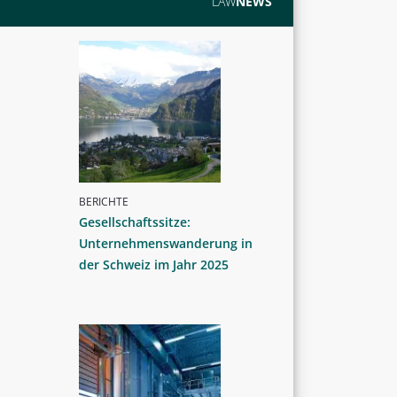
LAW
NEWS
BERICHTE
Gesellschaftssitze:
Unternehmenswanderung in
der Schweiz im Jahr 2025