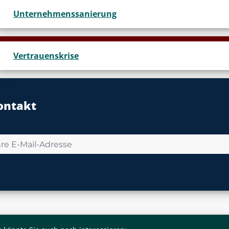
Unternehmenssanierung
Vertrauenskrise
ontakt