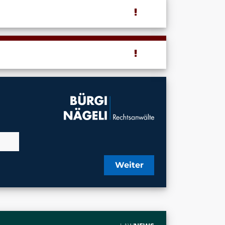
Weiter