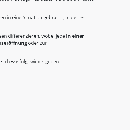
in eine Situation gebracht, in der es
sen differenzieren, wobei jede
in einer
rseröffnung
oder zur
 sich wie folgt wiedergeben: