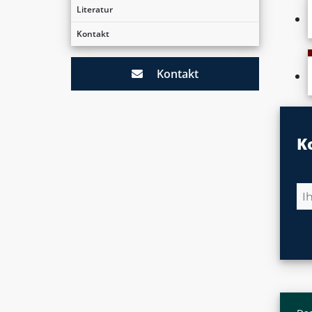
Literatur
Kontakt
Kontakt
K