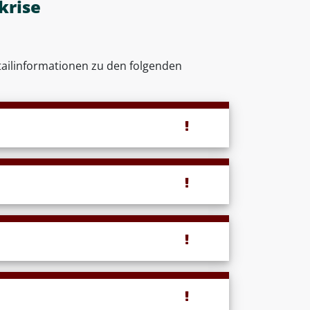
krise
tailinformationen zu den folgenden