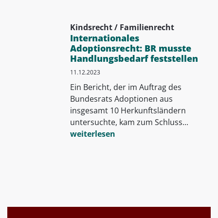
Kindsrecht / Familienrecht
Internationales
Adoptionsrecht: BR musste
Handlungsbedarf feststellen
11.12.2023
Ein Bericht, der im Auftrag des
Bundesrats Adoptionen aus
insgesamt 10 Herkunftsländern
untersuchte, kam zum Schluss...
weiterlesen