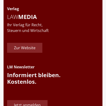
Verlag
LAW
MEDIA
Ihr Verlag für Recht,
Steuern und Wirtschaft
Zur Website
LM Newsletter
Informiert bleiben.
Kostenlos.
Jetzt anmelden