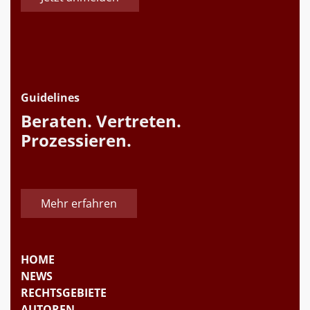
Guidelines
Beraten. Vertreten.
Prozessieren.
Mehr erfahren
HOME
NEWS
RECHTSGEBIETE
AUTOREN