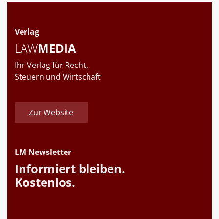
Verlag
LAW
MEDIA
Ihr Verlag für Recht,
Steuern und Wirtschaft
Zur Website
LM Newsletter
Informiert bleiben.
Kostenlos.