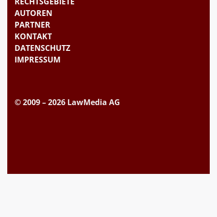
RECHTSGEBIETE
AUTOREN
PARTNER
KONTAKT
DATENSCHUTZ
IMPRESSUM
© 2009 – 2026 LawMedia AG