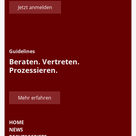
Jetzt anmelden
Guidelines
Beraten. Vertreten.
Prozessieren.
Mehr erfahren
HOME
NEWS