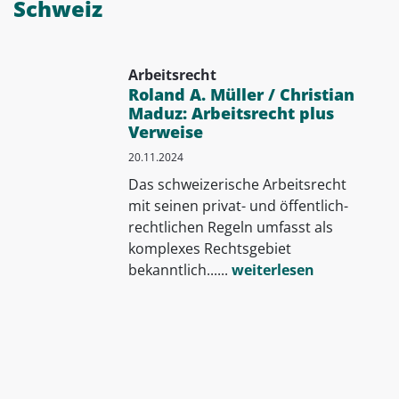
Schweiz
Arbeitsrecht
Roland A. Müller / Christian
Maduz: Arbeitsrecht plus
Verweise
20.11.2024
Das schweizerische Arbeitsrecht
mit seinen privat- und öffentlich-
rechtlichen Regeln umfasst als
komplexes Rechtsgebiet
bekanntlich......
weiterlesen