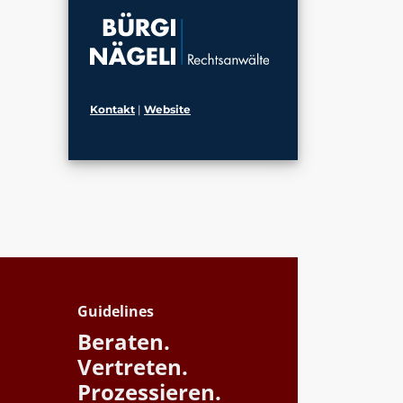
Kontakt
|
Website
Guidelines
Beraten.
Vertreten.
Prozessieren.