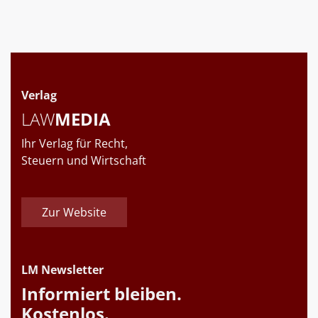
Verlag
LAW
MEDIA
Ihr Verlag für Recht,
Steuern und Wirtschaft
Zur Website
LM Newsletter
Informiert bleiben.
Kostenlos.