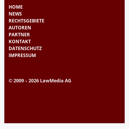
HOME
NEWS
RECHTSGEBIETE
AUTOREN
PARTNER
KONTAKT
DATENSCHUTZ
IMPRESSUM
© 2009 – 2026 LawMedia AG