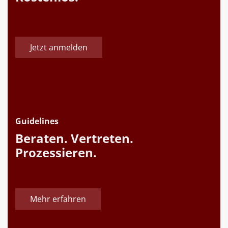
Jetzt anmelden
Guidelines
Beraten. Vertreten.
Prozessieren.
Mehr erfahren