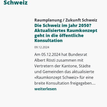
Schweiz
Raumplanung / Zukunft Schweiz
Die Schweiz im Jahr 2050?
Aktualisiertes Raumkonzept
geht in die öffentliche
Konsultation
09.12.2024
Am 05.12.2024 hat Bundesrat
Albert Rösti zusammen mit
Vertretern der Kantone, Städte
und Gemeinden das aktualisierte
«Raumkonzept Schweiz» für eine
breite Konsultation freigegeben....
weiterlesen