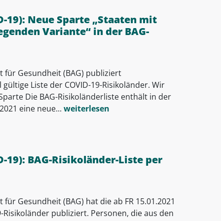
-19): Neue Sparte „Staaten mit
egenden Variante“ in der BAG-
 für Gesundheit (BAG) publiziert
l gültige Liste der COVID-19-Risikoländer. Wir
Sparte Die BAG-Risikoländerliste enthält in der
2021 eine neue...
weiterlesen
-19): BAG-Risikoländer-Liste per
 für Gesundheit (BAG) hat die ab FR 15.01.2021
9-Risikoländer publiziert. Personen, die aus den