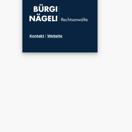
Kontakt
|
Website