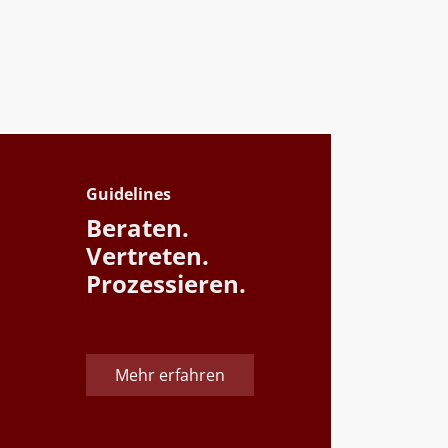
Guidelines
Beraten.
Vertreten.
Prozessieren.
Mehr erfahren