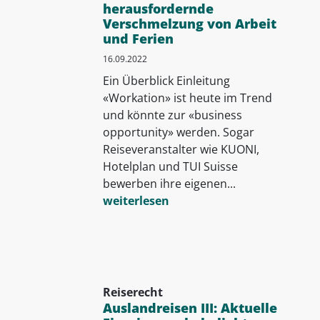
herausfordernde
Verschmelzung von Arbeit
und Ferien
16.09.2022
Ein Überblick Einleitung
«Workation» ist heute im Trend
und könnte zur «business
opportunity» werden. Sogar
Reiseveranstalter wie KUONI,
Hotelplan und TUI Suisse
bewerben ihre eigenen...
weiterlesen
Reiserecht
Auslandreisen III: Aktuelle