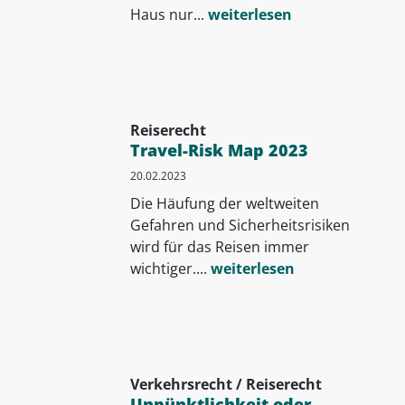
Haus nur...
weiterlesen
Reiserecht
Travel-Risk Map 2023
20.02.2023
Die Häufung der weltweiten
Gefahren und Sicherheitsrisiken
wird für das Reisen immer
wichtiger....
weiterlesen
Verkehrsrecht / Reiserecht
Unpünktlichkeit oder