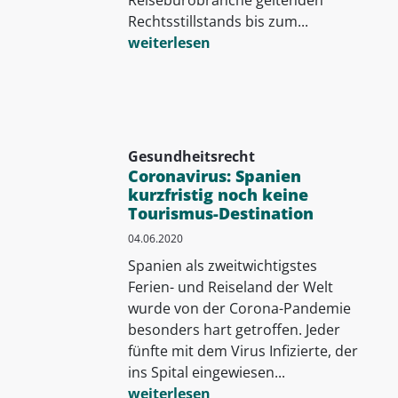
Rechtsstillstands bis zum...
weiterlesen
Gesundheitsrecht
Coronavirus: Spanien
kurzfristig noch keine
Tourismus-Destination
04.06.2020
Spanien als zweitwichtigstes
Ferien- und Reiseland der Welt
wurde von der Corona-Pandemie
besonders hart getroffen. Jeder
fünfte mit dem Virus Infizierte, der
ins Spital eingewiesen...
weiterlesen