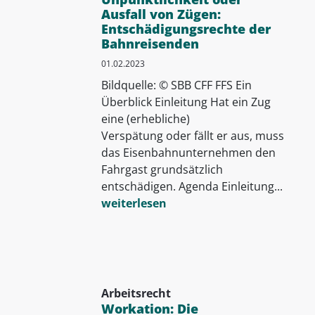
Ausfall von Zügen:
Entschädigungsrechte der
Bahnreisenden
01.02.2023
Bildquelle: © SBB CFF FFS Ein
Überblick Einleitung Hat ein Zug
eine (erhebliche)
Verspätung oder fällt er aus, muss
das Eisenbahnunternehmen den
Fahrgast grundsätzlich
entschädigen. Agenda Einleitung...
weiterlesen
Arbeitsrecht
Workation: Die