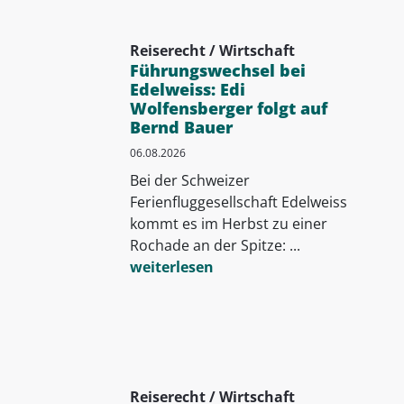
Reiserecht / Wirtschaft
Führungswechsel bei
Edelweiss: Edi
Wolfensberger folgt auf
Bernd Bauer
06.08.2026
Bei der Schweizer
Ferienfluggesellschaft Edelweiss
kommt es im Herbst zu einer
Rochade an der Spitze: ...
weiterlesen
Reiserecht / Wirtschaft