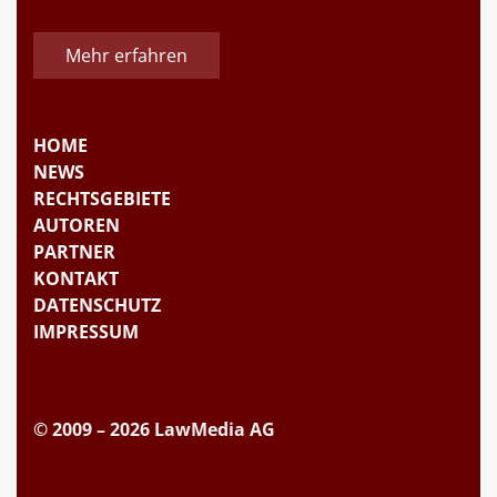
Mehr erfahren
HOME
NEWS
RECHTSGEBIETE
AUTOREN
PARTNER
KONTAKT
DATENSCHUTZ
IMPRESSUM
© 2009 – 2026 LawMedia AG