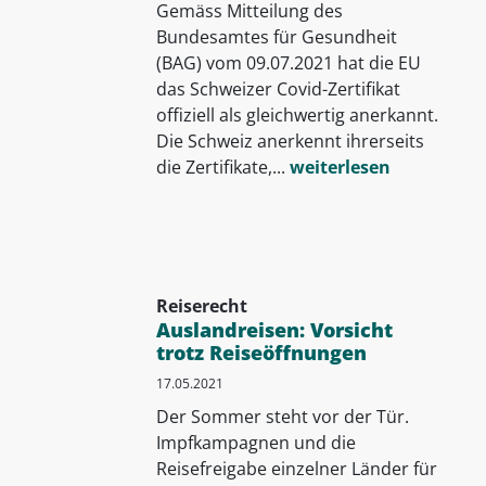
Gemäss Mitteilung des
Bundesamtes für Gesundheit
(BAG) vom 09.07.2021 hat die EU
das Schweizer Covid-Zertifikat
offiziell als gleichwertig anerkannt.
Die Schweiz anerkennt ihrerseits
die Zertifikate,...
weiterlesen
Reiserecht
Auslandreisen: Vorsicht
trotz Reiseöffnungen
17.05.2021
Der Sommer steht vor der Tür.
Impfkampagnen und die
Reisefreigabe einzelner Länder für