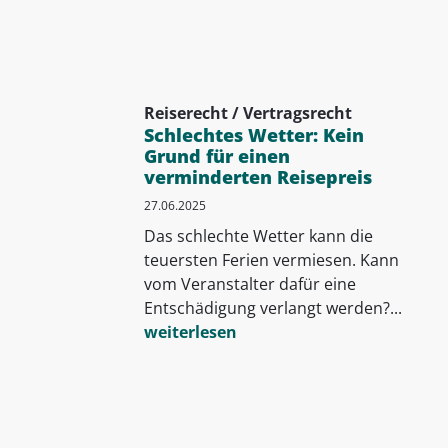
Reiserecht / Vertragsrecht
Schlechtes Wetter: Kein
Grund für einen
verminderten Reisepreis
27.06.2025
Das schlechte Wetter kann die
teuersten Ferien vermiesen. Kann
vom Veranstalter dafür eine
Entschädigung verlangt werden?...
weiterlesen