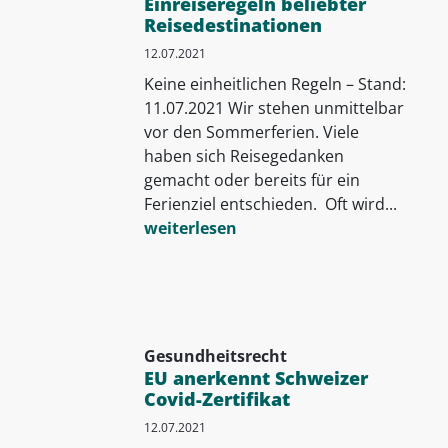
Einreiseregeln beliebter
Reisedestinationen
12.07.2021
Keine einheitlichen Regeln – Stand:
11.07.2021 Wir stehen unmittelbar
vor den Sommerferien. Viele
haben sich Reisegedanken
gemacht oder bereits für ein
Ferienziel entschieden. Oft wird...
weiterlesen
Gesundheitsrecht
EU anerkennt Schweizer
Covid-Zertifikat
12.07.2021