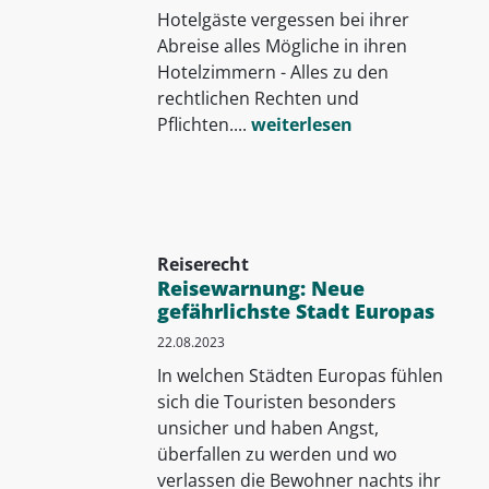
Hotelgäste vergessen bei ihrer
Abreise alles Mögliche in ihren
Hotelzimmern - Alles zu den
rechtlichen Rechten und
Pflichten....
weiterlesen
Reiserecht
Reisewarnung: Neue
gefährlichste Stadt Europas
22.08.2023
In welchen Städten Europas fühlen
sich die Touristen besonders
unsicher und haben Angst,
überfallen zu werden und wo
verlassen die Bewohner nachts ihr