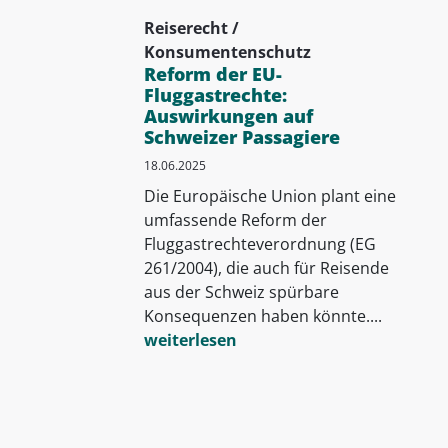
Reiserecht /
Konsumentenschutz
Reform der EU-
Fluggastrechte:
Auswirkungen auf
Schweizer Passagiere
18.06.2025
Die Europäische Union plant eine
umfassende Reform der
Fluggastrechteverordnung (EG
261/2004), die auch für Reisende
aus der Schweiz spürbare
Konsequenzen haben könnte....
weiterlesen