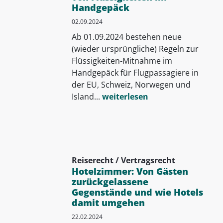
Handgepäck
02.09.2024
Ab 01.09.2024 bestehen neue
(wieder ursprüngliche) Regeln zur
Flüssigkeiten-Mitnahme im
Handgepäck für Flugpassagiere in
der EU, Schweiz, Norwegen und
Island...
weiterlesen
Reiserecht / Vertragsrecht
Hotelzimmer: Von Gästen
zurückgelassene
Gegenstände und wie Hotels
damit umgehen
22.02.2024