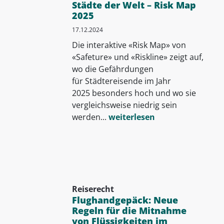
Städte der Welt – Risk Map
2025
17.12.2024
Die interaktive «Risk Map» von
«Safeture» und «Riskline» zeigt auf,
wo die Gefährdungen
für Städtereisende im Jahr
2025 besonders hoch und wo sie
vergleichsweise niedrig sein
werden...
weiterlesen
Reiserecht
Flughandgepäck: Neue
Regeln für die Mitnahme
von Flüssigkeiten im