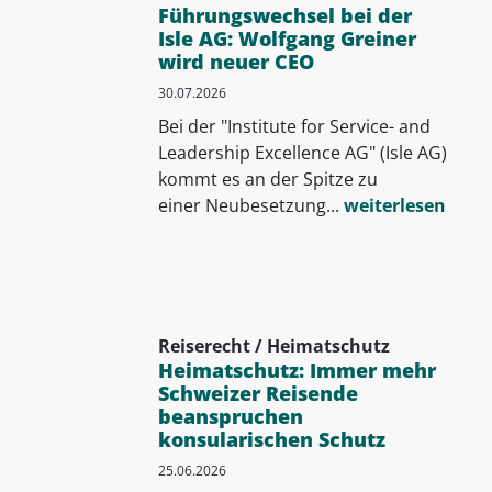
Führungswechsel bei der
Isle AG: Wolfgang Greiner
wird neuer CEO
30.07.2026
Bei der "Institute for Service- and
Leadership Excellence AG" (Isle AG)
kommt es an der Spitze zu
einer Neubesetzung...
weiterlesen
Reiserecht / Heimatschutz
Heimatschutz: Immer mehr
Schweizer Reisende
beanspruchen
konsularischen Schutz
25.06.2026