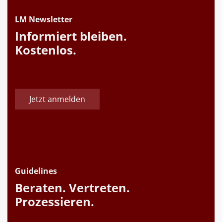
LM Newsletter
Informiert bleiben.
Kostenlos.
Jetzt anmelden
Guidelines
Beraten. Vertreten.
Prozessieren.