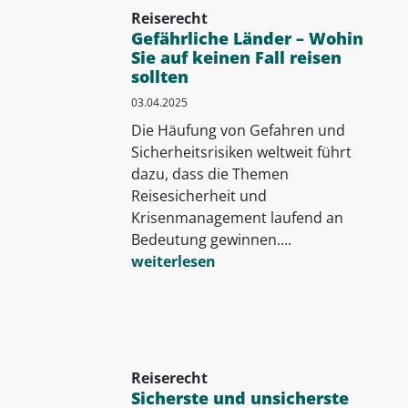
Reiserecht
Gefährliche Länder – Wohin
Sie auf keinen Fall reisen
sollten
03.04.2025
Die Häufung von Gefahren und
Sicherheitsrisiken weltweit führt
dazu, dass die Themen
Reisesicherheit und
Krisenmanagement laufend an
Bedeutung gewinnen....
weiterlesen
Reiserecht
Sicherste und unsicherste