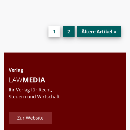
1
2
Ältere Artikel »
Verlag
LAW
MEDIA
Ihr Verlag für Recht,
Steuern und Wirtschaft
Zur Website