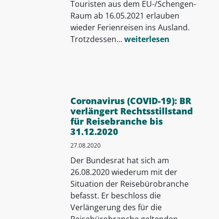
Touristen aus dem EU-/Schengen-
Raum ab 16.05.2021 erlauben
wieder Ferienreisen ins Ausland.
Trotzdessen...
weiterlesen
Coronavirus (COVID-19): BR
verlängert Rechtsstillstand
für Reisebranche bis
31.12.2020
27.08.2020
Der Bundesrat hat sich am
26.08.2020 wiederum mit der
Situation der Reisebürobranche
befasst. Er beschloss die
Verlängerung des für die
Reisebürobranche geltenden