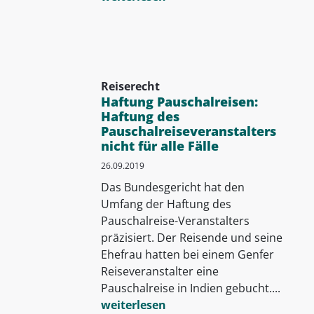
Reiserecht
Haftung Pauschalreisen:
Haftung des
Pauschalreiseveranstalters
nicht für alle Fälle
26.09.2019
Das Bundesgericht hat den
Umfang der Haftung des
Pauschalreise-Veranstalters
präzisiert. Der Reisende und seine
Ehefrau hatten bei einem Genfer
Reiseveranstalter eine
Pauschalreise in Indien gebucht....
weiterlesen