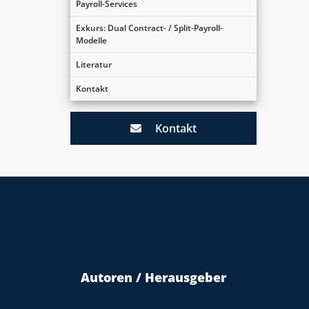
Payroll-Services
Exkurs: Dual Contract- / Split-Payroll-
Modelle
Literatur
Kontakt
Kontakt
Autoren / Herausgeber