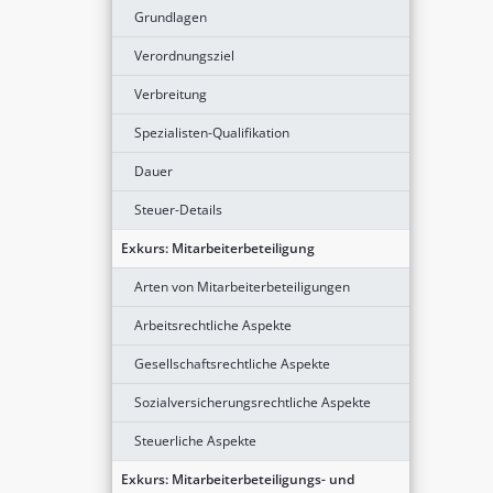
Grundlagen
Verordnungsziel
Verbreitung
Spezialisten-Qualifikation
Dauer
Steuer-Details
Exkurs: Mitarbeiterbeteiligung
Arten von Mitarbeiterbeteiligungen
Arbeitsrechtliche Aspekte
Gesellschaftsrechtliche Aspekte
Sozialversicherungsrechtliche Aspekte
Steuerliche Aspekte
Exkurs: Mitarbeiterbeteiligungs- und