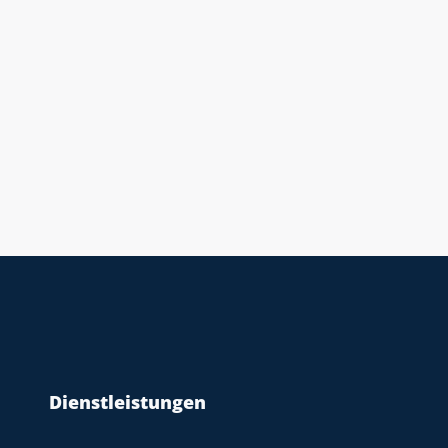
Dienstleistungen