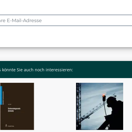
 könnte Sie auch noch interessieren: