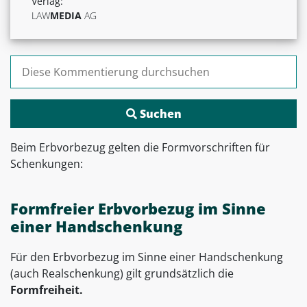
Verlag:
LAW
MEDIA
AG
Suchen nach:
Beim Erbvorbezug gelten die Formvorschriften für
Schenkungen:
Formfreier Erbvorbezug im Sinne
einer Handschenkung
Für den Erbvorbezug im Sinne einer Handschenkung
(auch Realschenkung) gilt grundsätzlich die
Formfreiheit.