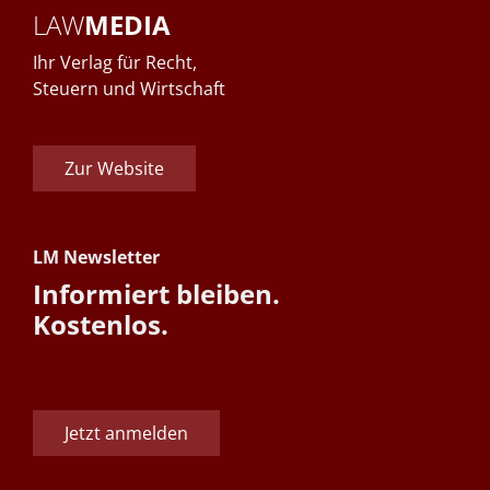
LAW
MEDIA
Ihr Verlag für Recht,
Steuern und Wirtschaft
Zur Website
LM Newsletter
Informiert bleiben.
Kostenlos.
Jetzt anmelden