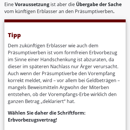
Eine
Voraussetzung
ist aber die
Übergabe der Sache
vom künftigen Erblasser an den Präsumptiverben
.
Tipp
Dem zukünftigen Erblasser wie auch dem
Präsumptiverben ist vom formfreien Erbvorbezug
im Sinne einer Handschenkung ist abzuraten, da
dieser im späteren Nachlass nur Ärger verursacht.
Auch wenn der Präsumptiverbe den Vorempfang
korrekt meldet, wird – vor allem bei Geldbeträgen –
mangels Beweismitteln Argwohn der Miterben
entstehen, ob der Vorempfangs-Erbe wirklich den
ganzen Betrag „deklariert“ hat.
Wählen Sie daher die Schriftform:
Erbvorbezugsvertrag!