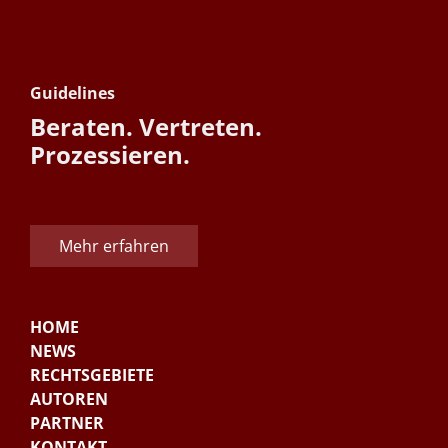
Guidelines
Beraten. Vertreten.
Prozessieren.
Mehr erfahren
HOME
NEWS
RECHTSGEBIETE
AUTOREN
PARTNER
KONTAKT