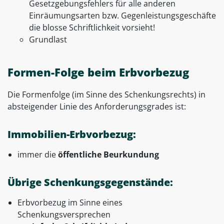
Gesetzgebungsfehlers für alle anderen
Einräumungsarten bzw. Gegenleistungsgeschäfte
die blosse Schriftlichkeit vorsieht!
Grundlast
Formen-Folge beim Erbvorbezug
Die Formenfolge (im Sinne des Schenkungsrechts) in
absteigender Linie des Anforderungsgrades ist:
Immobilien-Erbvorbezug:
immer die
öffentliche Beurkundung
Übrige Schenkungsgegenstände:
Erbvorbezug im Sinne eines
Schenkungsversprechen