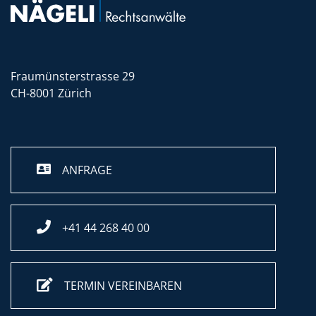
Fraumünsterstrasse 29
CH-8001 Zürich
ANFRAGE
+41 44 268 40 00
TERMIN VEREINBAREN