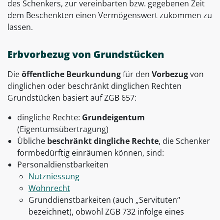
des Schenkers, zur vereinbarten bzw. gegebenen Zeit
dem Beschenkten einen Vermögenswert zukommen zu
lassen.
Erbvorbezug von Grundstücken
Die
öffentliche Beurkundung
für den
Vorbezug
von
dinglichen oder beschränkt dinglichen Rechten
Grundstücken basiert auf ZGB 657:
dingliche Rechte:
Grundeigentum
(Eigentumsübertragung)
Übliche
beschränkt dingliche Rechte
, die Schenker
formbedürftig einräumen können, sind:
Personaldienstbarkeiten
Nutzniessung
Wohnrecht
Grunddienstbarkeiten (auch „Servituten“
bezeichnet), obwohl ZGB 732 infolge eines