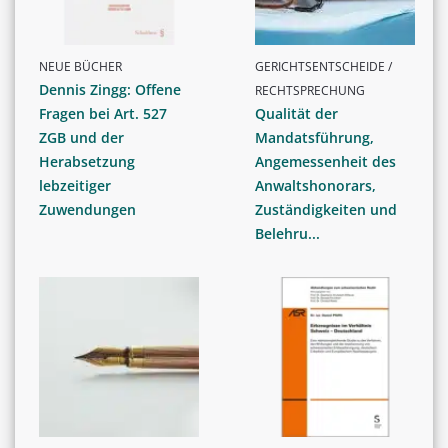
NEUE BÜCHER
GERICHTSENTSCHEIDE /
Dennis Zingg: Offene
RECHTSPRECHUNG
Fragen bei Art. 527
Qualität der
ZGB und der
Mandatsführung,
Herabsetzung
Angemessenheit des
lebzeitiger
Anwaltshonorars,
Zuwendungen
Zuständigkeiten und
Belehru...