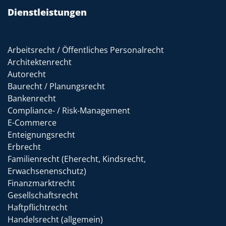
Dienstleistungen
Arbeitsrecht / Öffentliches Personalrecht
Architektenrecht
Autorecht
Baurecht / Planungsrecht
Bankenrecht
Compliance- / Risk-Management
E-Commerce
Enteignungsrecht
Erbrecht
Familienrecht (Eherecht, Kindsrecht,
Erwachsenenschutz)
Finanzmarktrecht
Gesellschaftsrecht
Haftpflichtrecht
Handelsrecht (allgemein)