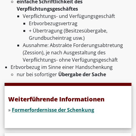
einfache Schriftlichkeit des
Verpflichtungsgeschäftes
Verpflichtungs- und Verfügungsgeschäft
Erbvorbezugsvertrag
+ Übertragung (Besitzesübergabe,
Grundbucheintrag usw.)
Ausnahme: Abstrakte Forderungsabtretung
(Zession), je nach Ausgestaltung des
Verpflichtungs- ohne Verfügungsgeschäft
Erbvorbezug im Sinne einer Handschenkung
nur bei sofortiger
Übergabe der Sache
Weiterführende Informationen
»
Formerfordernisse der Schenkung