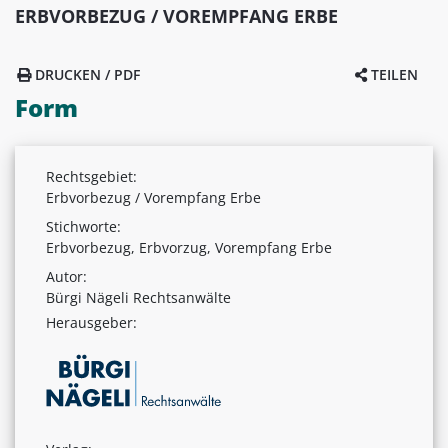
ERBVORBEZUG / VOREMPFANG ERBE
DRUCKEN / PDF
TEILEN
Form
Rechtsgebiet:
Erbvorbezug / Vorempfang Erbe
Stichworte:
Erbvorbezug, Erbvorzug, Vorempfang Erbe
Autor:
Bürgi Nägeli Rechtsanwälte
Herausgeber: