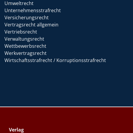
Umweltrecht
Unternehmensstrafrecht
Versicherungsrecht
Vertragsrecht allgemein
Vertriebsrecht
Verwaltungsrecht
Wettbewerbsrecht
Werkvertragsrecht
Wirtschaftsstrafrecht / Korruptionsstrafrecht
Verlag