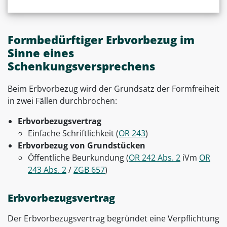
Formbedürftiger Erbvorbezug im
Sinne eines
Schenkungsversprechens
Beim Erbvorbezug wird der Grundsatz der Formfreiheit
in zwei Fällen durchbrochen:
Erbvorbezugsvertrag
Einfache Schriftlichkeit (
OR 243
)
Erbvorbezug von Grundstücken
Öffentliche Beurkundung (
OR 242 Abs. 2
iVm
OR
243 Abs. 2
/
ZGB 657
)
Erbvorbezugsvertrag
Der Erbvorbezugsvertrag begründet eine Verpflichtung