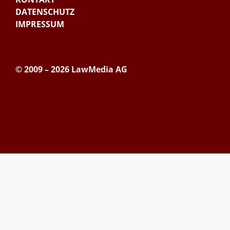
DATENSCHUTZ
IMPRESSUM
© 2009 – 2026 LawMedia AG