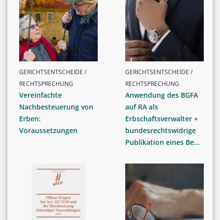
GERICHTSENTSCHEIDE /
GERICHTSENTSCHEIDE /
RECHTSPRECHUNG
RECHTSPRECHUNG
Vereinfachte
Anwendung des BGFA
Nachbesteuerung von
auf RA als
Erben:
Erbschaftsverwalter +
Voraussetzungen
bundesrechtswidrige
Publikation eines Be...