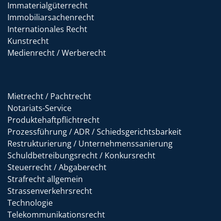
Immaterialgüterrecht
Immobiliarsachenrecht
Internationales Recht
Kunstrecht
Medienrecht / Werberecht
Mietrecht / Pachtrecht
Notariats-Service
Produktehaftpflichtrecht
Prozessführung / ADR / Schiedsgerichtsbarkeit
Restrukturierung / Unternehmenssanierung
Schuldbetreibungsrecht / Konkursrecht
Steuerrecht / Abgaberecht
Strafrecht allgemein
Strassenverkehrsrecht
Technologie
Telekommunikationsrecht