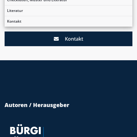
Literatur
Kontakt
Kontakt
Autoren / Herausgeber