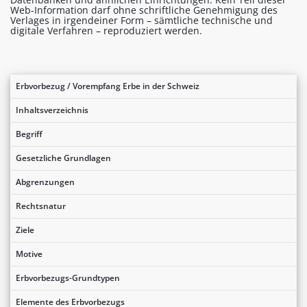
Web-Information darf ohne schriftliche Genehmigung des
Verlages in irgendeiner Form – sämtliche technische und
digitale Verfahren – reproduziert werden.
Erbvorbezug / Vorempfang Erbe in der Schweiz
Inhaltsverzeichnis
Begriff
Gesetzliche Grundlagen
Abgrenzungen
Rechtsnatur
Ziele
Motive
Erbvorbezugs-Grundtypen
Elemente des Erbvorbezugs