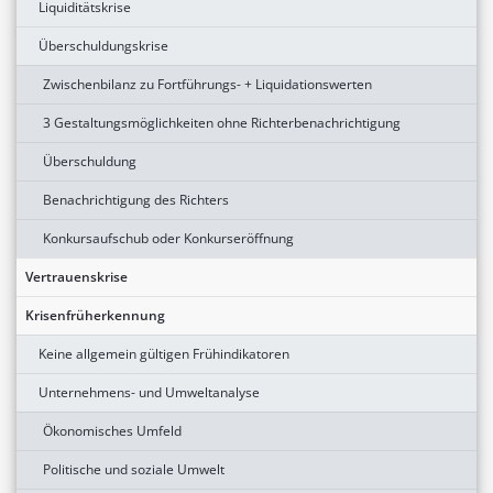
Liquiditätskrise
Überschuldungskrise
Zwischenbilanz zu Fortführungs- + Liquidationswerten
3 Gestaltungsmöglichkeiten ohne Richterbenachrichtigung
Überschuldung
Benachrichtigung des Richters
Konkursaufschub oder Konkurseröffnung
Vertrauenskrise
Krisenfrüherkennung
Keine allgemein gültigen Frühindikatoren
Unternehmens- und Umweltanalyse
Ökonomisches Umfeld
Politische und soziale Umwelt