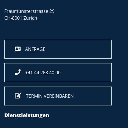
Fraumünsterstrasse 29
CH-8001 Zürich
ANFRAGE
+41 44 268 40 00
TERMIN VEREINBAREN
Dienstleistungen