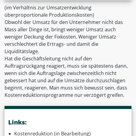
(im Verhältnis zur Umsatzentwicklung
überproportionale Produktionskosten)
Obwohl der Umsatz für den Unternehmer nicht das
Mass aller Dinge ist, bringt weniger Umsatz auch
weniger Deckung der Fixkosten. Weniger Umsatz
verschlechtert die Ertrags- und damit die
Liquiditätslage.
Hat die Geschäftsleitung nicht auf den
Auftragsrückgang reagiert, muss sie spätestens dann,
wenn sich die Auftragslage zwischenzeitlich nicht
gebessert hat und auf die Umsätze durchzuschlagen
beginnt, reagieren. Man muss sich bewusst sein, dass
Kostenreduktionsprogramme nur verzögert greifen.
Links:
Kostenreduktion (in Bearbeitung)