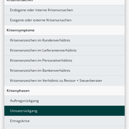
Endogene oder interne Krisenursachen
Exogene oder externe Krisenursachen
Krisensymptome
Krisenanzeichen im Kundenverhältnis
Krisenanzeichen im Lieferantenverhältnis
Krisenanzeichen im Personalverhältnis
Krisenanzeichen im Bankenverhältnis
Krisenanzeichen im Verhältnis zu Revisor + Steuerberater
Krisenphasen
Auftragsrückgang
Umsatzrückgang
Ertragskrise