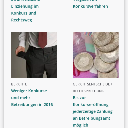
Einziehung im
Konkursverfahren
Konkurs und
Rechtsweg
BERICHTE
GERICHTSENTSCHEIDE /
Weniger Konkurse
RECHTSPRECHUNG
und mehr
Bis zur
Betreibungen in 2016
Konkurseröffnung
jederzeitige Zahlung
an Betreibungsamt
möglich