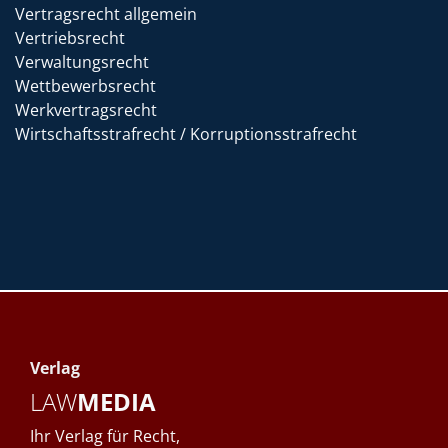
Vertragsrecht allgemein
Vertriebsrecht
Verwaltungsrecht
Wettbewerbsrecht
Werkvertragsrecht
Wirtschaftsstrafrecht / Korruptionsstrafrecht
Verlag
LAW
MEDIA
Ihr Verlag für Recht,