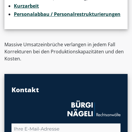
Kurzarbeit
Personalabbau / Personalrestrukturierungen
Massive Umsatzeinbrüche verlangen in jedem Fall
Korrekturen bei den Produktionskapazitäten und den
Kosten.
Kontakt