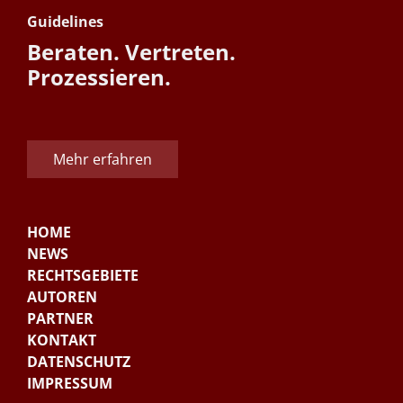
Guidelines
Beraten. Vertreten.
Prozessieren.
Mehr erfahren
HOME
NEWS
RECHTSGEBIETE
AUTOREN
PARTNER
KONTAKT
DATENSCHUTZ
IMPRESSUM