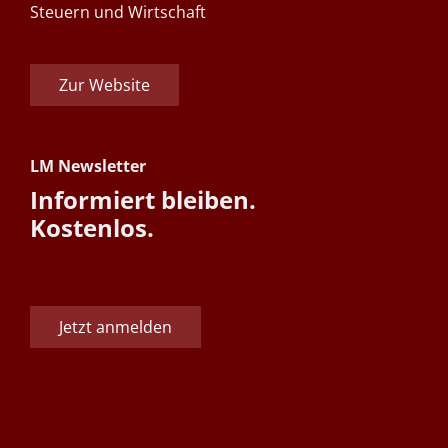
Steuern und Wirtschaft
Zur Website
LM Newsletter
Informiert bleiben.
Kostenlos.
Jetzt anmelden