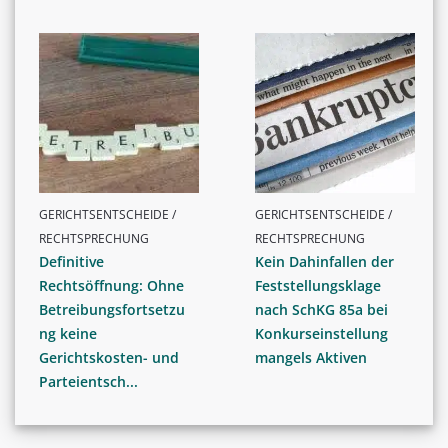
GERICHTSENTSCHEIDE /
GERICHTSENTSCHEIDE /
RECHTSPRECHUNG
RECHTSPRECHUNG
Definitive
Kein Dahinfallen der
Rechtsöffnung: Ohne
Feststellungsklage
Betreibungsfortsetzu
nach SchKG 85a bei
ng keine
Konkurseinstellung
Gerichtskosten- und
mangels Aktiven
Parteientsch...