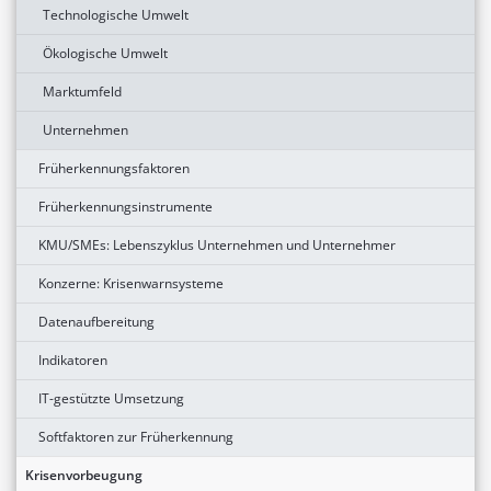
Technologische Umwelt
Ökologische Umwelt
Marktumfeld
Unternehmen
Früherkennungsfaktoren
Früherkennungsinstrumente
KMU/SMEs: Lebenszyklus Unternehmen und Unternehmer
Konzerne: Krisenwarnsysteme
Datenaufbereitung
Indikatoren
IT-gestützte Umsetzung
Softfaktoren zur Früherkennung
Krisenvorbeugung