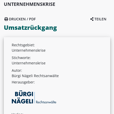
UNTERNEHMENSKRISE
DRUCKEN / PDF
TEILEN
Umsatzrückgang
Rechtsgebiet:
Unternehmenskrise
Stichworte:
Unternehmenskrise
Autor:
Bürgi Nägeli Rechtsanwälte
Herausgeber: