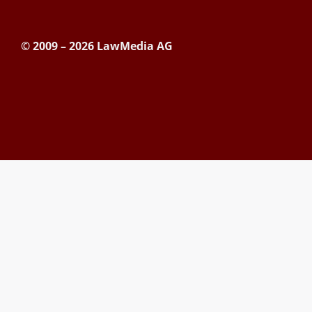
© 2009 – 2026 LawMedia AG