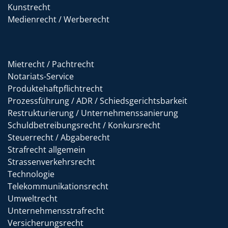
Kunstrecht
Medienrecht / Werberecht
Mietrecht / Pachtrecht
Notariats-Service
Produktehaftpflichtrecht
Prozessführung / ADR / Schiedsgerichtsbarkeit
Restrukturierung / Unternehmenssanierung
Schuldbetreibungsrecht / Konkursrecht
Steuerrecht / Abgaberecht
Strafrecht allgemein
Strassenverkehrsrecht
Technologie
Telekommunikationsrecht
Umweltrecht
Unternehmensstrafrecht
Versicherungsrecht