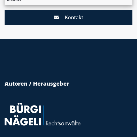
Kontakt
Autoren / Herausgeber