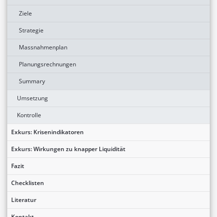
Ziele
Strategie
Massnahmenplan
Planungsrechnungen
Summary
Umsetzung
Kontrolle
Exkurs: Krisenindikatoren
Exkurs: Wirkungen zu knapper Liquidität
Fazit
Checklisten
Literatur
Kontakt