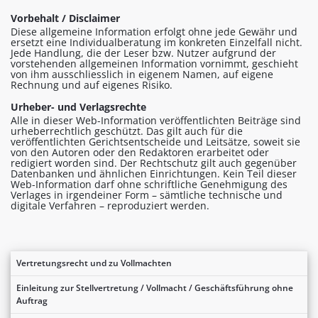
Vorbehalt / Disclaimer
Diese allgemeine Information erfolgt ohne jede Gewähr und
ersetzt eine Individualberatung im konkreten Einzelfall nicht.
Jede Handlung, die der Leser bzw. Nutzer aufgrund der
vorstehenden allgemeinen Information vornimmt, geschieht
von ihm ausschliesslich in eigenem Namen, auf eigene
Rechnung und auf eigenes Risiko.
Urheber- und Verlagsrechte
Alle in dieser Web-Information veröffentlichten Beiträge sind
urheberrechtlich geschützt. Das gilt auch für die
veröffentlichten Gerichtsentscheide und Leitsätze, soweit sie
von den Autoren oder den Redaktoren erarbeitet oder
redigiert worden sind. Der Rechtschutz gilt auch gegenüber
Datenbanken und ähnlichen Einrichtungen. Kein Teil dieser
Web-Information darf ohne schriftliche Genehmigung des
Verlages in irgendeiner Form – sämtliche technische und
digitale Verfahren – reproduziert werden.
Vertretungsrecht und zu Vollmachten
Einleitung zur Stellvertretung / Vollmacht / Geschäftsführung ohne
Auftrag