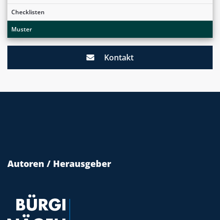
Checklisten
Muster
Kontakt
Autoren / Herausgeber