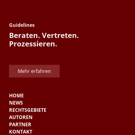
Guidelines
Beraten. Vertreten.
Prozessieren.
Mehr erfahren
HOME
NEWS
RECHTSGEBIETE
AUTOREN
PARTNER
KONTAKT