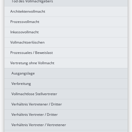
Tod des Vollmachtgebers
Architektenvollmacht
Prozessvollmacht
Inkassovollmacht
Vollmachtserlöschen
Prozessuales / Beweislast
Vertretung ohne Vollmacht
Ausgangslage
Verbreitung
Vollmachtlose Stellvertreter
Verhältnis Vertretener / Dritter
Verhältnis Vertreter / Dritter
Verhältnis Vertreter / Vertretener