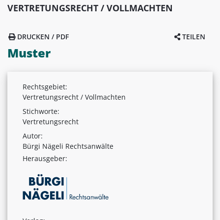
VERTRETUNGSRECHT / VOLLMACHTEN
DRUCKEN / PDF
TEILEN
Muster
Rechtsgebiet:
Vertretungsrecht / Vollmachten
Stichworte:
Vertretungsrecht
Autor:
Bürgi Nägeli Rechtsanwälte
Herausgeber: