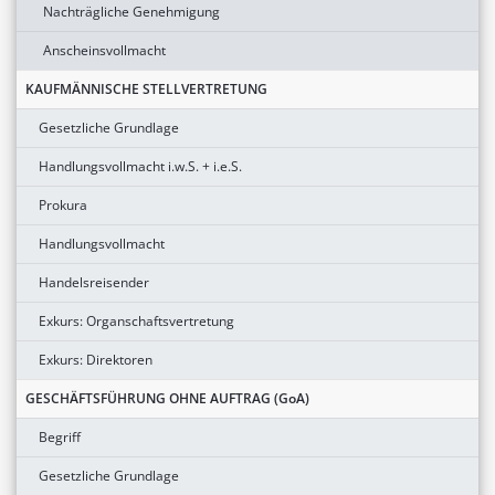
Nachträgliche Genehmigung
Anscheinsvollmacht
KAUFMÄNNISCHE STELLVERTRETUNG
Gesetzliche Grundlage
Handlungsvollmacht i.w.S. + i.e.S.
Prokura
Handlungsvollmacht
Handelsreisender
Exkurs: Organschaftsvertretung
Exkurs: Direktoren
GESCHÄFTSFÜHRUNG OHNE AUFTRAG (GoA)
Begriff
Gesetzliche Grundlage