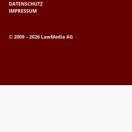
DATENSCHUTZ
IMPRESSUM
© 2009 – 2026 LawMedia AG