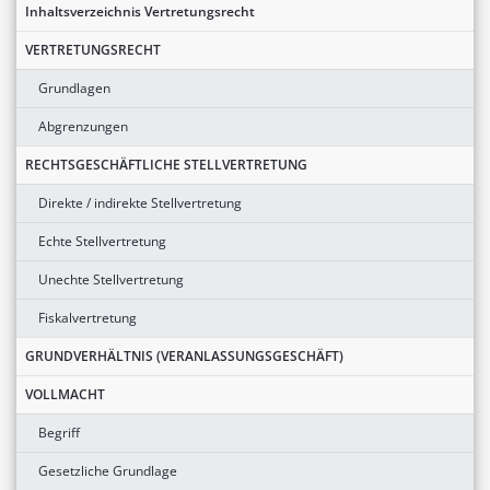
Inhaltsverzeichnis Vertretungsrecht
VERTRETUNGSRECHT
Grundlagen
Abgrenzungen
RECHTSGESCHÄFTLICHE STELLVERTRETUNG
Direkte / indirekte Stellvertretung
Echte Stellvertretung
Unechte Stellvertretung
Fiskalvertretung
GRUNDVERHÄLTNIS (VERANLASSUNGSGESCHÄFT)
VOLLMACHT
Begriff
Gesetzliche Grundlage