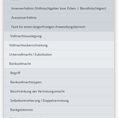
Innenverhältnis (Vollmachtgeber bzw. Erben ./. Bevollmächtigter)
Aussenverhältnis
Fazit für einen längerfristigen Anwendungsbereich
Vollmachtsauslegung
Vollmachtsüberschreitung
Untervollmacht / Substitution
Bankvollmacht
Begriff
Bankvollmachtstypen
Beschränkung der Vertretungsmacht
Selbstkontrahierung / Doppelvertretung
Bankgeheimnis