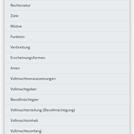
Rechtsnatur
Ziele
Motive
Funktion
Verbreitung
Erscheinungsformen
Arten
Vollmachtvoraussetzungen
Vollmachtgeber
Bevollmächtigter
Vollmachterteilung (Bevollmächtigung)
Vollmachtsinhalt
Vollmachtsumfang