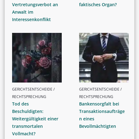
Vertretungsverbot an
faktisches Organ?
Anwalt im
Interessenkonflikt
GERICHTSENTSCHEIDE /
GERICHTSENTSCHEIDE /
RECHTSPRECHUNG
RECHTSPRECHUNG
Tod des
Bankensorgfalt bei
Beschuldigten:
Transaktionsaufträge
Weitergültigkeit einer
n eines
transmortalen
Bevollmächtigten
Vollmacht?