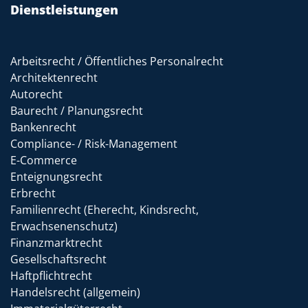
Dienstleistungen
Arbeitsrecht / Öffentliches Personalrecht
Architektenrecht
Autorecht
Baurecht / Planungsrecht
Bankenrecht
Compliance- / Risk-Management
E-Commerce
Enteignungsrecht
Erbrecht
Familienrecht (Eherecht, Kindsrecht,
Erwachsenenschutz)
Finanzmarktrecht
Gesellschaftsrecht
Haftpflichtrecht
Handelsrecht (allgemein)