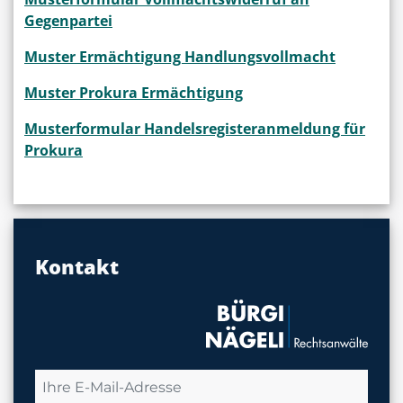
Gegenpartei
Muster Ermächtigung Handlungsvollmacht
Muster Prokura Ermächtigung
Musterformular Handelsregisteranmeldung für
Prokura
Kontakt