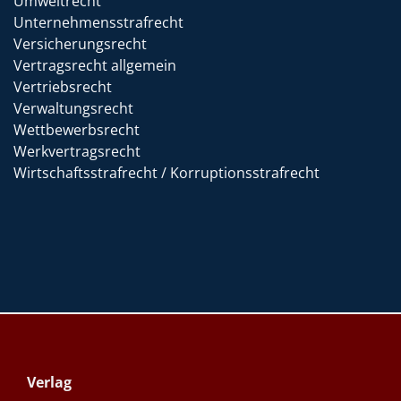
Umweltrecht
Unternehmensstrafrecht
Versicherungsrecht
Vertragsrecht allgemein
Vertriebsrecht
Verwaltungsrecht
Wettbewerbsrecht
Werkvertragsrecht
Wirtschaftsstrafrecht / Korruptionsstrafrecht
Verlag