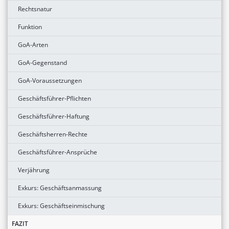
Rechtsnatur
Funktion
GoA-Arten
GoA-Gegenstand
GoA-Voraussetzungen
Geschäftsführer-Pflichten
Geschäftsführer-Haftung
Geschäftsherren-Rechte
Geschäftsführer-Ansprüche
Verjährung
Exkurs: Geschäftsanmassung
Exkurs: Geschäftseinmischung
FAZIT