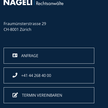
Fraumünsterstrasse 29
CH-8001 Zürich
ANFRAGE
+41 44 268 40 00
TERMIN VEREINBAREN