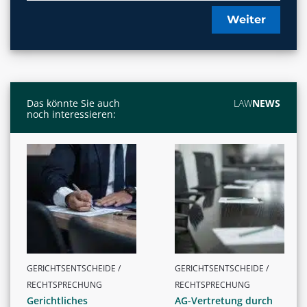
Weiter
Das könnte Sie auch
LAW
NEWS
noch interessieren:
GERICHTSENTSCHEIDE /
GERICHTSENTSCHEIDE /
RECHTSPRECHUNG
RECHTSPRECHUNG
Gerichtliches
AG-Vertretung durch