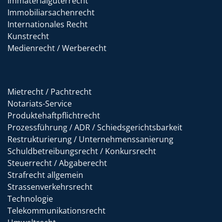
Immaterialgüterrecht
Immobiliarsachenrecht
Internationales Recht
Kunstrecht
Medienrecht / Werberecht
Mietrecht / Pachtrecht
Notariats-Service
Produktehaftpflichtrecht
Prozessführung / ADR / Schiedsgerichtsbarkeit
Restrukturierung / Unternehmenssanierung
Schuldbetreibungsrecht / Konkursrecht
Steuerrecht / Abgaberecht
Strafrecht allgemein
Strassenverkehrsrecht
Technologie
Telekommunikationsrecht