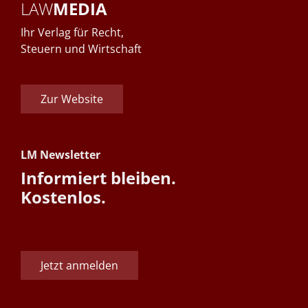
LAW
MEDIA
Ihr Verlag für Recht,
Steuern und Wirtschaft
Zur Website
LM Newsletter
Informiert bleiben.
Kostenlos.
Jetzt anmelden