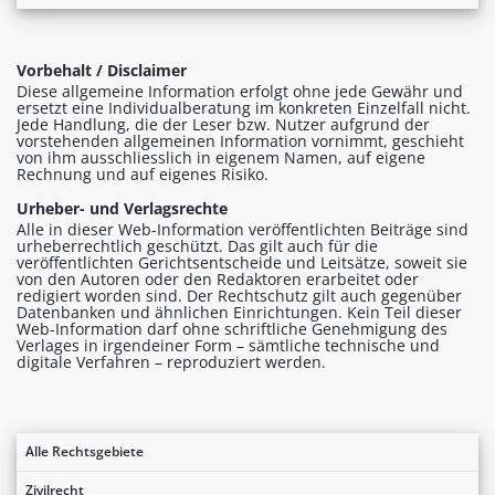
Vorbehalt / Disclaimer
Diese allgemeine Information erfolgt ohne jede Gewähr und
ersetzt eine Individualberatung im konkreten Einzelfall nicht.
Jede Handlung, die der Leser bzw. Nutzer aufgrund der
vorstehenden allgemeinen Information vornimmt, geschieht
von ihm ausschliesslich in eigenem Namen, auf eigene
Rechnung und auf eigenes Risiko.
Urheber- und Verlagsrechte
Alle in dieser Web-Information veröffentlichten Beiträge sind
urheberrechtlich geschützt. Das gilt auch für die
veröffentlichten Gerichtsentscheide und Leitsätze, soweit sie
von den Autoren oder den Redaktoren erarbeitet oder
redigiert worden sind. Der Rechtschutz gilt auch gegenüber
Datenbanken und ähnlichen Einrichtungen. Kein Teil dieser
Web-Information darf ohne schriftliche Genehmigung des
Verlages in irgendeiner Form – sämtliche technische und
digitale Verfahren – reproduziert werden.
Alle Rechtsgebiete
Zivilrecht