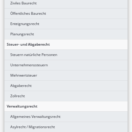
Ziviles Baurecht
Öffentliches Baurecht
Enteignungsrecht
Planungsrecht
Steuer- und Abgaberecht
Steuern natürliche Personen
Unternehmenssteuern
Mehrwertsteuer
Abgaberecht
Zollrecht
Verwaltungsrecht
Allgemeines Verwaltungsrecht
Asylrecht / Migrationsrecht