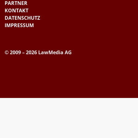
PARTNER
KONTAKT
DATENSCHUTZ
IMPRESSUM
© 2009 – 2026 LawMedia AG