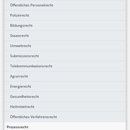
Öffentliches Personalrecht
Polizeirecht
Bildungsrecht
Staatsrecht
Umweltrecht
Submissionsrecht
Telekommunikationsrecht
Agrarrecht
Energierecht
Gesundheitsrecht
Heilmittelrecht
Öffentliches Verfahrensrecht
Prozessrecht