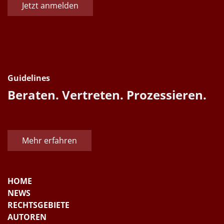
Jetzt anmelden
Guidelines
Beraten. Vertreten. Prozessieren.
Mehr erfahren
HOME
NEWS
RECHTSGEBIETE
AUTOREN