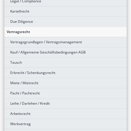
Legal / Compliance
Kartellrecht
Due Diligence
Vertragsrecht
Vertragsgrundlagen / Vertragsmanagement
Kauf / Allgemeine Geschäftsbedingungen AGB
Tausch
Erbrecht / Schenkungsrecht
Miete / Mietrecht
Pacht / Pachtrecht
Leihe / Darlehen / Kredit
Arbeitsrecht
Werkvertrag