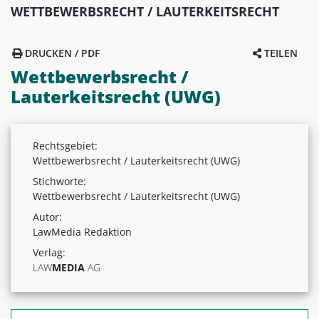
WETTBEWERBSRECHT / LAUTERKEITSRECHT
DRUCKEN / PDF
TEILEN
Wettbewerbsrecht /
Lauterkeitsrecht (UWG)
Rechtsgebiet:
Wettbewerbsrecht / Lauterkeitsrecht (UWG)
Stichworte:
Wettbewerbsrecht / Lauterkeitsrecht (UWG)
Autor:
LawMedia Redaktion
Verlag:
LAW
MEDIA
AG
Suchen nach: