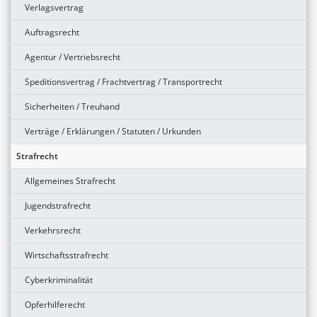
Verlagsvertrag
Auftragsrecht
Agentur / Vertriebsrecht
Speditionsvertrag / Frachtvertrag / Transportrecht
Sicherheiten / Treuhand
Verträge / Erklärungen / Statuten / Urkunden
Strafrecht
Allgemeines Strafrecht
Jugendstrafrecht
Verkehrsrecht
Wirtschaftsstrafrecht
Cyberkriminalität
Opferhilferecht