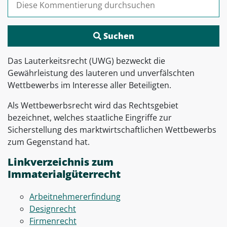
Das Lauterkeitsrecht (UWG) bezweckt die
Gewährleistung des lauteren und unverfälschten
Wettbewerbs im Interesse aller Beteiligten.
Als Wettbewerbsrecht wird das Rechtsgebiet
bezeichnet, welches staatliche Eingriffe zur
Sicherstellung des marktwirtschaftlichen Wettbewerbs
zum Gegenstand hat.
Linkverzeichnis zum
Immaterialgüterrecht
Arbeitnehmererfindung
Designrecht
Firmenrecht