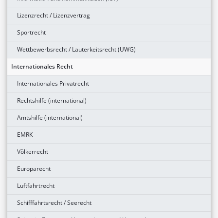
Lizenzrecht / Lizenzvertrag
Sportrecht
Wettbewerbsrecht / Lauterkeitsrecht (UWG)
Internationales Recht
Internationales Privatrecht
Rechtshilfe (international)
Amtshilfe (international)
EMRK
Völkerrecht
Europarecht
Luftfahrtrecht
Schifffahrtsrecht / Seerecht