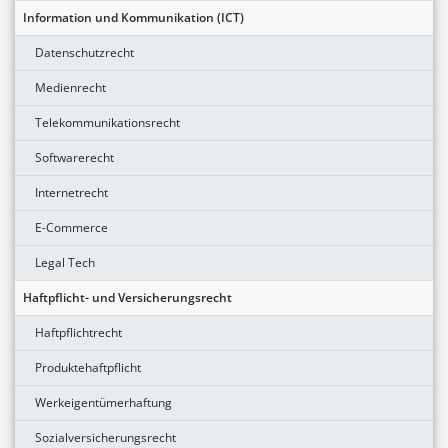
Information und Kommunikation (ICT)
Datenschutzrecht
Medienrecht
Telekommunikationsrecht
Softwarerecht
Internetrecht
E-Commerce
Legal Tech
Haftpflicht- und Versicherungsrecht
Haftpflichtrecht
Produktehaftpflicht
Werkeigentümerhaftung
Sozialversicherungsrecht