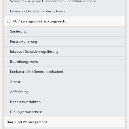
Schweiz: Zuzug von Unternehmen und Unternehmern
Leben und Arbeiten in der Schweiz
SchKG / Zwangsvollstreckungsrecht
Sanierung
Restrukturierung
Inkasso / Schuldenregulierung
Betreibungsrecht
Konkursrecht (Generalexekution)
Arrest
Anfechtung
Nachlassverfahren
Gläubigerausschuss
Bau- und Planungsrecht