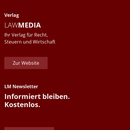
Verlag
LAW
MEDIA
Ihr Verlag für Recht,
Steuern und Wirtschaft
Zur Website
LM Newsletter
Informiert bleiben.
Kostenlos.