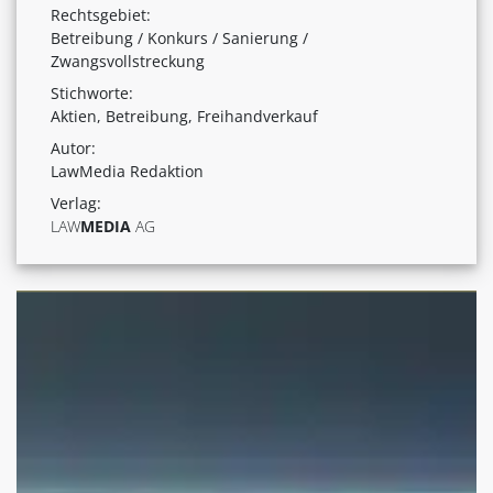
Rechtsgebiet:
Betreibung / Konkurs / Sanierung /
Zwangsvollstreckung
Stichworte:
Aktien, Betreibung, Freihandverkauf
Autor:
LawMedia Redaktion
Verlag:
LAW
MEDIA
AG