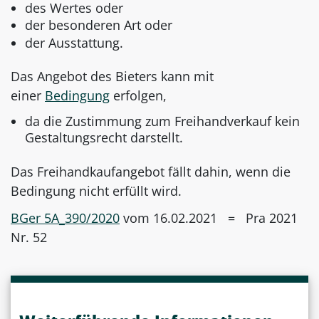
des Wertes oder
der besonderen Art oder
der Ausstattung.
Das Angebot des Bieters kann mit
einer
Bedingung
erfolgen,
da die Zustimmung zum Freihandverkauf kein
Gestaltungsrecht darstellt.
Das Freihandkaufangebot fällt dahin, wenn die
Bedingung nicht erfüllt wird.
BGer 5A_390/2020
vom 16.02.2021 = Pra 2021
Nr. 52