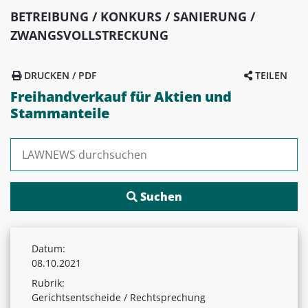
BETREIBUNG / KONKURS / SANIERUNG /
ZWANGSVOLLSTRECKUNG
DRUCKEN / PDF
TEILEN
Freihandverkauf für Aktien und
Stammanteile
Suchen nach:
Datum:
08.10.2021
Rubrik:
Gerichtsentscheide / Rechtsprechung