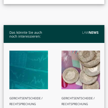
Das könnte Sie auch
LAW
NEWS
noch interessieren:
GERICHTSENTSCHEIDE /
GERICHTSENTSCHEIDE /
RECHTSPRECHUNG
RECHTSPRECHUNG