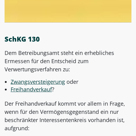
SchKG 130
Dem Betreibungsamt steht ein erhebliches
Ermessen für den Entscheid zum
Verwertungsverfahren zu:
Zwangsversteigerung
oder
Freihandverkauf
?
Der Freihandverkauf kommt vor allem in Frage,
wenn für den Vermögensgegenstand ein nur
beschränkter Interessentenkreis vorhanden ist,
aufgrund: