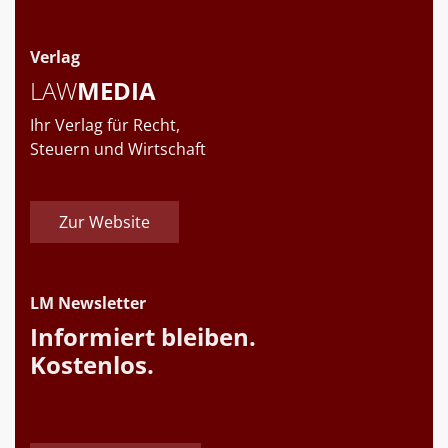
Verlag
LAW
MEDIA
Ihr Verlag für Recht,
Steuern und Wirtschaft
Zur Website
LM Newsletter
Informiert bleiben.
Kostenlos.