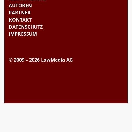
AUTOREN
PARTNER
KONTAKT
DATENSCHUTZ
IMPRESSUM
© 2009 – 2026 LawMedia AG