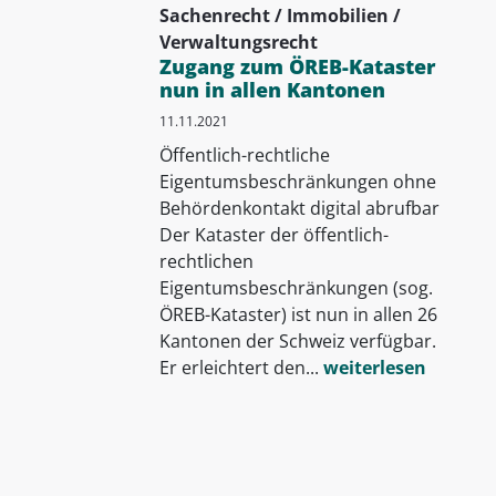
Sachenrecht / Immobilien /
Verwaltungsrecht
Zugang zum ÖREB-Kataster
nun in allen Kantonen
11.11.2021
Öffentlich-rechtliche
Eigentumsbeschränkungen ohne
Behördenkontakt digital abrufbar
Der Kataster der öffentlich-
rechtlichen
Eigentumsbeschränkungen (sog.
ÖREB-Kataster) ist nun in allen 26
Kantonen der Schweiz verfügbar.
Er erleichtert den...
weiterlesen