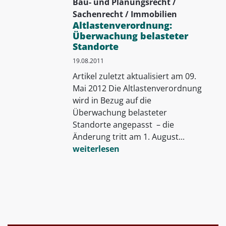
Bau- und Planungsrecht /
Sachenrecht / Immobilien
Altlastenverordnung:
Überwachung belasteter
Standorte
19.08.2011
Artikel zuletzt aktualisiert am 09.
Mai 2012 Die Altlastenverordnung
wird in Bezug auf die
Überwachung belasteter
Standorte angepasst – die
Änderung tritt am 1. August...
weiterlesen