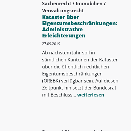
Sachenrecht / Immobilien /
Verwaltungsrecht
Kataster über
Eigentumsbeschränkungen:
Administrative
Erleichterungen
27.09.2019
Ab nächstem Jahr soll in
sämtlichen Kantonen der Kataster
über die öffentlich-rechtlichen
Eigentumsbeschränkungen
(ÖREBK) verfügbar sein. Auf diesen
Zeitpunkt hin setzt der Bundesrat
mit Beschluss...
weiterlesen