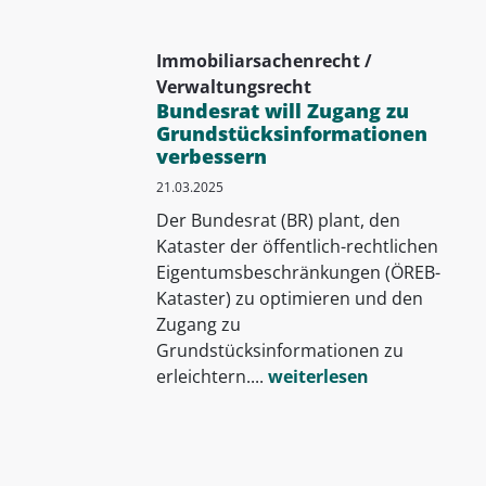
Immobiliarsachenrecht /
Verwaltungsrecht
Bundesrat will Zugang zu
Grundstücksinformationen
verbessern
21.03.2025
Der Bundesrat (BR) plant, den
Kataster der öffentlich-rechtlichen
Eigentumsbeschränkungen (ÖREB-
Kataster) zu optimieren und den
Zugang zu
Grundstücksinformationen zu
erleichtern....
weiterlesen