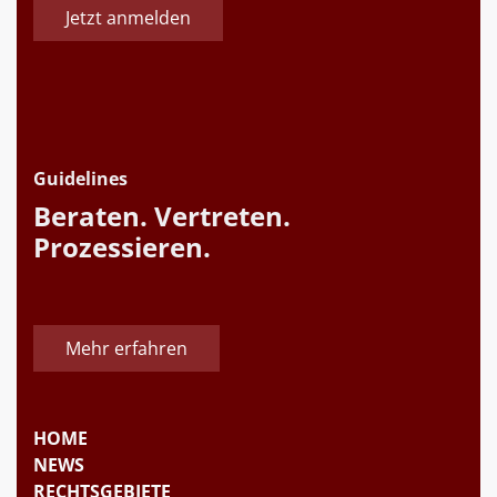
Jetzt anmelden
Guidelines
Beraten. Vertreten.
Prozessieren.
Mehr erfahren
HOME
NEWS
RECHTSGEBIETE