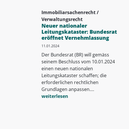
Immobiliarsachenrecht /
Verwaltungsrecht
Neuer nationaler
Leitungskataster: Bundesrat
eröffnet Vernehmlassung
11.01.2024
Der Bundesrat (BR) will gemäss
seinem Beschluss vom 10.01.2024
einen neuen nationalen
Leitungskataster schaffen; die
erforderlichen rechtlichen
Grundlagen anpassen....
weiterlesen