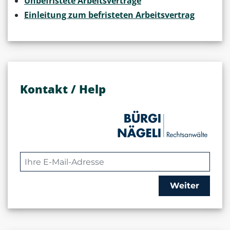
Unbefristete Arbeitsverträge
Einleitung zum befristeten Arbeitsvertrag
Kontakt / Help
Weiter