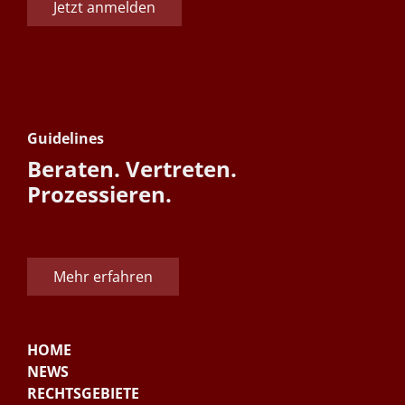
Jetzt anmelden
Guidelines
Beraten. Vertreten.
Prozessieren.
Mehr erfahren
HOME
NEWS
RECHTSGEBIETE