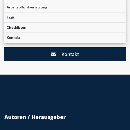
Arbeitspflichtverletzung
Fazit
Checklisten
Kontakt
Kontakt
Autoren / Herausgeber