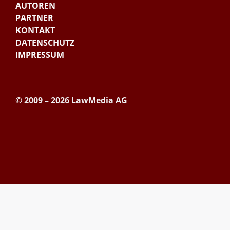
AUTOREN
PARTNER
KONTAKT
DATENSCHUTZ
IMPRESSUM
© 2009 – 2026 LawMedia AG