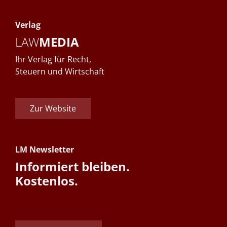
Verlag
LAW
MEDIA
Ihr Verlag für Recht,
Steuern und Wirtschaft
Zur Website
LM Newsletter
Informiert bleiben.
Kostenlos.