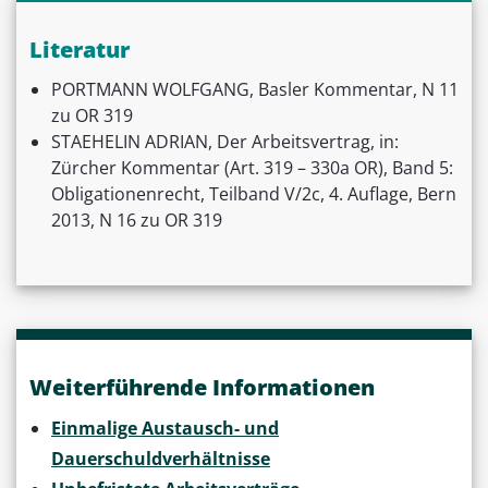
Literatur
PORTMANN WOLFGANG, Basler Kommentar, N 11
zu OR 319
STAEHELIN ADRIAN, Der Arbeitsvertrag, in:
Zürcher Kommentar (Art. 319 – 330a OR), Band 5:
Obligationenrecht, Teilband V/2c, 4. Auflage, Bern
2013, N 16 zu OR 319
Weiterführende Informationen
Einmalige Austausch- und
Dauerschuldverhältnisse