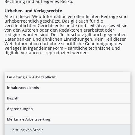
Rechnung und auf eigenes Risiko.
Urheber- und Verlagsrechte
Alle in dieser Web-Information veröffentlichten Beiträge sind
urheberrechtlich geschützt. Das gilt auch für die
veröffentlichten Gerichtsentscheide und Leitsätze, soweit sie
von den Autoren oder den Redaktoren erarbeitet oder
redigiert worden sind. Der Rechtschutz gilt auch gegenüber
Datenbanken und ähnlichen Einrichtungen. Kein Teil dieser
Web-Information darf ohne schriftliche Genehmigung des
Verlages in irgendeiner Form – sämtliche technische und
digitale Verfahren – reproduziert werden.
Einleitung zur Arbeitspflicht
Inhaltsverzeichnis
Begriff
Abgrenzungen
Merkmale Arbeitsvertrag
Leistung von Arbeit