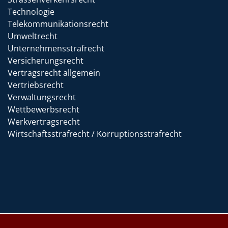
Technologie
Telekommunikationsrecht
Umweltrecht
Unternehmensstrafrecht
Versicherungsrecht
Vertragsrecht allgemein
Vertriebsrecht
Verwaltungsrecht
Wettbewerbsrecht
Werkvertragsrecht
Wirtschaftsstrafrecht / Korruptionsstrafrecht