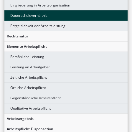
Eingliederung in Arbeitsorganisation
Dauerschuldverhältnis
Entgeltlichkeit der Arbeitsleistung
Rechtsnatur
Elemente Arbeitspflicht
Persönliche Leistung
Leistung an Arbeitgeber
Zeitliche Arbeitspflicht
Örtliche Arbeitspflicht
Gegenständliche Arbeitspflicht
Qualitative Arbeitspflicht
Arbeitsergebnis
Arbeitspflicht-Dispensation