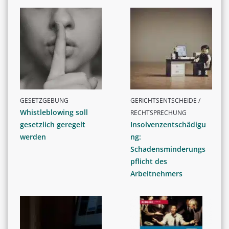
GESETZGEBUNG
GERICHTSENTSCHEIDE /
Whistleblowing soll
RECHTSPRECHUNG
gesetzlich geregelt
Insolvenzentschädigu
werden
ng:
Schadensminderungs
pflicht des
Arbeitnehmers