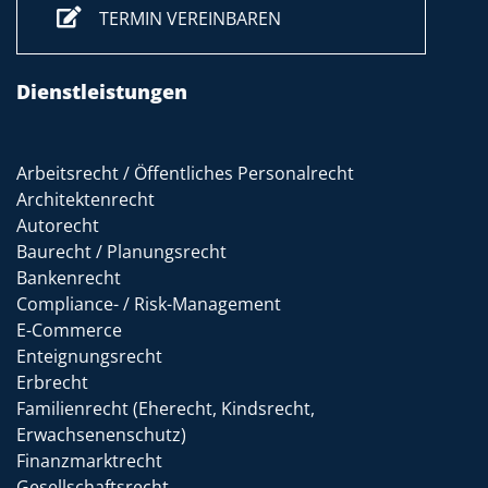
TERMIN VEREINBAREN
Dienstleistungen
Arbeitsrecht / Öffentliches Personalrecht
Architektenrecht
Autorecht
Baurecht / Planungsrecht
Bankenrecht
Compliance- / Risk-Management
E-Commerce
Enteignungsrecht
Erbrecht
Familienrecht (Eherecht, Kindsrecht,
Erwachsenenschutz)
Finanzmarktrecht
Gesellschaftsrecht