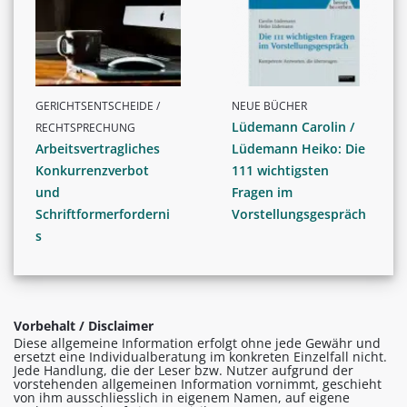
GERICHTSENTSCHEIDE /
NEUE BÜCHER
Lüdemann Carolin /
RECHTSPRECHUNG
Arbeitsvertragliches
Lüdemann Heiko: Die
Konkurrenzverbot
111 wichtigsten
und
Fragen im
Schriftformerforderni
Vorstellungsgespräch
s
Vorbehalt / Disclaimer
Diese allgemeine Information erfolgt ohne jede Gewähr und
ersetzt eine Individualberatung im konkreten Einzelfall nicht.
Jede Handlung, die der Leser bzw. Nutzer aufgrund der
vorstehenden allgemeinen Information vornimmt, geschieht
von ihm ausschliesslich in eigenem Namen, auf eigene