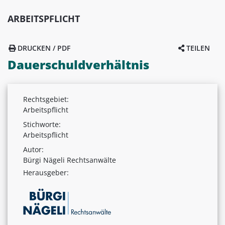
ARBEITSPFLICHT
DRUCKEN / PDF
TEILEN
Dauerschuldverhältnis
Rechtsgebiet:
Arbeitspflicht
Stichworte:
Arbeitspflicht
Autor:
Bürgi Nägeli Rechtsanwälte
Herausgeber: