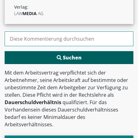
Verlag:
LAW
MEDIA
AG
Suchen nach:
Mit dem Arbeitsvertrag verpflichtet sich der
Arbeitnehmer, seine Arbeitskraft auf bestimmte oder
unbestimmte Zeit dem Arbeitgeber zur Verfügung zu
stellen. Diese Pflicht wird in der Rechtslehre als
Dauerschuldverhältnis
qualifiziert. Für das
Vorhandensein dieses Dauerschuldverhältnisses
bedarf es keiner Minimaldauer des
Arbeitsverhältnisses.