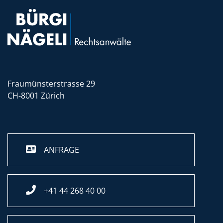
Fraumünsterstrasse 29
CH-8001 Zürich
ANFRAGE
+41 44 268 40 00