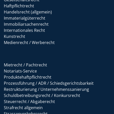
Haftpflichtrecht
Handelsrecht (allgemein)
Immaterialgüterrecht
Immobiliarsachenrecht
Internationales Recht
Kunstrecht
Medienrecht / Werberecht
Mietrecht / Pachtrecht
Notariats-Service
Produktehaftpflichtrecht
Prozessführung / ADR / Schiedsgerichtsbarkeit
Restrukturierung / Unternehmenssanierung
Schuldbetreibungsrecht / Konkursrecht
Steuerrecht / Abgaberecht
Strafrecht allgemein
Strassenverkehrsrecht