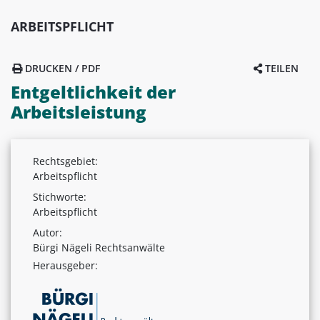
ARBEITSPFLICHT
DRUCKEN / PDF
TEILEN
Entgeltlichkeit der
Arbeitsleistung
Rechtsgebiet:
Arbeitspflicht
Stichworte:
Arbeitspflicht
Autor:
Bürgi Nägeli Rechtsanwälte
Herausgeber: