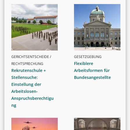
GERICHTSENTSCHEIDE /
GESETZGEBUNG
Flexiblere
RECHTSPRECHUNG
Rekrutenschule +
Arbeitsformen für
Stellensuche:
Bundesangestellte
Einstellung der
Arbeitslosen-
Anspruchsberechtigu
ng