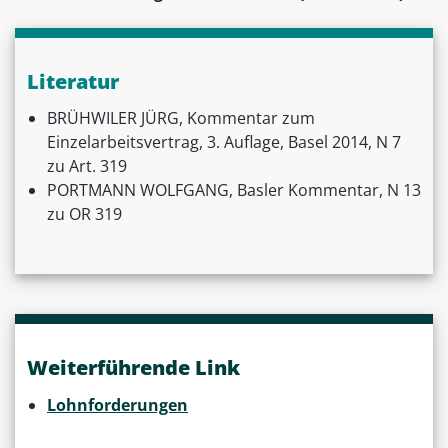
Literatur
BRÜHWILER JÜRG, Kommentar zum
Einzelarbeitsvertrag, 3. Auflage, Basel 2014, N 7
zu Art. 319
PORTMANN WOLFGANG, Basler Kommentar, N 13
zu OR 319
Weiterführende Link
Lohnforderungen