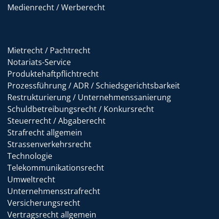
Medienrecht / Werberecht
Mietrecht / Pachtrecht
Notariats-Service
Produktehaftpflichtrecht
Prozessführung / ADR / Schiedsgerichtsbarkeit
Restrukturierung / Unternehmenssanierung
Schuldbetreibungsrecht / Konkursrecht
Steuerrecht / Abgaberecht
Strafrecht allgemein
Strassenverkehrsrecht
Technologie
Telekommunikationsrecht
Umweltrecht
Unternehmensstrafrecht
Versicherungsrecht
Vertragsrecht allgemein