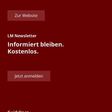
Zur Website
LM Newsletter
Informiert bleiben.
Kostenlos.
Jetzt anmelden