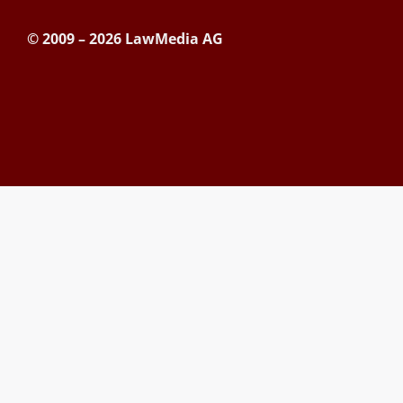
© 2009 – 2026 LawMedia AG