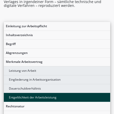
Verlages in irgendeiner Form – sämtliche technische und
digitale Verfahren – reproduziert werden.
Einleitung zur Arbeitspflicht
Inhaltsverzeichnis
Begriff
Abgrenzungen
Merkmale Arbeitsvertrag
Leistung von Arbeit
Eingliederung in Arbeitsorganisation
Dauerschuldverhältnis
Entgeltlichkeit der Arbeitsleistung
Rechtsnatur