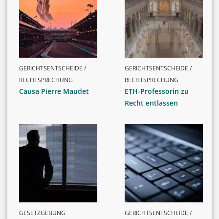
GERICHTSENTSCHEIDE /
GERICHTSENTSCHEIDE /
RECHTSPRECHUNG
RECHTSPRECHUNG
Causa Pierre Maudet
ETH-Professorin zu
Recht entlassen
GESETZGEBUNG
GERICHTSENTSCHEIDE /