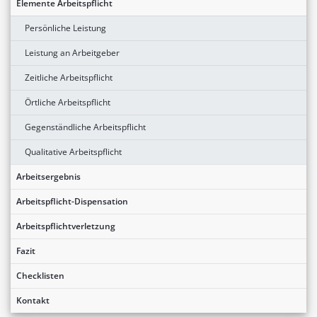
Elemente Arbeitspflicht
Persönliche Leistung
Leistung an Arbeitgeber
Zeitliche Arbeitspflicht
Örtliche Arbeitspflicht
Gegenständliche Arbeitspflicht
Qualitative Arbeitspflicht
Arbeitsergebnis
Arbeitspflicht-Dispensation
Arbeitspflichtverletzung
Fazit
Checklisten
Kontakt