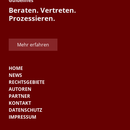
Guidelines
Beraten. Vertreten.
Prozessieren.
Mehr erfahren
HOME
NEWS
RECHTSGEBIETE
AUTOREN
PARTNER
KONTAKT
DATENSCHUTZ
IMPRESSUM