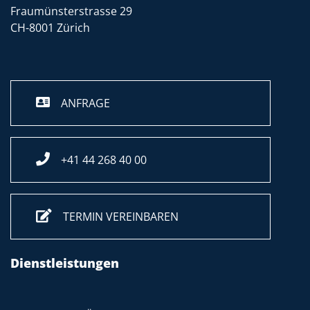
Fraumünsterstrasse 29
CH-8001 Zürich
ANFRAGE
+41 44 268 40 00
TERMIN VEREINBAREN
Dienstleistungen