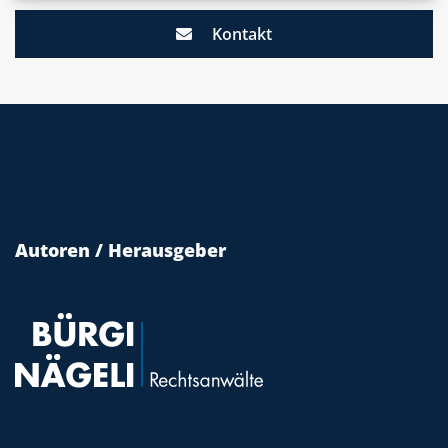
Kontakt
Autoren / Herausgeber