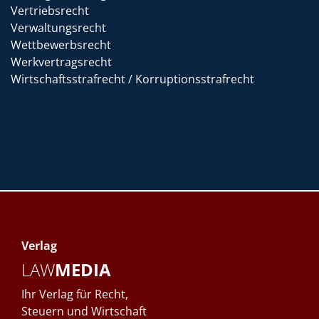
Vertriebsrecht
Verwaltungsrecht
Wettbewerbsrecht
Werkvertragsrecht
Wirtschaftsstrafrecht / Korruptionsstrafrecht
Verlag
LAW
MEDIA
Ihr Verlag für Recht,
Steuern und Wirtschaft