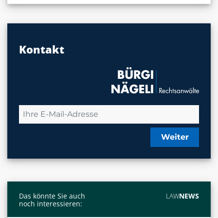
Kontakt
Weiter
Das könnte Sie auch
LAW
NEWS
noch interessieren: