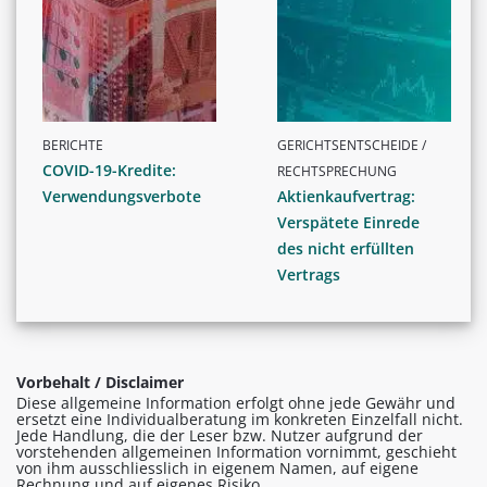
BERICHTE
GERICHTSENTSCHEIDE /
COVID-19-Kredite:
RECHTSPRECHUNG
Verwendungsverbote
Aktienkaufvertrag:
Verspätete Einrede
des nicht erfüllten
Vertrags
Vorbehalt / Disclaimer
Diese allgemeine Information erfolgt ohne jede Gewähr und
ersetzt eine Individualberatung im konkreten Einzelfall nicht.
Jede Handlung, die der Leser bzw. Nutzer aufgrund der
vorstehenden allgemeinen Information vornimmt, geschieht
von ihm ausschliesslich in eigenem Namen, auf eigene
Rechnung und auf eigenes Risiko.