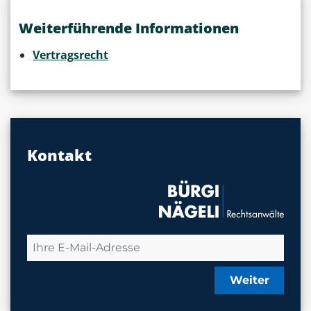
Weiterführende Informationen
Vertragsrecht
Kontakt
Weiter