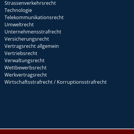
Strassenverkehrsrecht
Technologie
Telekommunikationsrecht
Umweltrecht
Unternehmensstrafrecht
Versicherungsrecht
Vertragsrecht allgemein
Vertriebsrecht
Verwaltungsrecht
Wettbewerbsrecht
Werkvertragsrecht
Wirtschaftsstrafrecht / Korruptionsstrafrecht