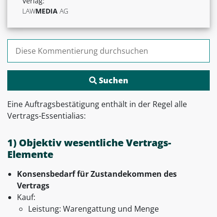
Verlag:
LAW
MEDIA
AG
Suchen nach:
Eine Auftragsbestätigung enthält in der Regel alle
Vertrags-Essentialias:
1) Objektiv wesentliche Vertrags-
Elemente
Konsensbedarf für Zustandekommen des
Vertrags
Kauf:
Leistung: Warengattung und Menge