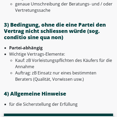
genaue Umschreibung der Beratungs- und / oder
Vertretungssache
3) Bedingung, ohne die eine Partei den
Vertrag nicht schliessen würde (sog.
conditio sine qua non)
Partei-abhängig
Wichtige Vertrags-Elemente:
Kauf: zB Vorleistungspflichten des Käufers für die
Annahme
Auftrag: zB Einsatz nur eines bestimmten
Beraters (Qualität, Vorwissen usw.)
4) Allgemeine Hinweise
für die Sicherstellung der Erfüllung