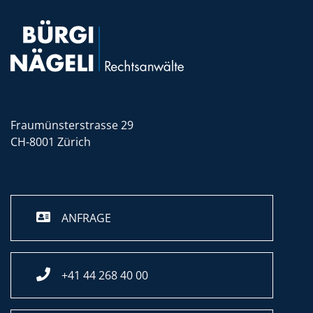
Fraumünsterstrasse 29
CH-8001 Zürich
ANFRAGE
+41 44 268 40 00