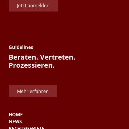
Jetzt anmelden
Guidelines
Beraten. Vertreten.
Prozessieren.
Mehr erfahren
HOME
NEWS
RECHTSGEBIETE