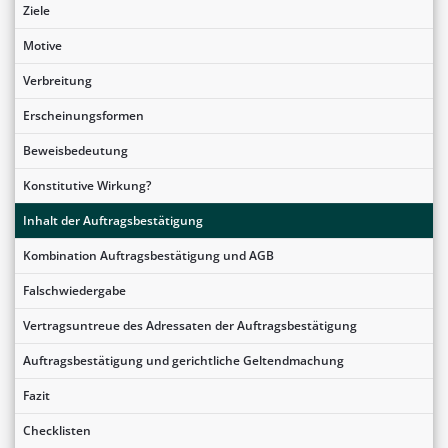
Ziele
Motive
Verbreitung
Erscheinungsformen
Beweisbedeutung
Konstitutive Wirkung?
Inhalt der Auftragsbestätigung
Kombination Auftragsbestätigung und AGB
Falschwiedergabe
Vertragsuntreue des Adressaten der Auftragsbestätigung
Auftragsbestätigung und gerichtliche Geltendmachung
Fazit
Checklisten