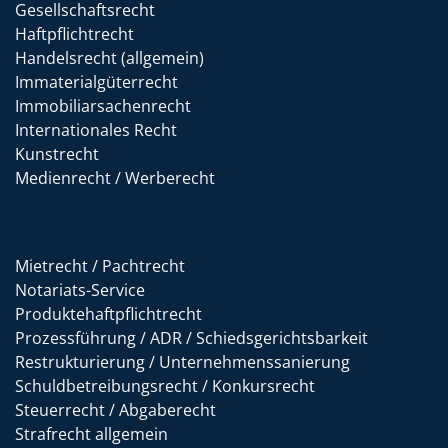
Gesellschaftsrecht
Haftpflichtrecht
Handelsrecht (allgemein)
Immaterialgüterrecht
Immobiliarsachenrecht
Internationales Recht
Kunstrecht
Medienrecht / Werberecht
Mietrecht / Pachtrecht
Notariats-Service
Produktehaftpflichtrecht
Prozessführung / ADR / Schiedsgerichtsbarkeit
Restrukturierung / Unternehmenssanierung
Schuldbetreibungsrecht / Konkursrecht
Steuerrecht / Abgaberecht
Strafrecht allgemein