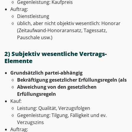
Gegenleistung: Kaufpreis
Auftrag:
Dienstleistung
üblich, aber nicht objektiv wesentlich: Honorar
(Zeitaufwand-Honoraransatz, Tagessatz,
Pauschale usw.)
2) Subjektiv wesentliche Vertrags-
Elemente
Grundsätzlich partei-abhängig
Bekräftigung gesetzlicher Erfüllungsregeln (als
Abweichung von den gesetzlichen
Erfüllungsregeln
Kauf:
Leistung: Qualität, Verzugsfolgen
Gegenleistung: Tilgung, Fälligkeit und ev.
Verzugszins
Auftrag: