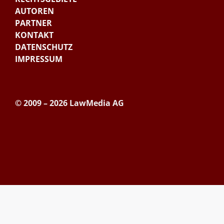
AUTOREN
PARTNER
KONTAKT
DATENSCHUTZ
IMPRESSUM
© 2009 – 2026 LawMedia AG