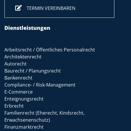
TERMIN VEREINBAREN
Dienstleistungen
Arbeitsrecht / Öffentliches Personalrecht
Architektenrecht
Autorecht
Baurecht / Planungsrecht
Bankenrecht
Compliance- / Risk-Management
E-Commerce
Enteignungsrecht
Erbrecht
Familienrecht (Eherecht, Kindsrecht,
Erwachsenenschutz)
Finanzmarktrecht