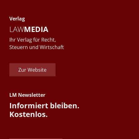
Verlag
LAW
MEDIA
Ihr Verlag für Recht,
Steuern und Wirtschaft
Zur Website
LM Newsletter
Informiert bleiben.
Kostenlos.