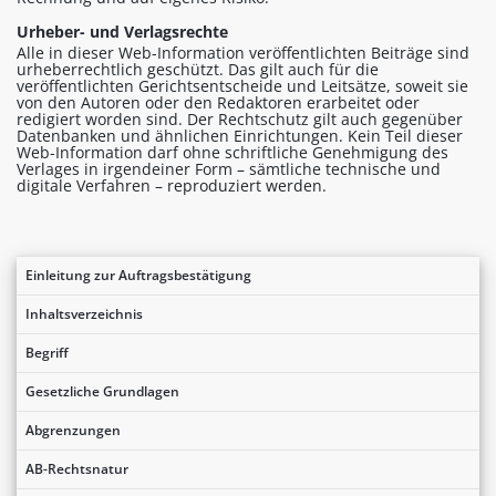
Urheber- und Verlagsrechte
Alle in dieser Web-Information veröffentlichten Beiträge sind
urheberrechtlich geschützt. Das gilt auch für die
veröffentlichten Gerichtsentscheide und Leitsätze, soweit sie
von den Autoren oder den Redaktoren erarbeitet oder
redigiert worden sind. Der Rechtschutz gilt auch gegenüber
Datenbanken und ähnlichen Einrichtungen. Kein Teil dieser
Web-Information darf ohne schriftliche Genehmigung des
Verlages in irgendeiner Form – sämtliche technische und
digitale Verfahren – reproduziert werden.
Einleitung zur Auftragsbestätigung
Inhaltsverzeichnis
Begriff
Gesetzliche Grundlagen
Abgrenzungen
AB-Rechtsnatur