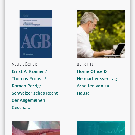
NEUE BÜCHER
BERICHTE
Ernst A. Kramer /
Home Office &
Thomas Probst /
Heimarbeitsvertrag:
Roman Perrig:
Arbeiten von zu
Schweizerisches Recht
Hause
der Allgemeinen
Geschä...