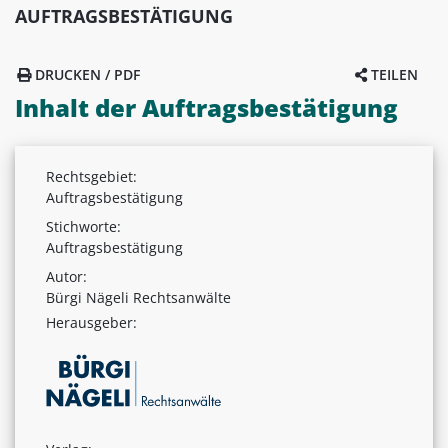
AUFTRAGSBESTÄTIGUNG
DRUCKEN / PDF
TEILEN
Inhalt der Auftragsbestätigung
Rechtsgebiet:
Auftragsbestätigung
Stichworte:
Auftragsbestätigung
Autor:
Bürgi Nägeli Rechtsanwälte
Herausgeber: