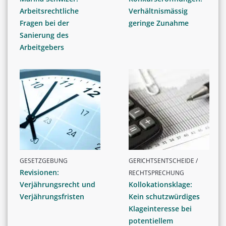
Arbeitsrechtliche
Verhältnismässig
Fragen bei der
geringe Zunahme
Sanierung des
Arbeitgebers
GESETZGEBUNG
GERICHTSENTSCHEIDE /
Revisionen:
RECHTSPRECHUNG
Verjährungsrecht und
Kollokationsklage:
Verjährungsfristen
Kein schutzwürdiges
Klageinteresse bei
potentiellem