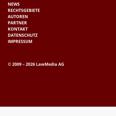
NEWS
RECHTSGEBIETE
AUTOREN
PARTNER
KONTAKT
DATENSCHUTZ
IMPRESSUM
© 2009 – 2026 LawMedia AG