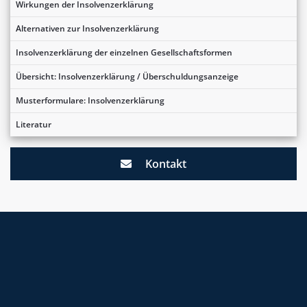
Wirkungen der Insolvenzerklärung
Alternativen zur Insolvenzerklärung
Insolvenzerklärung der einzelnen Gesellschaftsformen
Übersicht: Insolvenzerklärung / Überschuldungsanzeige
Musterformulare: Insolvenzerklärung
Literatur
Kontakt