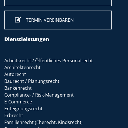
TERMIN VEREINBAREN
Dienstleistungen
Arbeitsrecht / Öffentliches Personalrecht
Architektenrecht
Autorecht
Baurecht / Planungsrecht
Bankenrecht
Compliance- / Risk-Management
E-Commerce
Enteignungsrecht
Erbrecht
Familienrecht (Eherecht, Kindsrecht,