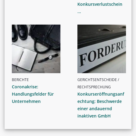
Konkursverlustschein
...
BERICHTE
GERICHTSENTSCHEIDE /
Coronakrise:
RECHTSPRECHUNG
Handlungsfelder für
Konkurseröffnungsanf
Unternehmen
echtung: Beschwerde
einer andauernd
inaktiven GmbH