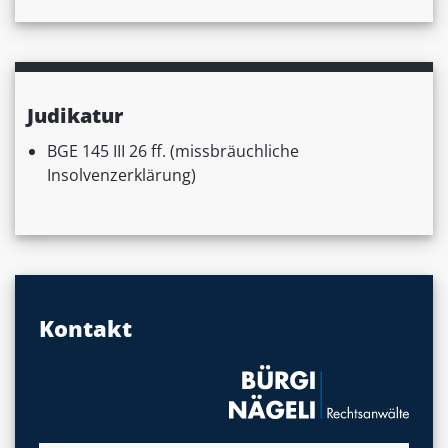
Judikatur
BGE 145 III 26 ff. (missbräuchliche
Insolvenzerklärung)
Kontakt