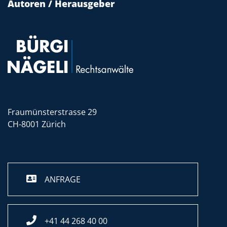
Autoren / Herausgeber
Fraumünsterstrasse 29
CH-8001 Zürich
ANFRAGE
+41 44 268 40 00