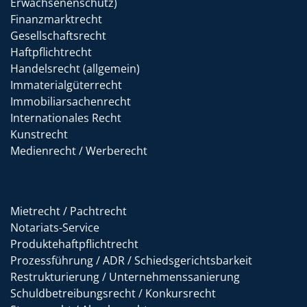
Erwachsenenschutz)
Finanzmarktrecht
Gesellschaftsrecht
Haftpflichtrecht
Handelsrecht (allgemein)
Immaterialgüterrecht
Immobiliarsachenrecht
Internationales Recht
Kunstrecht
Medienrecht / Werberecht
Mietrecht / Pachtrecht
Notariats-Service
Produktehaftpflichtrecht
Prozessführung / ADR / Schiedsgerichtsbarkeit
Restrukturierung / Unternehmenssanierung
Schuldbetreibungsrecht / Konkursrecht