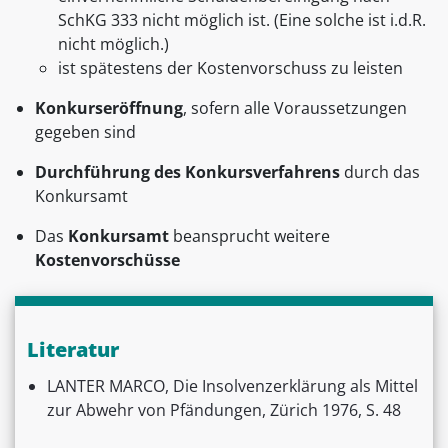
SchKG 333 nicht möglich ist. (Eine solche ist i.d.R.
nicht möglich.)
ist spätestens der Kostenvorschuss zu leisten
Konkurseröffnung
, sofern alle Voraussetzungen
gegeben sind
Durchführung des Konkursverfahrens
durch das
Konkursamt
Das
Konkursamt
beansprucht weitere
Kostenvorschüsse
Literatur
LANTER MARCO, Die Insolvenzerklärung als Mittel
zur Abwehr von Pfändungen, Zürich 1976, S. 48