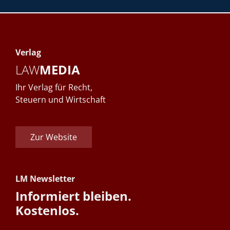
Verlag
LAW
MEDIA
Ihr Verlag für Recht,
Steuern und Wirtschaft
Zur Website
LM Newsletter
Informiert bleiben.
Kostenlos.