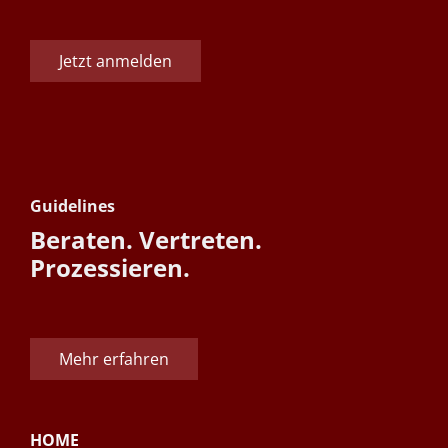
Jetzt anmelden
Guidelines
Beraten. Vertreten.
Prozessieren.
Mehr erfahren
HOME