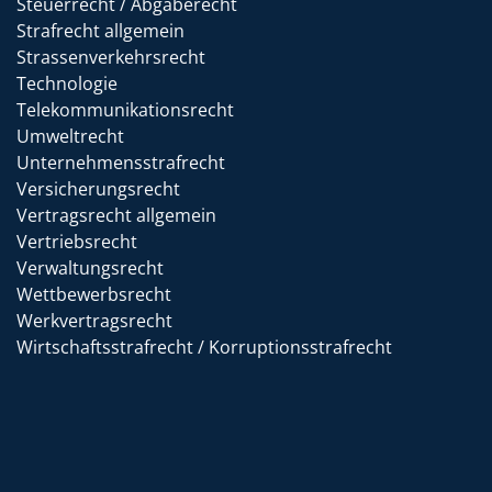
Steuerrecht / Abgaberecht
Strafrecht allgemein
Strassenverkehrsrecht
Technologie
Telekommunikationsrecht
Umweltrecht
Unternehmensstrafrecht
Versicherungsrecht
Vertragsrecht allgemein
Vertriebsrecht
Verwaltungsrecht
Wettbewerbsrecht
Werkvertragsrecht
Wirtschaftsstrafrecht / Korruptionsstrafrecht