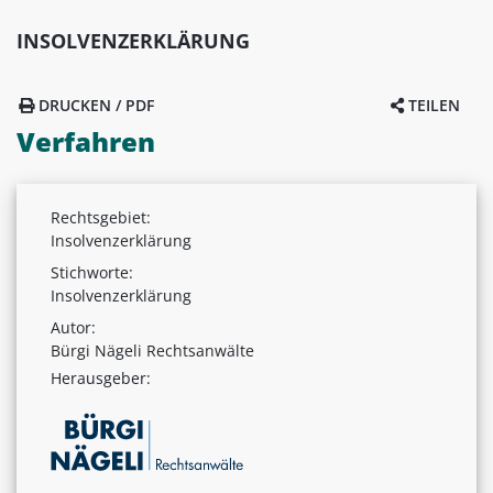
INSOLVENZERKLÄRUNG
DRUCKEN / PDF
TEILEN
Verfahren
Rechtsgebiet:
Insolvenzerklärung
Stichworte:
Insolvenzerklärung
Autor:
Bürgi Nägeli Rechtsanwälte
Herausgeber: